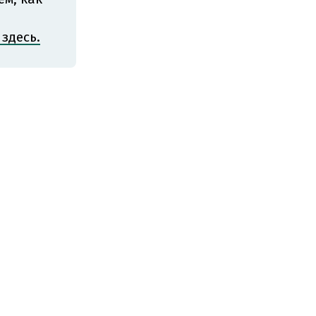
здесь.