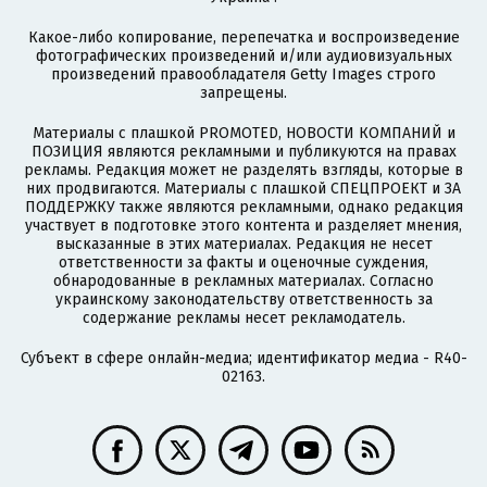
Какое-либо копирование, перепечатка и воспроизведение
фотографических произведений и/или аудиовизуальных
произведений правообладателя Getty Images строго
запрещены.
Материалы с плашкой PROMOTED, НОВОСТИ КОМПАНИЙ и
ПОЗИЦИЯ являются рекламными и публикуются на правах
рекламы. Редакция может не разделять взгляды, которые в
них продвигаются. Материалы с плашкой СПЕЦПРОЕКТ и ЗА
ПОДДЕРЖКУ также являются рекламными, однако редакция
участвует в подготовке этого контента и разделяет мнения,
высказанные в этих материалах. Редакция не несет
ответственности за факты и оценочные суждения,
обнародованные в рекламных материалах. Согласно
украинскому законодательству ответственность за
содержание рекламы несет рекламодатель.
Субъект в сфере онлайн-медиа; идентификатор медиа - R40-
02163.