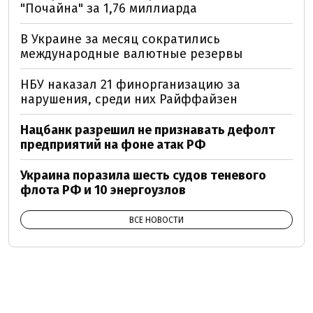
"Почайна" за 1,76 миллиарда
В Украине за месяц сократились
международные валютные резервы
НБУ наказал 21 финорганизацию за
нарушения, среди них Райффайзен
Нацбанк разрешил не признавать дефолт
предприятий на фоне атак РФ
Украина поразила шесть судов теневого
флота РФ и 10 энергоузлов
ВСЕ НОВОСТИ