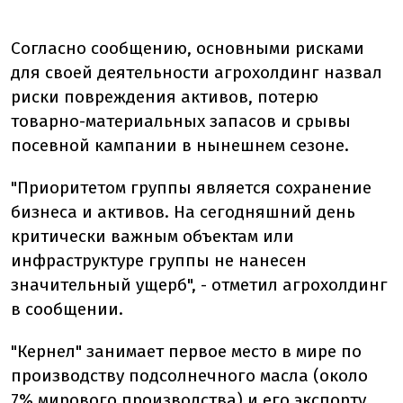
Согласно сообщению, основными рисками
для своей деятельности агрохолдинг назвал
риски повреждения активов, потерю
товарно-материальных запасов и срывы
посевной кампании в нынешнем сезоне.
"Приоритетом группы является сохранение
бизнеса и активов. На сегодняшний день
критически важным объектам или
инфраструктуре группы не нанесен
значительный ущерб", - отметил агрохолдинг
в сообщении.
"Кернел" занимает первое место в мире по
производству подсолнечного масла (около
7% мирового производства) и его экспорту