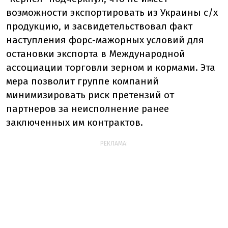
возможности экспортировать из Украины с/х
продукцию, и засвидетельствовал факт
наступления форс-мажорных условий для
остановки экспорта в Международной
ассоциации торговли зерном и кормами. Эта
мера позволит группе компаний
минимизировать риск претензий от
партнеров за неисполнение ранее
заключенных им контрактов.
РЕКЛАМА: