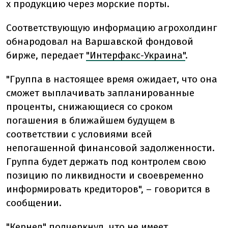
х продукцию через морские порты.
Соответствующую информацию агрохолдинг
обнародовал на Варшавской фондовой
бирже, передает
"Интерфакс-Украина"
.
"Группа в настоящее время ожидает, что она
сможет выплачивать запланированные
проценты, снижающиеся со сроком
погашения в ближайшем будущем в
соответствии с условиями всей
непогашенной финансовой задолженности.
Группа будет держать под контролем свою
позицию по ликвидности и своевременно
информировать кредиторов", – говорится в
сообщении.
"Кернел" подчеркнул, что не имеет