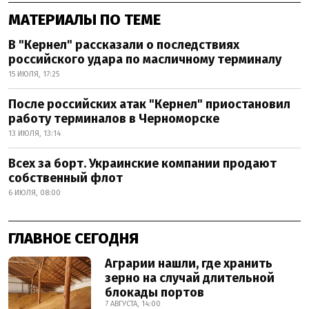
МАТЕРИАЛЫ ПО ТЕМЕ
В "Кернел" рассказали о последствиях
российского удара по масличному терминалу
15 ИЮЛЯ, 17:25
После российских атак "Кернел" приостановил
работу терминалов в Черноморске
13 ИЮЛЯ, 13:14
Всех за борт. Украинские компании продают
собственный флот
6 ИЮЛЯ, 08:00
ГЛАВНОЕ СЕГОДНЯ
Аграрии нашли, где хранить
зерно на случай длительной
блокады портов
7 АВГУСТА, 14:00