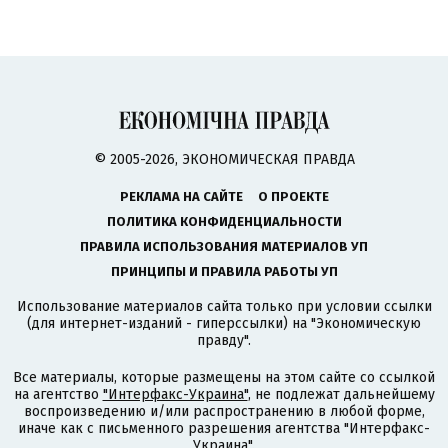
© 2005-2026, ЭКОНОМИЧЕСКАЯ ПРАВДА
РЕКЛАМА НА САЙТЕ
О ПРОЕКТЕ
ПОЛИТИКА КОНФИДЕНЦИАЛЬНОСТИ
ПРАВИЛА ИСПОЛЬЗОВАНИЯ МАТЕРИАЛОВ УП
ПРИНЦИПЫ И ПРАВИЛА РАБОТЫ УП
Использование материалов сайта только при условии ссылки
(для интернет-изданий - гиперссылки) на "Экономическую
правду".
Все материалы, которые размещены на этом сайте со ссылкой
на агентство
"Интерфакс-Украина"
, не подлежат дальнейшему
воспроизведению и/или распространению в любой форме,
иначе как с письменного разрешения агентства "Интерфакс-
Украина".