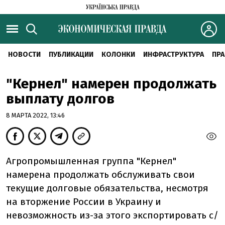
НОВОСТИ
ПУБЛИКАЦИИ
КОЛОНКИ
ИНФРАСТРУКТУРА
ПРА
"Кернел" намерен продолжать
выплату долгов
8 МАРТА 2022, 13:46
Агропромышленная группа "Кернел"
намерена продолжать обслуживать свои
текущие долговые обязательства, несмотря
на вторжение России в Украину и
невозможность из-за этого экспортировать с/