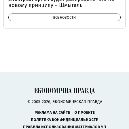
новому принципу – Шмыгаль
ВСЕ НОВОСТИ
© 2005-2026, ЭКОНОМИЧЕСКАЯ ПРАВДА
РЕКЛАМА НА САЙТЕ
О ПРОЕКТЕ
ПОЛИТИКА КОНФИДЕНЦИАЛЬНОСТИ
ПРАВИЛА ИСПОЛЬЗОВАНИЯ МАТЕРИАЛОВ УП