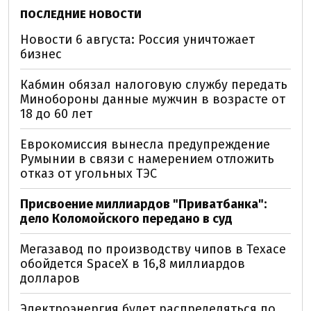
ПОСЛЕДНИЕ НОВОСТИ
Новости 6 августа: Россия уничтожает
бизнес
Кабмин обязал налоговую службу передать
Минобороны данные мужчин в возрасте от
18 до 60 лет
Еврокомиссия вынесла предупреждение
Румынии в связи с намерением отложить
отказ от угольных ТЭС
Присвоение миллиардов "Приватбанка":
дело Коломойского передано в суд
Мегазавод по производству чипов в Техасе
обойдется SpaceX в 16,8 миллиардов
долларов
Электроэнергия будет распределяться по