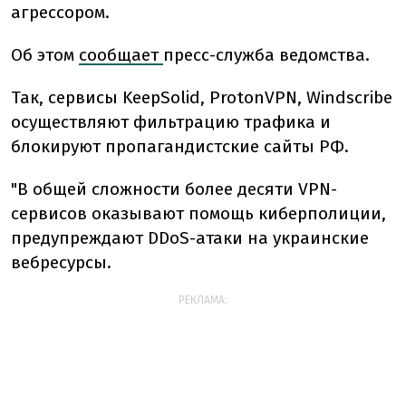
агрессором.
Об этом
сообщает
пресс-служба ведомства.
Так, сервисы KeepSolid, ProtonVPN, Windscribe
осуществляют фильтрацию трафика и
блокируют пропагандистские сайты РФ.
"В общей сложности более десяти VPN-
сервисов оказывают помощь киберполиции,
предупреждают DDoS-атаки на украинские
вебресурсы.
РЕКЛАМА: