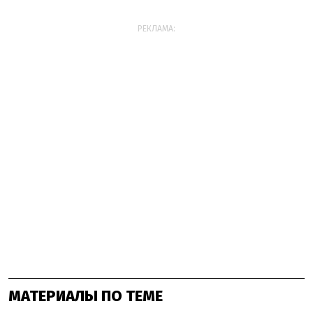
РЕКЛАМА:
МАТЕРИАЛЫ ПО ТЕМЕ