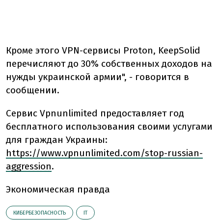
Кроме этого VPN-сервисы Proton, KeepSolid
перечисляют до 30% собственных доходов на
нужды украинской армии", - говорится в
сообщении.
Сервис Vpnunlimited предоставляет год
бесплатного использования своими услугами
для граждан Украины:
https://www.vpnunlimited.com/stop-russian-
aggression
.
Экономическая правда
КИБЕРБЕЗОПАСНОСТЬ
ІТ