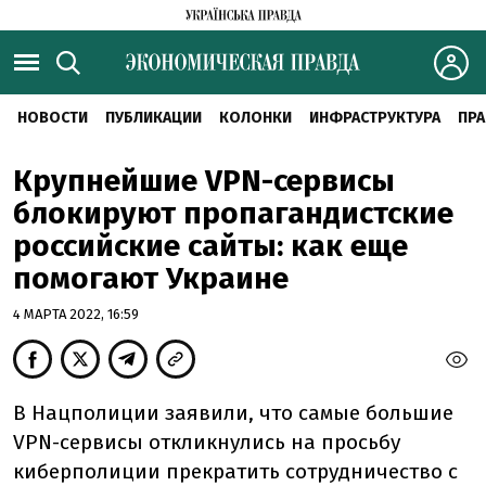
НОВОСТИ
ПУБЛИКАЦИИ
КОЛОНКИ
ИНФРАСТРУКТУРА
ПРА
Крупнейшие VPN-сервисы
блокируют пропагандистские
российские сайты: как еще
помогают Украине
4 МАРТА 2022, 16:59
В Нацполиции заявили, что самые большие
VPN-сервисы откликнулись на просьбу
киберполиции прекратить сотрудничество с