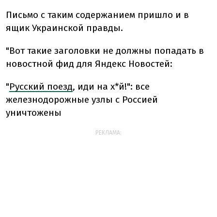
Письмо с таким содержанием пришло и в
ящик Украинской правды.
"Вот такие заголовки не должны попадать в
новостной фид для Яндекс Новостей:
"
Русский поезд
, иди на х*й!": все
железнодорожные узлы с Россией
уничтожены
РЕКЛАМА: