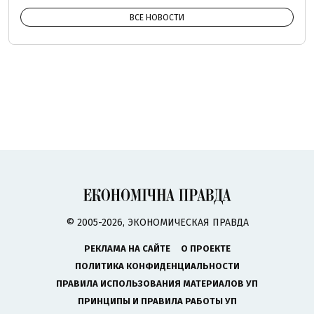
ВСЕ НОВОСТИ
© 2005-2026, ЭКОНОМИЧЕСКАЯ ПРАВДА
РЕКЛАМА НА САЙТЕ
О ПРОЕКТЕ
ПОЛИТИКА КОНФИДЕНЦИАЛЬНОСТИ
ПРАВИЛА ИСПОЛЬЗОВАНИЯ МАТЕРИАЛОВ УП
ПРИНЦИПЫ И ПРАВИЛА РАБОТЫ УП