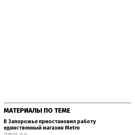
МАТЕРИАЛЫ ПО ТЕМЕ
В Запорожье приостановил работу
единственный магазин Metro
28 ИЮЛЯ, 19:45