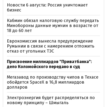
Новости 6 августа: Россия уничтожает
бизнес
Кабмин обязал налоговую службу передать
Минобороны данные мужчин в возрасте от
18 до 60 лет
Еврокомиссия вынесла предупреждение
Румынии в связи с намерением отложить
отказ от угольных ТЭС
Присвоение миллиардов "Приватбанка":
дело Коломойского передано в суд
Мегазавод по производству чипов в Техасе
обойдется SpaceX в 16,8 миллиардов
долларов
Электроэнергия будет распределяться по
новому принципу – Шмыгаль