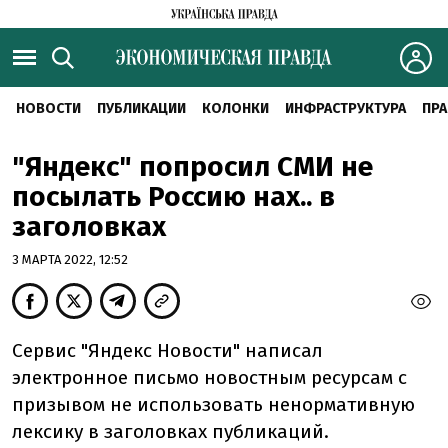
НОВОСТИ
ПУБЛИКАЦИИ
КОЛОНКИ
ИНФРАСТРУКТУРА
ПРА
"Яндекс" попросил СМИ не
посылать Россию нах.. в
заголовках
3 МАРТА 2022, 12:52
Сервис "Яндекс Новости" написал
электронное письмо новостным ресурсам с
призывом не использовать ненормативную
лексику в заголовках публикаций.