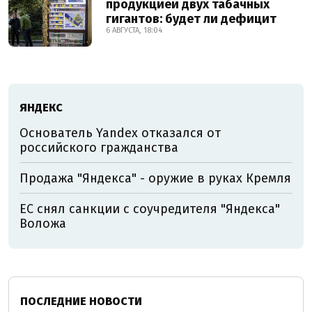
продукцией двух табачных
гигантов: будет ли дефицит
6 АВГУСТА, 18:04
ЯНДЕКС
Основатель Yandex отказался от
российского гражданства
Продажа "Яндекса" - оружие в руках Кремля
ЕС снял санкции с соучредителя "Яндекса"
Воложа
ПОСЛЕДНИЕ НОВОСТИ