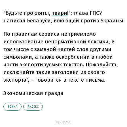
"Будьте прокляты,
твари
!": глава ГПСУ
написал Беларуси, воюющей против Украины
По правилам сервиса неприемлемо
использование ненормативной лексики, в
том числе с заменой частей слов другими
символами, а также оскорблений в любой
части экспортируемых текстов. Пожалуйста,
исключайте такие заголовки из своего
экспорта", – говорится в тексте письма.
Экономическая правда
ВОЙНА
ЯНДЕКС
РЕКЛАМА: