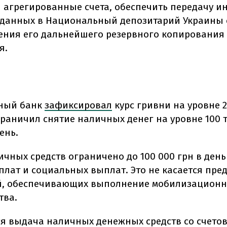
 агрегированные счета, обеспечить передачу 
 данных в Национальный депозитарий Украины 
ения его дальнейшего резервного копирования
я.
ный банк
зафиксировал
курс гривни на уровне 2
граничил снятие наличных денег на уровне 100 
ень.
чных средств ограничено до 100 000 грн в день 
плат и социальных выплат. Это не касается пре
й, обеспечивающих выполнение мобилизационн
тва.
я выдача наличных денежных средств со счетов