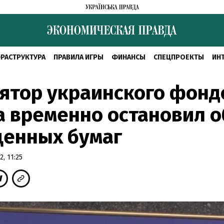
РАСТРУКТУРА
ПРАВИЛА ИГРЫ
ФИНАНСЫ
СПЕЦПРОЕКТЫ
ИН
ятор украинского фонд
 временно остановил о
ценных бумаг
, 11:25