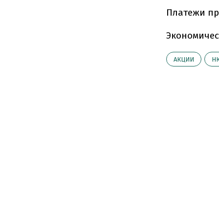
Платежи пр
Экономичес
АКЦИИ
Н