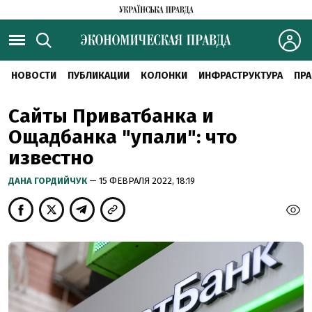
НОВОСТИ
ПУБЛИКАЦИИ
КОЛОНКИ
ИНФРАСТРУКТУРА
ПРА
Сайты Приватбанка и
Ощадбанка "упали": что
известно
ДАНА ГОРДИЙЧУК
— 15 ФЕВРАЛЯ 2022, 18:19