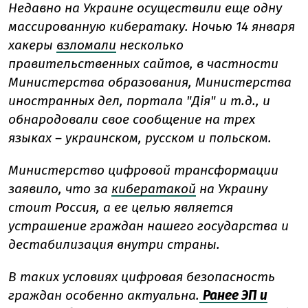
Недавно на Украине осуществили еще одну
массированную кибератаку. Ночью 14 января
хакеры
взломали
несколько
правительственных сайтов, в частности
Министерства образования, Министерства
иностранных дел, портала "Дія" и т.д., и
обнародовали свое сообщение на трех
языках – украинском, русском и польском.
Министерство цифровой трансформации
заявило, что за
кибератакой
на Украину
стоит Россия, а ее целью является
устрашение граждан нашего государства и
дестабилизация внутри страны.
В таких условиях цифровая безопасность
граждан особенно актуальна.
Ранее ЭП и