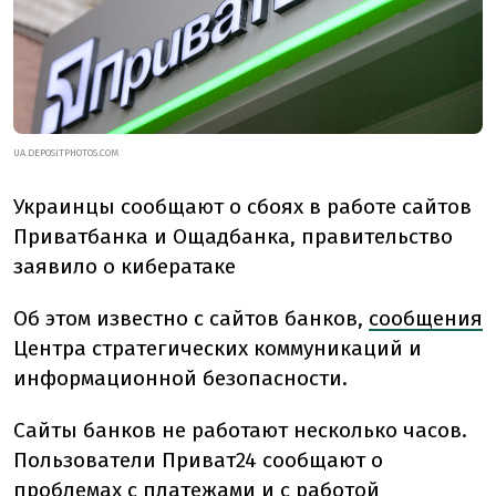
UA.DEPOSITPHOTOS.COM
Украинцы сообщают о сбоях в работе сайтов
Приватбанка и Ощадбанка, правительство
заявило о кибератаке
Об этом известно с сайтов банков,
сообщения
Центра стратегических коммуникаций и
информационной безопасности.
Сайты банков не работают несколько часов.
Пользователи Приват24 сообщают о
проблемах с платежами и с работой