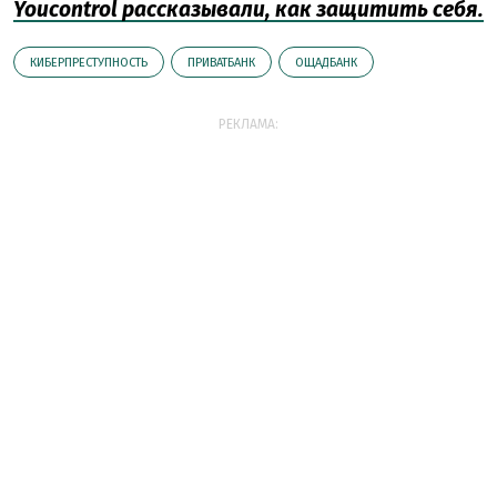
Youcontrol рассказывали, как защитить себя.
КИБЕРПРЕСТУПНОСТЬ
ПРИВАТБАНК
ОЩАДБАНК
РЕКЛАМА: