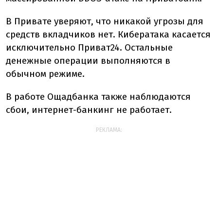
В Привате уверяют, что никакой угрозы для
средств вкладчиков нет. Кибератака касается
исключительно Приват24. Остальные
денежные операции выполняются в
обычном режиме.
В работе Ощадбанка также наблюдаются
сбои, интернет-банкинг не работает.
РЕКЛАМА: