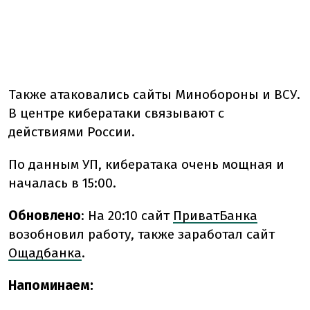
Также атаковались сайты Минобороны и ВСУ.
В центре кибератаки связывают с
действиями России.
По данным УП, кибератака очень мощная и
началась в 15:00.
Обновлено
: На 20:10 сайт
ПриватБанка
возобновил работу, также заработал сайт
Ощадбанка
.
Напоминаем: