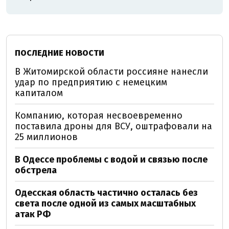
ПОСЛЕДНИЕ НОВОСТИ
В Житомирской области россияне нанесли
удар по предприятию с немецким
капиталом
Компанию, которая несвоевременно
поставила дроны для ВСУ, оштрафовали на
25 миллионов
В Одессе проблемы с водой и связью после
обстрела
Одесская область частично осталась без
света после одной из самых масштабных
атак РФ