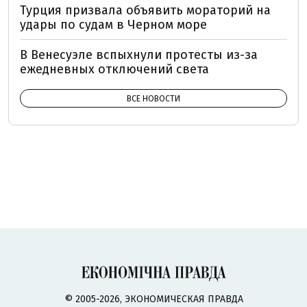
Турция призвала объявить мораторий на
удары по судам в Черном море
В Венесуэле вспыхнули протесты из-за
ежедневных отключений света
ВСЕ НОВОСТИ
© 2005-2026, ЭКОНОМИЧЕСКАЯ ПРАВДА