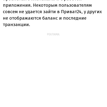
приложения. Некоторым пользователям
совсем не удается зайти в Приват24, у других
не отображаются баланс и последние
транзакции.
РЕКЛАМА: