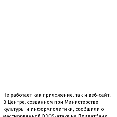
Не работает как приложение, так и веб-сайт.
В Центре, созданном при Министерстве
культуры и информполитики, сообщили о
массированной DDOS-атаке на Приватбанк.