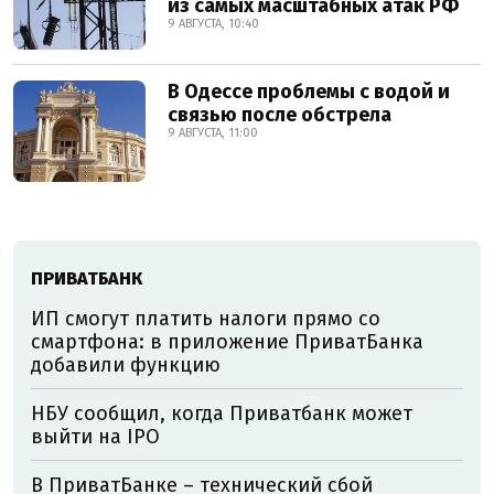
из самых масштабных атак РФ
9 АВГУСТА, 10:40
В Одессе проблемы с водой и
связью после обстрела
9 АВГУСТА, 11:00
ПРИВАТБАНК
ИП смогут платить налоги прямо со
смартфона: в приложение ПриватБанка
добавили функцию
НБУ сообщил, когда Приватбанк может
выйти на IPO
В ПриватБанке – технический сбой