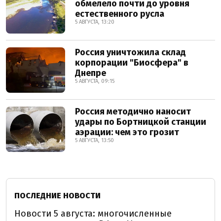
обмелело почти до уровня
естественного русла
5 АВГУСТА, 13:20
Россия уничтожила склад
корпорации "Биосфера" в
Днепре
5 АВГУСТА, 09:15
Россия методично наносит
удары по Бортницкой станции
аэрации: чем это грозит
5 АВГУСТА, 13:50
ПОСЛЕДНИЕ НОВОСТИ
Новости 5 августа: многочисленные