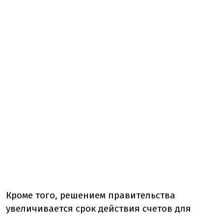
Кроме того, решением правительства
увеличивается срок действия счетов для