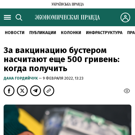
НОВОСТИ
ПУБЛИКАЦИИ
КОЛОНКИ
ИНФРАСТРУКТУРА
ПРА
За вакцинацию бустером
насчитают еще 500 гривень:
когда получить
ДАНА ГОРДИЙЧУК
— 9 ФЕВРАЛЯ 2022, 13:23