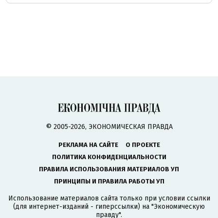
© 2005-2026, ЭКОНОМИЧЕСКАЯ ПРАВДА
РЕКЛАМА НА САЙТЕ
О ПРОЕКТЕ
ПОЛИТИКА КОНФИДЕНЦИАЛЬНОСТИ
ПРАВИЛА ИСПОЛЬЗОВАНИЯ МАТЕРИАЛОВ УП
ПРИНЦИПЫ И ПРАВИЛА РАБОТЫ УП
Использование материалов сайта только при условии ссылки
(для интернет-изданий - гиперссылки) на "Экономическую
правду".