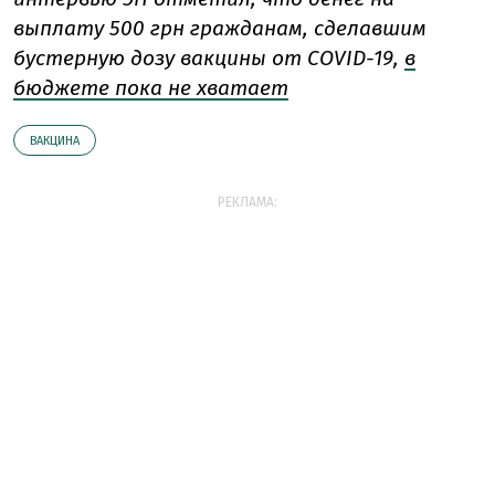
выплату 500 грн гражданам, сделавшим
бустерную дозу вакцины от COVID-19,
в
бюджете пока не хватает
ВАКЦИНА
РЕКЛАМА: