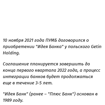
10 ноября 2021 года ПУМБ договорился о
приобретении "Идея Банка" у польского Getin
Holding.
Соглашение планируется завершить до
конца первого квартала 2022 года, а процесс
интеграции банков будет продолжаться
еще в течение 3-5 лет.
"Идея Банк" (ранее – "Плюс Банк") основан в
1989 году.