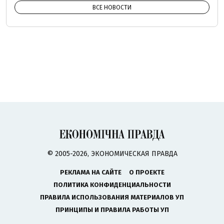
ВСЕ НОВОСТИ
© 2005-2026, ЭКОНОМИЧЕСКАЯ ПРАВДА
РЕКЛАМА НА САЙТЕ
О ПРОЕКТЕ
ПОЛИТИКА КОНФИДЕНЦИАЛЬНОСТИ
ПРАВИЛА ИСПОЛЬЗОВАНИЯ МАТЕРИАЛОВ УП
ПРИНЦИПЫ И ПРАВИЛА РАБОТЫ УП