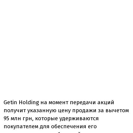
Getin Holding на момент передачи акций
получит указанную цену продажи за вычетом
95 млн грн, которые удерживаются
покупателем для обеспечения его