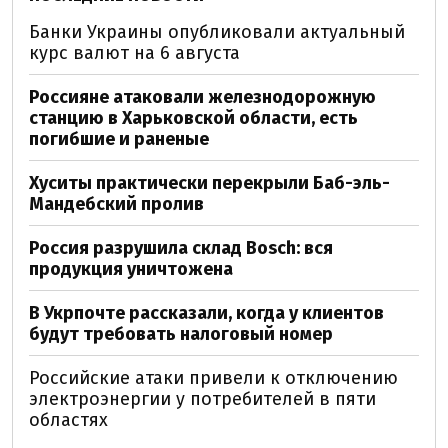
Банки Украины опубликовали актуальный
курс валют на 6 августа
Россияне атаковали железнодорожную
станцию в Харьковской области, есть
погибшие и раненые
Хуситы практически перекрыли Баб-эль-
Мандебский пролив
Россия разрушила склад Bosch: вся
продукция уничтожена
В Укрпочте рассказали, когда у клиентов
будут требовать налоговый номер
Российские атаки привели к отключению
электроэнергии у потребителей в пяти
областях