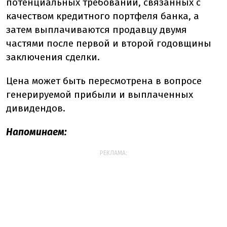
потенциальных требований, связанных с
качеством кредитного портфеля банка, а
затем выплачиваются продавцу двумя
частями после первой и второй годовщины
заключения сделки.
Цена может быть пересмотрена в вопросе
генерируемой прибыли и выплаченных
дивидендов.
Напоминаем:
РЕКЛАМА: