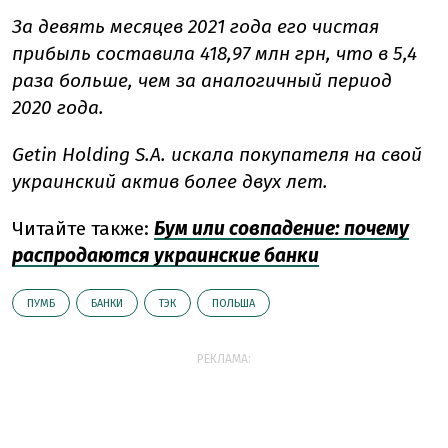
За девять месяцев 2021 года его чистая
прибыль составила 418,97 млн грн, что в 5,4
раза больше, чем за аналогичный период
2020 года.
Getin Holding S.A. искала покупателя на свой
украинский актив более двух лет.
Читайте также:
Бум или совпадение: почему
распродаются украинские банки
ПУМБ
БАНКИ
ТЭК
ПОЛЬША
РЕКЛАМА: