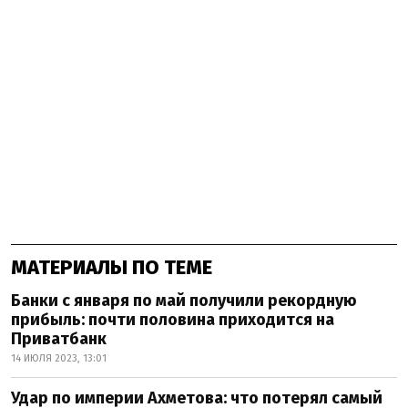
МАТЕРИАЛЫ ПО ТЕМЕ
Банки с января по май получили рекордную
прибыль: почти половина приходится на
Приватбанк
14 ИЮЛЯ 2023, 13:01
Удар по империи Ахметова: что потерял самый