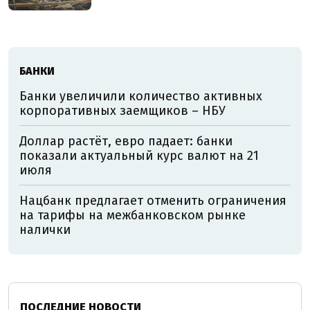
БАНКИ
Банки увеличили количество активных
корпоративных заемщиков – НБУ
Доллар растёт, евро падает: банки
показали актуальный курс валют на 21
июля
Нацбанк предлагает отменить ограничения
на тарифы на межбанковском рынке
налички
ПОСЛЕДНИЕ НОВОСТИ