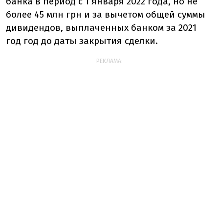
банка в период с 1 января 2022 года, но не
более 45 млн грн и за вычетом общей суммы
дивидендов, выплаченных банком за 2021
год год до даты закрытия сделки.
РЕКЛАМА: