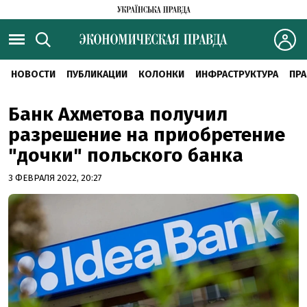
НОВОСТИ
ПУБЛИКАЦИИ
КОЛОНКИ
ИНФРАСТРУКТУРА
ПРА
Банк Ахметова получил
разрешение на приобретение
"дочки" польского банка
3 ФЕВРАЛЯ 2022, 20:27