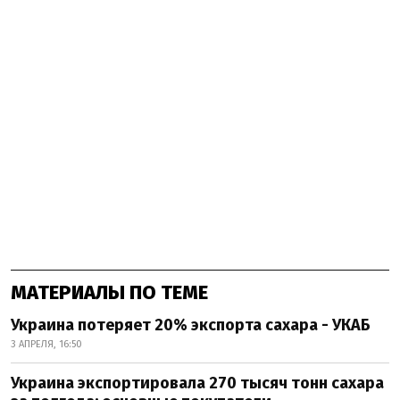
МАТЕРИАЛЫ ПО ТЕМЕ
Украина потеряет 20% экспорта сахара - УКАБ
3 АПРЕЛЯ, 16:50
Украина экспортировала 270 тысяч тонн сахара