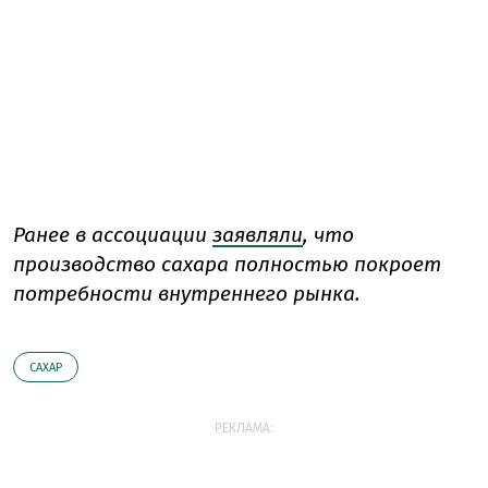
Ранее в ассоциации
заявляли
, что
производство сахара полностью покроет
потребности внутреннего рынка.
САХАР
РЕКЛАМА: