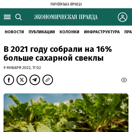
НОВОСТИ
ПУБЛИКАЦИИ
КОЛОНКИ
ИНФРАСТРУКТУРА
ПРА
В 2021 году собрали на 16%
больше сахарной свеклы
9 ЯНВАРЯ 2022, 17:02