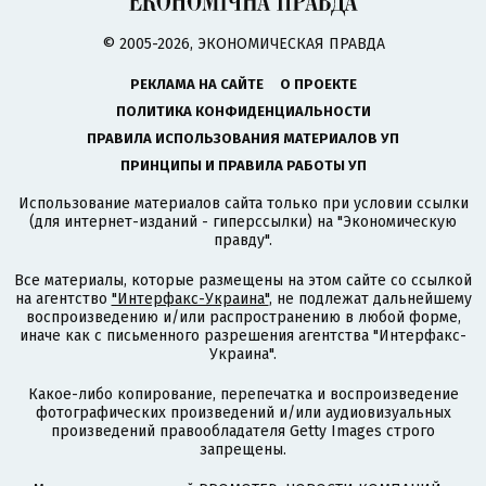
© 2005-2026, ЭКОНОМИЧЕСКАЯ ПРАВДА
РЕКЛАМА НА САЙТЕ
О ПРОЕКТЕ
ПОЛИТИКА КОНФИДЕНЦИАЛЬНОСТИ
ПРАВИЛА ИСПОЛЬЗОВАНИЯ МАТЕРИАЛОВ УП
ПРИНЦИПЫ И ПРАВИЛА РАБОТЫ УП
Использование материалов сайта только при условии ссылки
(для интернет-изданий - гиперссылки) на "Экономическую
правду".
Все материалы, которые размещены на этом сайте со ссылкой
на агентство
"Интерфакс-Украина"
, не подлежат дальнейшему
воспроизведению и/или распространению в любой форме,
иначе как с письменного разрешения агентства "Интерфакс-
Украина".
Какое-либо копирование, перепечатка и воспроизведение
фотографических произведений и/или аудиовизуальных
произведений правообладателя Getty Images строго
запрещены.