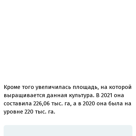
Кроме того увеличилась площадь, на которой
выращивается данная культура. В 2021 она
составила 226,06 тыс. га, а в 2020 она была на
уровне 220 тыс. га.