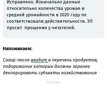
Исправлено. Изначально данные
относительно количества урожая и
средней урожайности в 2020 году не
соответствовали действительности. ЭП
просит прощения у читателей.
Напоминаем:
Сахар-песок
входит
в перечень продуктов,
подорожание которых должны заранее
декларировать субъекты хозяйствования
РЕКЛАМА: