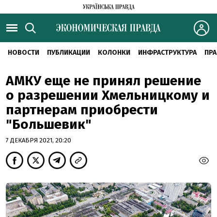
НОВОСТИ
ПУБЛИКАЦИИ
КОЛОНКИ
ИНФРАСТРУКТУРА
ПРА
АМКУ еще не принял решение
о разрешении Хмельницкому и
партнерам приобрести
"Большевик"
7 ДЕКАБРЯ 2021, 20:20