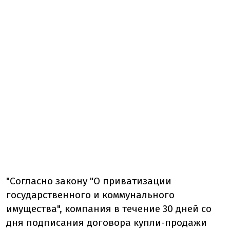
"Согласно закону "О приватизации
государственного и коммунального
имущества", компания в течение 30 дней со
дня подписания договора купли-продажи