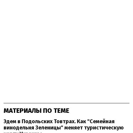
МАТЕРИАЛЫ ПО ТЕМЕ
Эдем в Подольских Товтрах. Как "Семейная
винодельня Зеленицы" меняет туристическую