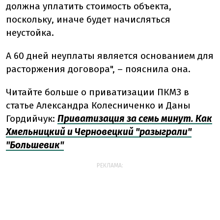
должна уплатить стоимость объекта,
поскольку, иначе будет начисляться
неустойка.
А 60 дней неуплаты является основанием для
расторжения договора", – пояснила она.
Читайте больше о приватизации ПКМЗ в
статье Александра Колесниченко и Даны
Гордийчук:
Приватизация за семь минут. Как
Хмельницкий и Черновецкий "разыграли"
"Большевик"
РЕКЛАМА: