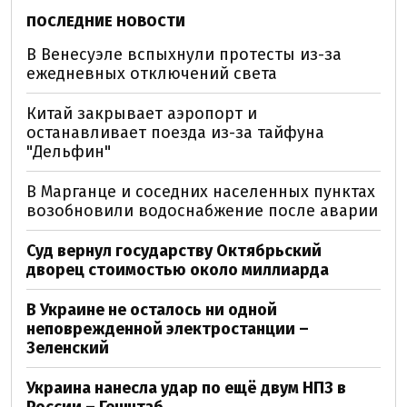
ПОСЛЕДНИЕ НОВОСТИ
В Венесуэле вспыхнули протесты из-за
ежедневных отключений света
Китай закрывает аэропорт и
останавливает поезда из-за тайфуна
"Дельфин"
В Марганце и соседних населенных пунктах
возобновили водоснабжение после аварии
Суд вернул государству Октябрьский
дворец стоимостью около миллиарда
В Украине не осталось ни одной
неповрежденной электростанции –
Зеленский
Украина нанесла удар по ещё двум НПЗ в
России – Генштаб