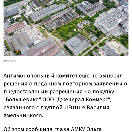
ФОТО: ФГИ
Антимонопольный комитет еще не выносил
решения о поданном повторном заявлении о
предоставлении разрешения на покупку
"Большевика" ООО "Дженерал Коммерс",
связанного с группой UFuture Василия
Хмельницкого.
Об этом
сообщила
глава АМКУ Ольга