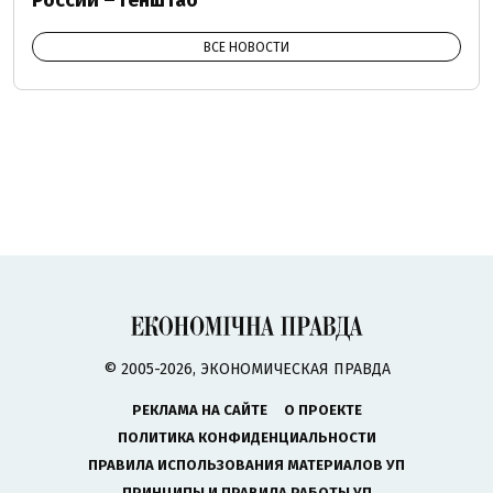
ВСЕ НОВОСТИ
© 2005-2026, ЭКОНОМИЧЕСКАЯ ПРАВДА
РЕКЛАМА НА САЙТЕ
О ПРОЕКТЕ
ПОЛИТИКА КОНФИДЕНЦИАЛЬНОСТИ
ПРАВИЛА ИСПОЛЬЗОВАНИЯ МАТЕРИАЛОВ УП
ПРИНЦИПЫ И ПРАВИЛА РАБОТЫ УП