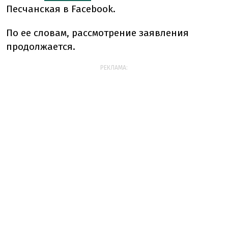
Песчанская в Facebook.
По ее словам, рассмотрение заявления
продолжается.
РЕКЛАМА: