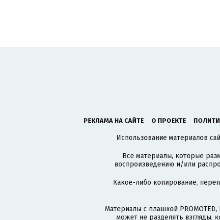
РЕКЛАМА НА САЙТЕ
О ПРОЕКТЕ
ПОЛИТИ
Использование материалов сайт
Все материалы, которые разм
воспроизведению и/или распро
Какое-либо копирование, пере
Материалы с плашкой PROMOTED, 
может не разделять взгляды, 