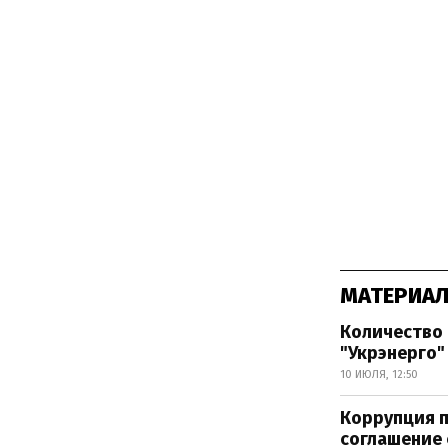
МАТЕРИАЛ
Количество 
"Укрэнерго"
10 ИЮЛЯ, 12:50
Коррупция п
соглашение 