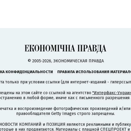
© 2005-2026, ЭКОНОМИЧЕСКАЯ ПРАВДА
КА КОНФИДЕНЦИАЛЬНОСТИ
ПРАВИЛА ИСПОЛЬЗОВАНИЯ МАТЕРИАЛ
а только при условии ссылки (для интернет-изданий - гиперссыл
ещены на этом сайте со ссылкой на агентство
"Интерфакс-Украин
странению в любой форме, иначе как с письменного разрешения а
печатка и воспроизведение фотографических произведений и/или
правообладателя Getty Images строго запрещены.
НОВОСТИ КОМПАНИЙ и ПОЗИЦИЯ являются рекламными и публикую
которые в них продвигаются. Материалы с плашкой СПЕЦПРОЕКТ 