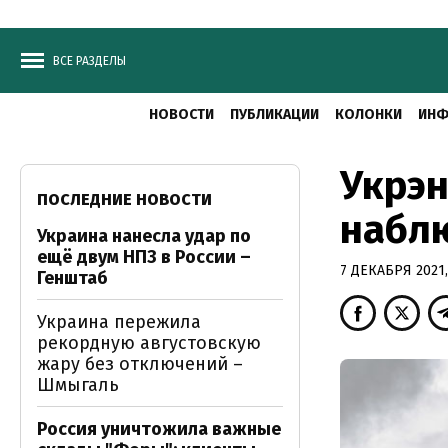
ВСЕ РАЗДЕЛЫ
НОВОСТИ
ПУБЛИКАЦИИ
КОЛОНКИ
ИНФ
Укрэн
ПОСЛЕДНИЕ НОВОСТИ
набл
Украина нанесла удар по
ещё двум НПЗ в России –
7 ДЕКАБРЯ 2021,
Генштаб
Украина пережила
рекордную августовскую
жару без отключений –
Шмыгаль
Россия уничтожила важные