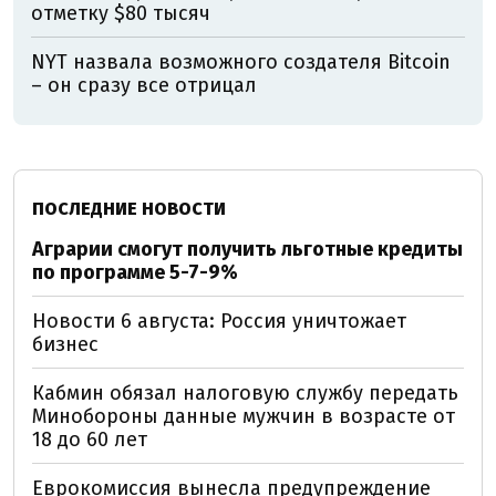
отметку $80 тысяч
NYT назвала возможного создателя Bitcoin
– он сразу все отрицал
ПОСЛЕДНИЕ НОВОСТИ
Аграрии смогут получить льготные кредиты
по программе 5-7-9%
Новости 6 августа: Россия уничтожает
бизнес
Кабмин обязал налоговую службу передать
Минобороны данные мужчин в возрасте от
18 до 60 лет
Еврокомиссия вынесла предупреждение