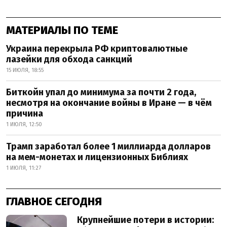
МАТЕРИАЛЫ ПО ТЕМЕ
Украина перекрыла РФ криптовалютные
лазейки для обхода санкций
15 ИЮЛЯ, 18:55
Биткойн упал до минимума за почти 2 года,
несмотря на окончание войны в Иране — в чём
причина
1 ИЮЛЯ, 12:50
Трамп заработал более 1 миллиарда долларов
на мем-монетах и лицензионных Библиях
1 ИЮЛЯ, 11:27
ГЛАВНОЕ СЕГОДНЯ
Крупнейшие потери в истории: