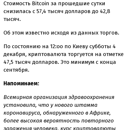
Стоимость
Bitcoin
за прошедшие сутки
снизилась с 57,4 тысяч долларов до 42,8
тысяч.
Об этом известно исходя из данных торгов.
По состоянию на 12:оо по Киеву субботы 4
декабря, криптовалюта торгуется на отметке
47,5 тысяч долларов. Это минимум с конца
сентября.
Напоминаем:
Всемирная организация здравоохранения
установила, что у нового штамма
коронавируса, обнаруженного в Африке,
более высокая вероятность повторного
заражения человека, курс криптовалюты