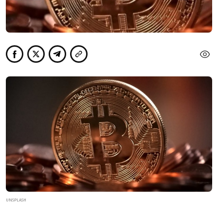
UNSPLASH