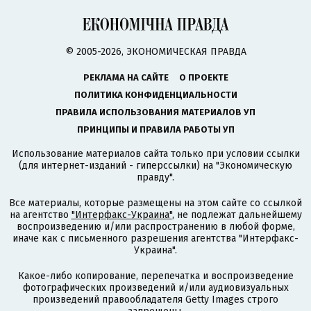
© 2005-2026, ЭКОНОМИЧЕСКАЯ ПРАВДА
РЕКЛАМА НА САЙТЕ
О ПРОЕКТЕ
ПОЛИТИКА КОНФИДЕНЦИАЛЬНОСТИ
ПРАВИЛА ИСПОЛЬЗОВАНИЯ МАТЕРИАЛОВ УП
ПРИНЦИПЫ И ПРАВИЛА РАБОТЫ УП
Использование материалов сайта только при условии ссылки
(для интернет-изданий - гиперссылки) на "Экономическую
правду".
Все материалы, которые размещены на этом сайте со ссылкой
на агентство
"Интерфакс-Украина"
, не подлежат дальнейшему
воспроизведению и/или распространению в любой форме,
иначе как с письменного разрешения агентства "Интерфакс-
Украина".
Какое-либо копирование, перепечатка и воспроизведение
фотографических произведений и/или аудиовизуальных
произведений правообладателя Getty Images строго