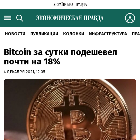
НОВОСТИ
ПУБЛИКАЦИИ
КОЛОНКИ
ИНФРАСТРУКТУРА
ПРА
Bitcoin за сутки подешевел
почти на 18%
4 ДЕКАБРЯ 2021, 12:05