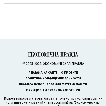
© 2005-2026, ЭКОНОМИЧЕСКАЯ ПРАВДА
РЕКЛАМА НА САЙТЕ
О ПРОЕКТЕ
ПОЛИТИКА КОНФИДЕНЦИАЛЬНОСТИ
ПРАВИЛА ИСПОЛЬЗОВАНИЯ МАТЕРИАЛОВ УП
ПРИНЦИПЫ И ПРАВИЛА РАБОТЫ УП
Использование материалов сайта только при условии ссылки
(для интернет-изданий - гиперссылки) на "Экономическую