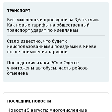
ТРАНСПОРТ
Бессмысленный проездной за 3,6 тысячи.
Как новые тарифы на общественный
транспорт ударят по киевлянам
Стало известно, что будет с
неиспользованными поездками в Киеве
после повышения тарифов
Последствия атаки РФ: в Одессе
уничтожены автобусы, часть рейсов
отменена
ПОСЛЕДНИЕ НОВОСТИ
Новости 5 августа: многочисленные