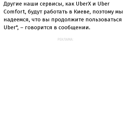
Другие наши сервисы, как UberX и Uber
Comfort, будут работать в Киеве, поэтому мы
надеемся, что вы продолжите пользоваться
Uber", – говорится в сообщении.
РЕКЛАМА: