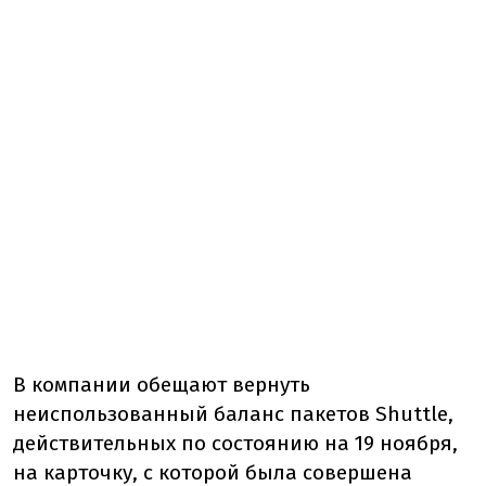
В компании обещают вернуть
неиспользованный баланс пакетов Shuttle,
действительных по состоянию на 19 ноября,
на карточку, с которой была совершена