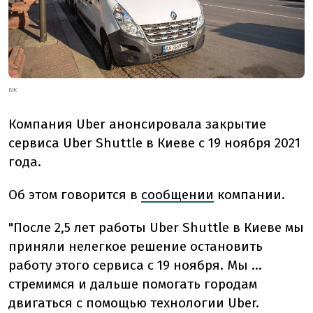
БЖ
Компания Uber анонсировала закрытие
сервиса Uber Shuttle в Киеве с 19 ноября 2021
года.
Об этом говорится в
сообщении
компании.
"После 2,5 лет работы Uber Shuttle в Киеве мы
приняли нелегкое решение остановить
работу этого сервиса с 19 ноября. Мы ...
стремимся и дальше помогать городам
двигаться с помощью технологии Uber.