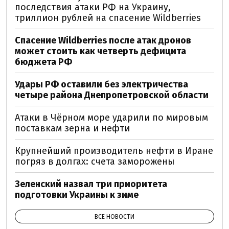
последствия атаки РФ на Украину,
триллион рублей на спасение Wildberries
Спасение Wildberries после атак дронов
может стоить как четверть дефицита
бюджета РФ
Удары РФ оставили без электричества
четыре района Днепропетровской области
Атаки в Чёрном море ударили по мировым
поставкам зерна и нефти
Крупнейший производитель нефти в Иране
погряз в долгах: счета заморожены
Зеленский назвал три приоритета
подготовки Украины к зиме
ВСЕ НОВОСТИ