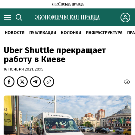
НОВОСТИ
ПУБЛИКАЦИИ
КОЛОНКИ
ИНФРАСТРУКТУРА
ПРА
Uber Shuttle прекращает
работу в Киеве
16 НОЯБРЯ 2021, 20:15