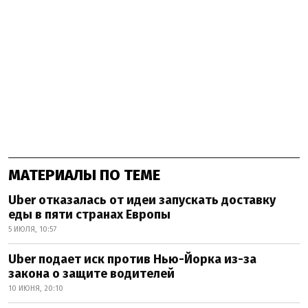
МАТЕРИАЛЫ ПО ТЕМЕ
Uber отказалась от идеи запускать доставку
еды в пяти странах Европы
5 ИЮЛЯ, 10:57
Uber подает иск против Нью-Йорка из-за
закона о защите водителей
10 ИЮНЯ, 20:10