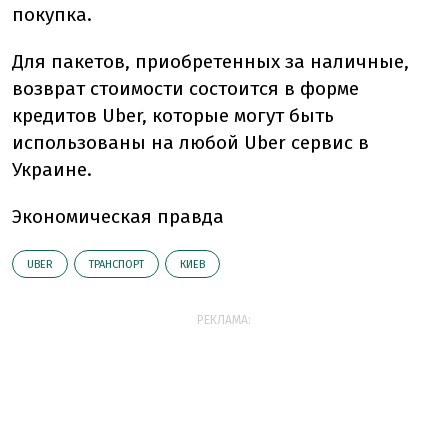
покупка.
Для пакетов, приобретенных за наличные,
возврат стоимости состоится в форме
кредитов Uber, которые могут быть
использованы на любой Uber сервис в
Украине.
Экономическая правда
UBER
ТРАНСПОРТ
КИЕВ
РЕКЛАМА: