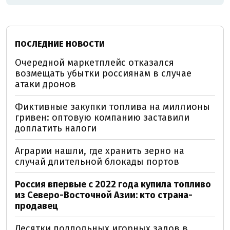
ПОСЛЕДНИЕ НОВОСТИ
Очередной маркетплейс отказался
возмещать убытки россиянам в случае
атаки дронов
Фиктивные закупки топлива на миллионы
гривен: оптовую компанию заставили
доплатить налоги
Аграрии нашли, где хранить зерно на
случай длительной блокады портов
Россия впервые с 2022 года купила топливо
из Северо-Восточной Азии: кто страна-
продавец
Десятки подпольных игорных залов в