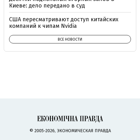
Киеве: дело передано в суд
США пересматривают доступ китайских
компаний к чипам Nvidia
ВСЕ НОВОСТИ
© 2005-2026, ЭКОНОМИЧЕСКАЯ ПРАВДА