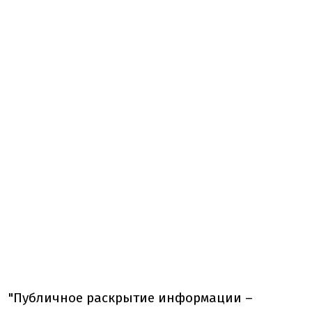
"Публичное раскрытие информации –