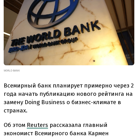
WORLD BANK
Всемирный банк планирует примерно через 2
года начать публикацию нового рейтинга на
замену Doing Business о бизнес-климате в
странах.
Об этом
Reuters
рассказала главный
экономист Всемирного банка Кармен