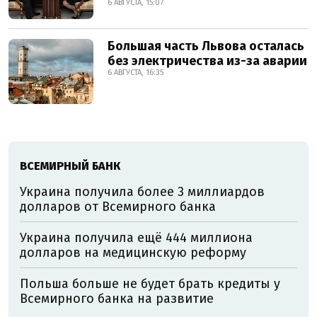
6 АВГУСТА, 15:07
Большая часть Львова осталась
без электричества из-за аварии
6 АВГУСТА, 16:35
ВСЕМИРНЫЙ БАНК
Украина получила более 3 миллиардов
долларов от Всемирного банка
Украина получила ещё 444 миллиона
долларов на медицинскую реформу
Польша больше не будет брать кредиты у
Всемирного банка на развитие