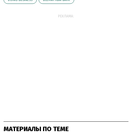
РЕКЛАМА:
МАТЕРИАЛЫ ПО ТЕМЕ