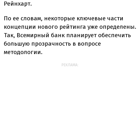
Рейнхарт.
По ее словам, некоторые ключевые части
концепции нового рейтинга уже определены.
Так, Всемирный банк планирует обеспечить
большую прозрачность в вопросе
методологии.
РЕКЛАМА: