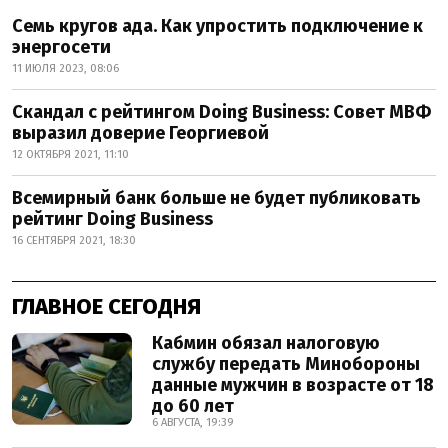
Семь кругов ада. Как упростить подключение к
энергосети
11 ИЮЛЯ 2023, 08:06
Скандал с рейтингом Doing Business: Совет МВФ
выразил доверие Георгиевой
12 ОКТЯБРЯ 2021, 11:10
Всемирный банк больше не будет публиковать
рейтинг Doing Business
16 СЕНТЯБРЯ 2021, 18:30
ГЛАВНОЕ СЕГОДНЯ
Кабмин обязал налоговую
службу передать Минобороны
данные мужчин в возрасте от 18
до 60 лет
6 АВГУСТА, 19:39