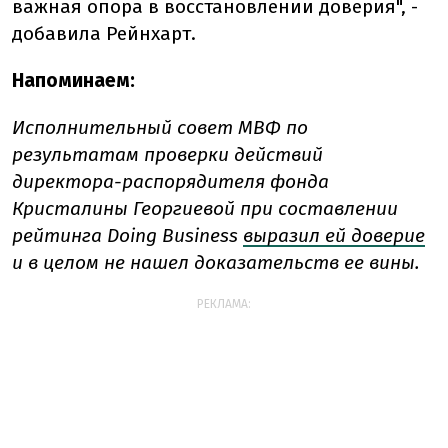
важная опора в восстановлении доверия", -
добавила Рейнхарт.
Напоминаем:
Исполнительный совет МВФ по
результатам проверки действий
директора-распорядителя фонда
Кристалины Георгиевой при составлении
рейтинга Doing Business
выразил ей доверие
и в целом не нашел доказательств ее вины.
РЕКЛАМА: