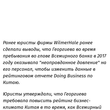
Ранее юристы фирмы WilmerHale ранее
сделали выводы, что Георгиева во время
пребывания во главе Всемирного банка в 2017
году оказывала "неоправданное давление" на
его персонал, чтобы изменить данные в
рейтинговом отчете Doing Business по
Китаю.
Юристы утверждали, что Георгиева
требовала повысить рейтинг бизнес-
климата Китая в то время, как Всемирный