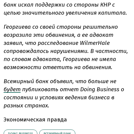
банк искал поддержки со стороны КНР с
целью значительного увеличения капитала.
Георгиева со своей стороны решительно
возразила эти обвинения, а ее адвокат
заявил, что расследование WilmerHale
сопровождалось нарушениями. В частности,
по словам адвоката, Георгиева не имела
возможности ответить на обвинения.
Всемирный банк объявил, что больше не
будет
публиковать отчет Doing Business о
состоянии и условиях ведения бизнеса в
разных странах.
Экономическая правда
DOING BUSINESS
ВСЕМИРНЫЙ БАНК