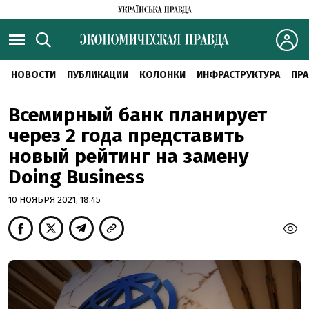
НОВОСТИ
ПУБЛИКАЦИИ
КОЛОНКИ
ИНФРАСТРУКТУРА
ПРА
Всемирный банк планирует
через 2 года представить
новый рейтинг на замену
Doing Business
10 НОЯБРЯ 2021, 18:45