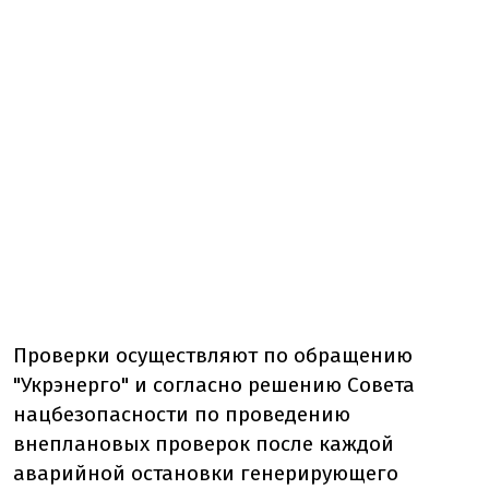
Проверки осуществляют по обращению
"Укрэнерго" и согласно решению Совета
нацбезопасности по проведению
внеплановых проверок после каждой
аварийной остановки генерирующего