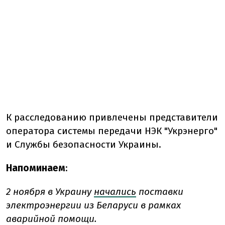
К расследованию привлечены представители
оператора системы передачи НЭК "Укрэнерго"
и Службы безопасности Украины.
Напоминаем
:
2 ноября в Украину
начались
поставки
электроэнергии из Беларуси в рамках
аварийной помощи.