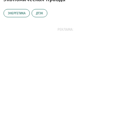
ЭНЕРГЕТИКА
ДТЭК
РЕКЛАМА: