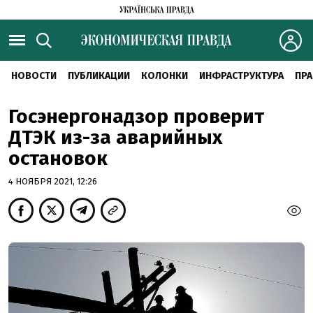
НОВОСТИ
ПУБЛИКАЦИИ
КОЛОНКИ
ИНФРАСТРУКТУРА
ПРА
Госэнергонадзор проверит
ДТЭК из-за аварийных
остановок
4 НОЯБРЯ 2021, 12:26