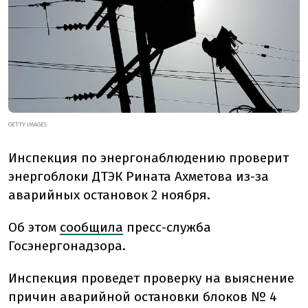
GETTY IMAGES
Инспекция по энергонаблюдению проверит
энергоблоки ДТЭК Рината Ахметова из-за
аварийных остановок 2 ноября.
Об этом
сообщила
пресс-служба
Госэнергонадзора.
Инспекция проведет проверку на выяснение
причин аварийной остановки блоков № 4