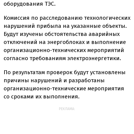
оборудования ТЭС.
Комиссия по расследованию технологических
нарушений прибыла на указанные объекты.
Будут изучены обстоятельства аварийных
отключений на энергоблоках и выполнение
организационно-технических мероприятий
согласно требованиям электроэнергетики.
По результатам проверок будут установлены
причины нарушений и разработаны
организационно-технические мероприятия
со сроками их выполнения.
РЕКЛАМА: