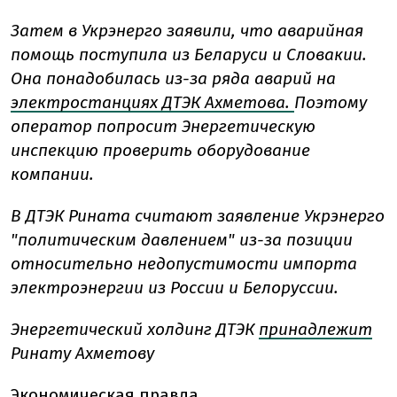
Затем в Укрэнерго заявили, что аварийная
помощь поступила из Беларуси и Словакии.
Она понадобилась из-за ряда аварий на
электростанциях ДТЭК Ахметова.
Поэтому
оператор попросит Энергетическую
инспекцию проверить оборудование
компании.
В ДТЭК Рината считают заявление Укрэнерго
"политическим давлением" из-за позиции
относительно недопустимости импорта
электроэнергии из России и Белоруссии.
Энергетический холдинг ДТЭК
принадлежит
Ринату Ахметову
Экономическая правда