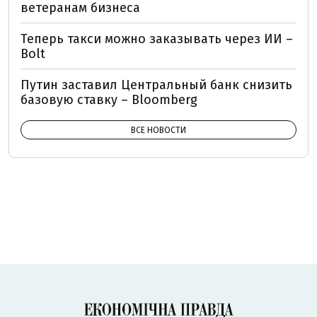
ветеранам бизнеса
Теперь такси можно заказывать через ИИ –
Bolt
Путин заставил Центральный банк снизить
базовую ставку – Bloomberg
ВСЕ НОВОСТИ