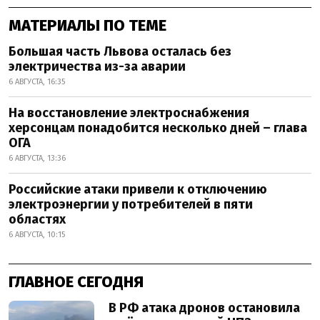
МАТЕРИАЛЫ ПО ТЕМЕ
Большая часть Львова осталась без
электричества из-за аварии
6 АВГУСТА, 16:35
На восстановление электроснабжения
херсонцам понадобится несколько дней – глава
ОГА
6 АВГУСТА, 13:36
Российские атаки привели к отключению
электроэнергии у потребителей в пяти
областях
6 АВГУСТА, 10:15
ГЛАВНОЕ СЕГОДНЯ
В РФ атака дронов остановила