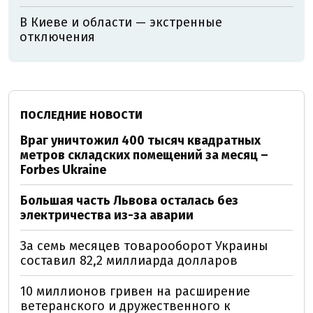
В Киеве и области — экстренные
отключения
ПОСЛЕДНИЕ НОВОСТИ
Враг уничтожил 400 тысяч квадратных
метров складских помещений за месяц –
Forbes Ukraine
Большая часть Львова осталась без
электричества из-за аварии
За семь месяцев товарооборот Украины
составил 82,2 миллиарда долларов
10 миллионов гривен на расширение
ветеранского и дружественного к