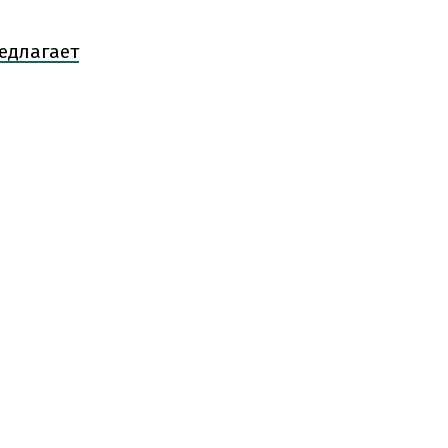
едлагает