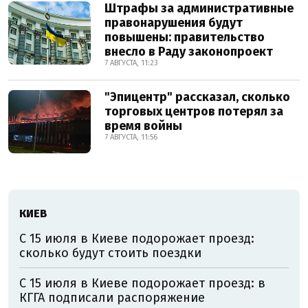
Штрафы за административные
правонарушения будут
повышены: правительство
внесло в Раду законопроект
7 АВГУСТА, 11:23
"Эпицентр" рассказал, сколько
торговых центров потерял за
время войны
7 АВГУСТА, 11:56
КИЕВ
С 15 июля в Киеве подорожает проезд:
сколько будут стоить поездки
С 15 июля в Киеве подорожает проезд: в
КГГА подписали распоряжение