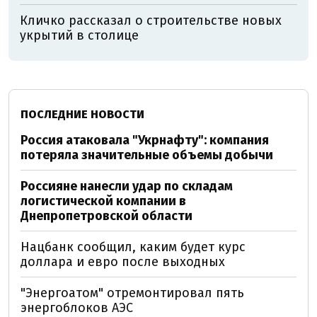
Кличко рассказал о строительстве новых
укрытий в столице
ПОСЛЕДНИЕ НОВОСТИ
Россия атаковала "Укрнафту": компания
потеряла значительные объемы добычи
Россияне нанесли удар по складам
логистической компании в
Днепропетровской области
Нацбанк сообщил, каким будет курс
доллара и евро после выходных
"Энергоатом" отремонтировал пять
энергоблоков АЭС