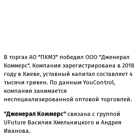
В торгах АО "ПКМЗ" победил ООО "Дженерал
Коммерс". Компания зарегистрирована в 2018
году в Киеве, уставный капитал составляет 4
тысячи гривен. По данным YouControl,
компания занимается
неспециализированной оптовой торговлей.
"Дженерал Коммерс"
связана с группой
UFuture Василия Хмельницкого и Андрея
Иванова.