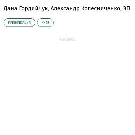
Дана Гордийчук, Александр Колесниченко, ЭП
ПРИВАТИЗАЦИЯ
КИЕВ
РЕКЛАМА: