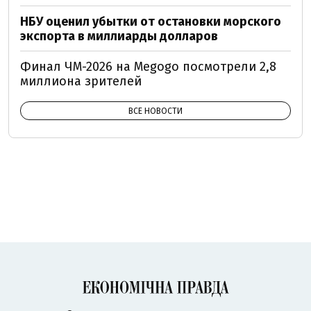
НБУ оценил убытки от остановки морского
экспорта в миллиарды долларов
Финал ЧМ-2026 на Megogo посмотрели 2,8
миллиона зрителей
ВСЕ НОВОСТИ