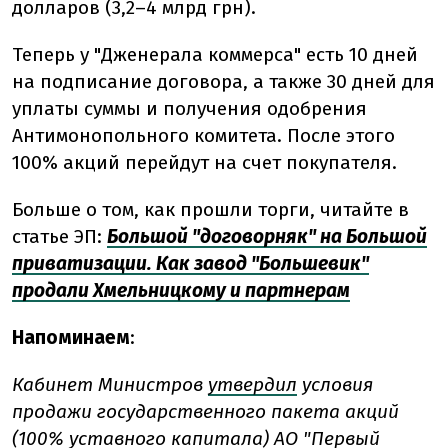
долларов (3,2–4 млрд грн).
Теперь у "Дженерала коммерса" есть 10 дней
на подписание договора, а также 30 дней для
уплаты суммы и получения одобрения
Антимонопольного комитета. После этого
100% акций перейдут на счет покупателя.
Больше о том, как прошли торги, читайте в
статье ЭП:
Большой "договорняк" на Большой
приватизации. Как завод "Большевик"
продали Хмельницкому и партнерам
Напоминаем
:
Кабинет Министров
утвердил
условия
продажи государственного пакета акций
(100% уставного капитала) АО "Первый