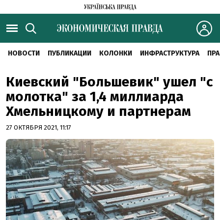
НОВОСТИ
ПУБЛИКАЦИИ
КОЛОНКИ
ИНФРАСТРУКТУРА
ПРА
Киевский "Большевик" ушел "с
молотка" за 1,4 миллиарда
Хмельницкому и партнерам
27 ОКТЯБРЯ 2021, 11:17