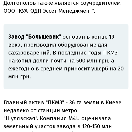
Долгополов также является соучредителем
ООО "КУА ЮДП Эссет Менеджмент".
Завод "Большевик"
основан в конце 19
века, производил оборудование для
сахароварений. В последние годы ПКМЗ
накопил долги почти на 500 млн грн, а
ежегодно в среднем приносит ущерб на 20
млн грн.
Главный актив "ПКМЗ" - 36 га земли в Киеве
недалеко от станции метро
"Шулявская".
Компания M4U оценивала
земельный участок завода в 120-150 млн