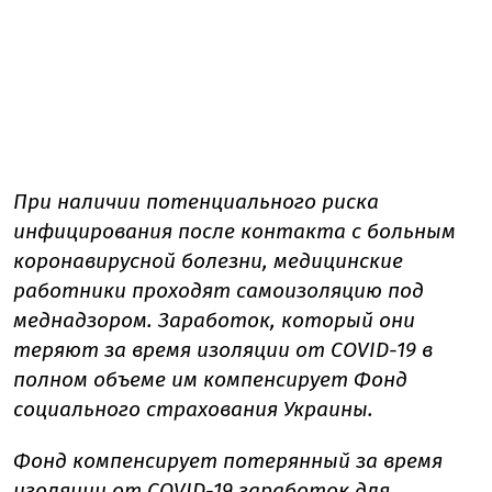
При наличии потенциального риска
инфицирования после контакта с больным
коронавирусной болезни, медицинские
работники проходят самоизоляцию под
меднадзором. Заработок, который они
теряют за время изоляции от COVID-19 в
полном объеме им компенсирует Фонд
социального страхования Украины.
Фонд компенсирует потерянный за время
изоляции от COVID-19 заработок для