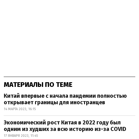
МАТЕРИАЛЫ ПО ТЕМЕ
Китай впервые с начала пандемии полностью
открывает границы для иностранцев
14 МАРТА 2023, 16:15
Экономический рост Китая в 2022 году был
одним из худших за всю историю из-за COVID
17 ЯНВАРЯ 2023, 11:45