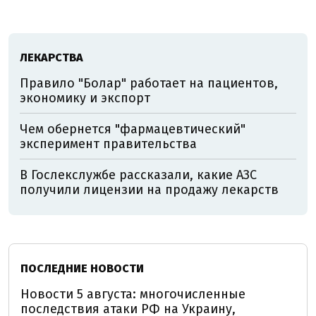
ЛЕКАРСТВА
Правило "Болар" работает на пациентов,
экономику и экспорт
Чем обернется "фармацевтический"
эксперимент правительства
В Гослекслужбе рассказали, какие АЗС
получили лицензии на продажу лекарств
ПОСЛЕДНИЕ НОВОСТИ
Новости 5 августа: многочисленные
последствия атаки РФ на Украину,