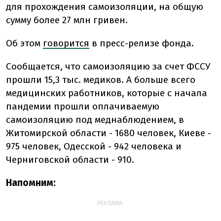
для прохождения самоизоляции, на общую
сумму более 27 млн ​​гривен.
Об этом
говорится
в пресс-релизе фонда.
Сообщается, что самоизоляцию за счет ФССУ
прошли 15,3 тыс. медиков. А больше всего
медицинских работников, которые с начала
пандемии прошли оплачиваемую
самоизоляцию под меднаблюдением, в
Житомирской области - 1680 человек, Киеве -
975 человек, Одесской - 942 человека и
Черниговской области - 910.
Напомним:
РЕКЛАМА: