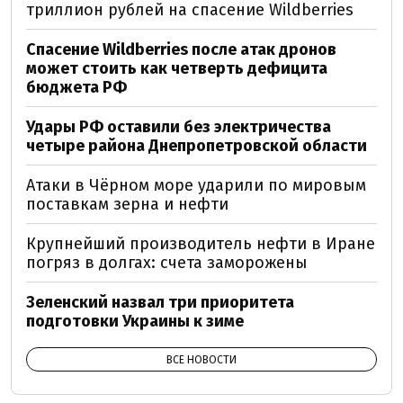
триллион рублей на спасение Wildberries
Спасение Wildberries после атак дронов
может стоить как четверть дефицита
бюджета РФ
Удары РФ оставили без электричества
четыре района Днепропетровской области
Атаки в Чёрном море ударили по мировым
поставкам зерна и нефти
Крупнейший производитель нефти в Иране
погряз в долгах: счета заморожены
Зеленский назвал три приоритета
подготовки Украины к зиме
ВСЕ НОВОСТИ