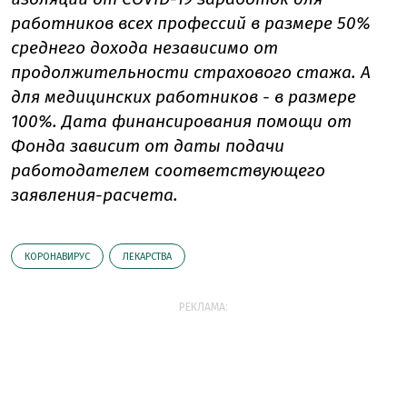
работников всех профессий в размере 50%
среднего дохода независимо от
продолжительности страхового стажа. А
для медицинских работников - в размере
100%. Дата финансирования помощи от
Фонда зависит от даты подачи
работодателем соответствующего
заявления-расчета.
КОРОНАВИРУС
ЛЕКАРСТВА
РЕКЛАМА: