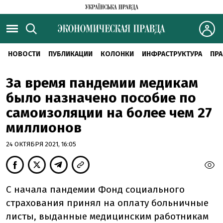
НОВОСТИ
ПУБЛИКАЦИИ
КОЛОНКИ
ИНФРАСТРУКТУРА
ПРА
За время пандемии медикам
было назначено пособие по
самоизоляции на более чем 27
миллионов
24 ОКТЯБРЯ 2021, 16:05
С начала пандемии Фонд социального
страхования принял на оплату больничные
листы, выданные медицинским работникам