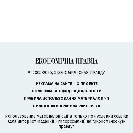
© 2005-2026, ЭКОНОМИЧЕСКАЯ ПРАВДА
РЕКЛАМА НА САЙТЕ
О ПРОЕКТЕ
ПОЛИТИКА КОНФИДЕНЦИАЛЬНОСТИ
ПРАВИЛА ИСПОЛЬЗОВАНИЯ МАТЕРИАЛОВ УП
ПРИНЦИПЫ И ПРАВИЛА РАБОТЫ УП
Использование материалов сайта только при условии ссылки
(для интернет-изданий - гиперссылки) на "Экономическую
правду".