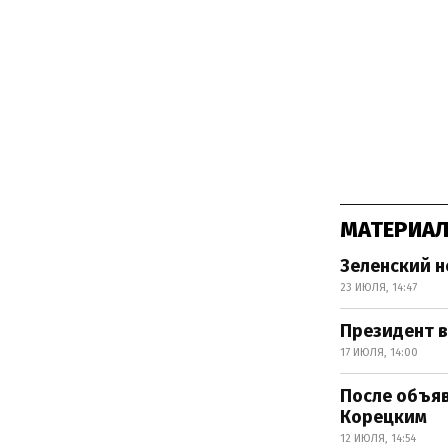
МАТЕРИАЛ
Зеленский 
23 ИЮЛЯ, 14:47
Президент в
17 ИЮЛЯ, 14:00
После объяв
Корецким
12 ИЮЛЯ, 14:54