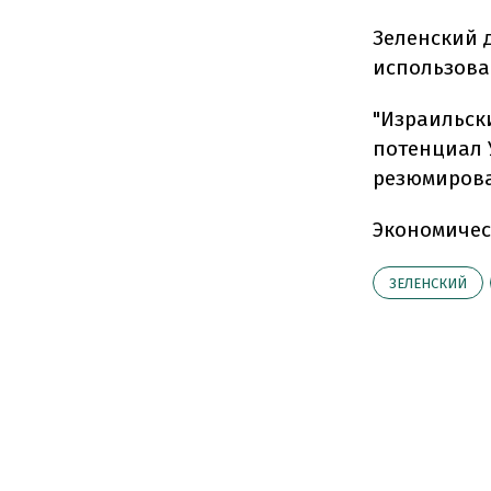
Зеленский 
использова
"Израильск
потенциал 
резюмирова
Экономичес
ЗЕЛЕНСКИЙ