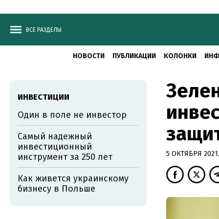
ВСЕ РАЗДЕЛЫ
НОВОСТИ
ПУБЛИКАЦИИ
КОЛОНКИ
ИНФ
Зелен
ИНВЕСТИЦИИ
инвес
Один в поле не инвестор
защи
Самый надежный
инвестиционный
5 ОКТЯБРЯ 2021,
инструмент за 250 лет
Как живется украинскому
бизнесу в Польше