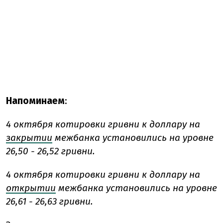
Напоминаем
:
4 октября котировки гривни к доллару на
закрытии
межбанка установились на уровне
26,50 - 26,52 гривни.
4 октября котировки гривни к доллару на
открытии
межбанка установились на уровне
26,61 - 26,63 гривни.