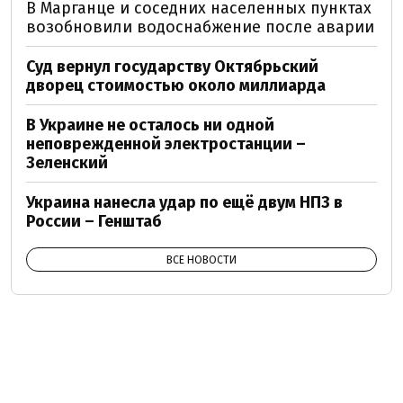
В Марганце и соседних населенных пунктах
возобновили водоснабжение после аварии
Суд вернул государству Октябрьский
дворец стоимостью около миллиарда
В Украине не осталось ни одной
неповрежденной электростанции –
Зеленский
Украина нанесла удар по ещё двум НПЗ в
России – Генштаб
ВСЕ НОВОСТИ