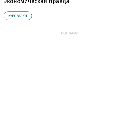
Экономическая правда
КУРС ВАЛЮТ
РЕКЛАМА: