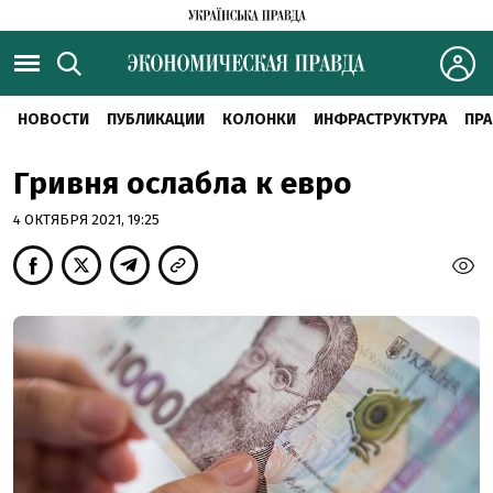
НОВОСТИ
ПУБЛИКАЦИИ
КОЛОНКИ
ИНФРАСТРУКТУРА
ПРА
Гривня ослабла к евро
4 ОКТЯБРЯ 2021, 19:25