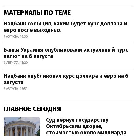
МАТЕРИАЛЫ ПО ТЕМЕ
Нацбанк сообщил, каким будет курс доллара и
евро после выходных
7 АВГУСТА, 16:30
Банки Украины опубликовали актуальный курс
валют на 6 августа
6 АВГУСТА, 11:20
Нацбанк опубликовал курс доллара и евро на 6
августа
5 АВГУСТА, 16:50
ГЛАВНОЕ СЕГОДНЯ
Суд вернул государству
Октябрьский дворец
стоимостью около миллиарда