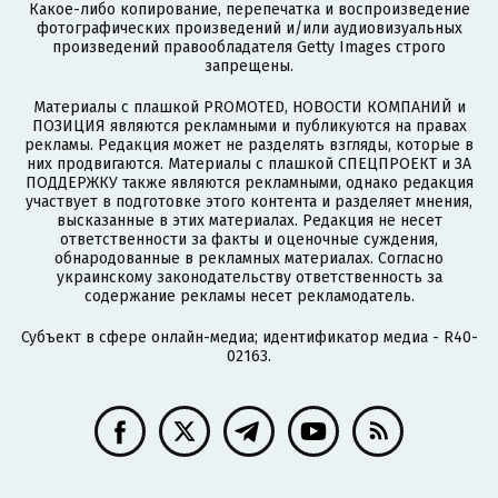
Какое-либо копирование, перепечатка и воспроизведение
фотографических произведений и/или аудиовизуальных
произведений правообладателя Getty Images строго
запрещены.
Материалы с плашкой PROMOTED, НОВОСТИ КОМПАНИЙ и
ПОЗИЦИЯ являются рекламными и публикуются на правах
рекламы. Редакция может не разделять взгляды, которые в
них продвигаются. Материалы с плашкой СПЕЦПРОЕКТ и ЗА
ПОДДЕРЖКУ также являются рекламными, однако редакция
участвует в подготовке этого контента и разделяет мнения,
высказанные в этих материалах. Редакция не несет
ответственности за факты и оценочные суждения,
обнародованные в рекламных материалах. Согласно
украинскому законодательству ответственность за
содержание рекламы несет рекламодатель.
Субъект в сфере онлайн-медиа; идентификатор медиа - R40-
02163.