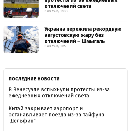
отключений света
8 АВГУСТА, 18:00
Украина пережила рекордную
августовскую жару без
отключений – Шмыгаль
8 АВГУСТА, 11:50
ПОСЛЕДНИЕ НОВОСТИ
В Венесуэле вспыхнули протесты из-за
ежедневных отключений света
Китай закрывает аэропорт и
останавливает поезда из-за тайфуна
"Дельфин"