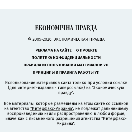
© 2005-2026, ЭКОНОМИЧЕСКАЯ ПРАВДА
РЕКЛАМА НА САЙТЕ
О ПРОЕКТЕ
ПОЛИТИКА КОНФИДЕНЦИАЛЬНОСТИ
ПРАВИЛА ИСПОЛЬЗОВАНИЯ МАТЕРИАЛОВ УП
ПРИНЦИПЫ И ПРАВИЛА РАБОТЫ УП
Использование материалов сайта только при условии ссылки
(для интернет-изданий - гиперссылки) на "Экономическую
правду".
Все материалы, которые размещены на этом сайте со ссылкой
на агентство
"Интерфакс-Украина"
, не подлежат дальнейшему
воспроизведению и/или распространению в любой форме,
иначе как с письменного разрешения агентства "Интерфакс-
Украина".