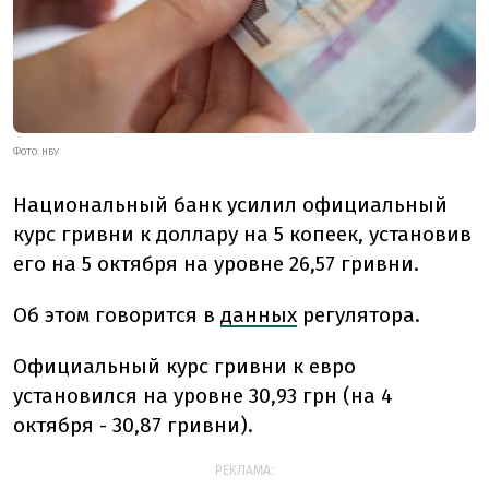
ФОТО: НБУ
Национальный банк усилил официальный
курс гривни к доллару на 5 копеек, установив
его на 5 октября на уровне 26,57 гривни.
Об этом говорится в
данных
регулятора.
Официальный курс гривни к евро
установился на уровне 30,93 грн (на 4
октября - 30,87 гривни).
РЕКЛАМА: