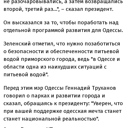
не разочаровывались, а затем возвращались
второй, третий раз...", – сказал президент.
Он высказался за то, чтобы поработать над
отдельной программой развития для Одессы.
Зеленский отметил, что нужно позаботиться
о безопасности и обеспеченности питьевой
водой приморского города, ведь "в Одессе и
области одна из наихудших ситуаций с
питьевой водой".
Перед этим мэр Одессы Геннадий Труханов
говорил о парках и развитии города и
сказал, обращаясь к президенту: "Уверен, что
при вашей поддержке одесская мечта станет
станет национальной реальностью".