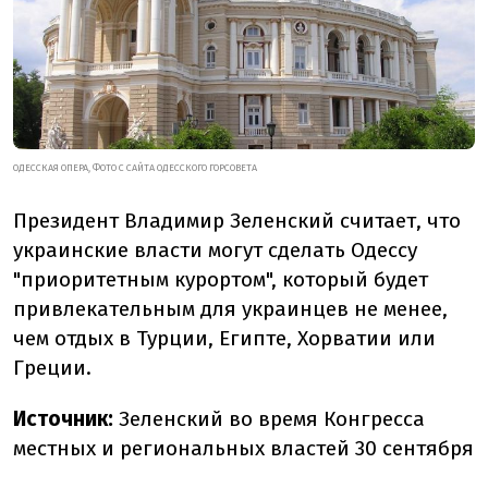
ОДЕССКАЯ ОПЕРА, ФОТО С САЙТА ОДЕССКОГО ГОРСОВЕТА
Президент Владимир Зеленский считает, что
украинские власти могут сделать Одессу
"приоритетным курортом", который будет
привлекательным для украинцев не менее,
чем отдых в Турции, Египте, Хорватии или
Греции.
Источник:
Зеленский во время Конгресса
местных и региональных властей 30 сентября