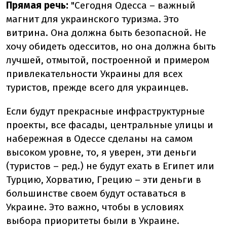
Прямая речь:
"Сегодня Одесса – важный
магнит для украинского туризма. Это
витрина. Она должна быть безопасной. Не
хочу обидеть одесситов, но она должна быть
лучшей, отмытой, построенной и примером
привлекательности Украины для всех
туристов, прежде всего для украинцев.
Если будут прекрасные инфраструктурные
проекты, все фасады, центральные улицы и
набережная в Одессе сделаны на самом
высоком уровне, то, я уверен, эти деньги
(туристов – ред.) не будут ехать в Египет или
Турцию, Хорватию, Грецию – эти деньги в
большинстве своем будут оставаться в
Украине. Это важно, чтобы в условиях
выбора приоритеты были в Украине.