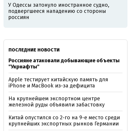
У Одессы затонуло иностранное судно,
подвергшееся нападению со стороны
россиян
ПОСЛЕДНИЕ НОВОСТИ
Россияне атаковали добывающие объекты
"Укрнафты"
Apple тестирует китайскую память для
iPhone и MacBook из-за дефицита
На крупнейшем экспортном центре
железной руды объявили забастовку
Китай опустился со 2-го на 9-е место среди
крупнейших экспортных рынков Германии