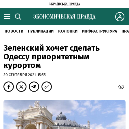
НОВОСТИ
ПУБЛИКАЦИИ
КОЛОНКИ
ИНФРАСТРУКТУРА
ПРА
Зеленский хочет сделать
Одессу приоритетным
курортом
30 СЕНТЯБРЯ 2021, 15:55