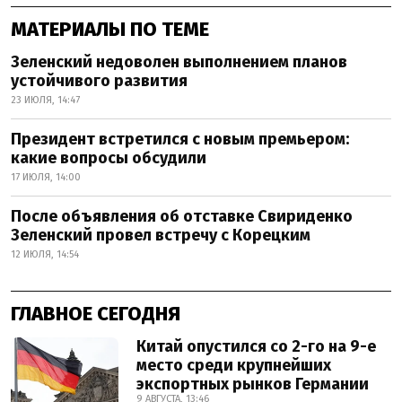
МАТЕРИАЛЫ ПО ТЕМЕ
Зеленский недоволен выполнением планов
устойчивого развития
23 ИЮЛЯ, 14:47
Президент встретился с новым премьером:
какие вопросы обсудили
17 ИЮЛЯ, 14:00
После объявления об отставке Свириденко
Зеленский провел встречу с Корецким
12 ИЮЛЯ, 14:54
ГЛАВНОЕ СЕГОДНЯ
Китай опустился со 2-го на 9-е
место среди крупнейших
экспортных рынков Германии
9 АВГУСТА, 13:46