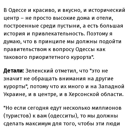
В Одессе и красиво, и вкусно, и исторический
центр – не просто высокие дома и отели,
построенные среди пустыни, а есть большая
история и привлекательность. Поэтому я
думаю, что в принципе мы должны подойти
правительством к вопросу Одессы как
такового приоритетного курорта".
Детали:
Зеленский отметил, что "это не
значит не обращать внимания на другие
курорты", потому что их много и на Западной
Украине, и в центре, и в Херсонской области.
"Но если сегодня едут несколько миллионов
(туристов) к вам (одесситы), то мы должны
сделать максимум для того, чтобы эти люди