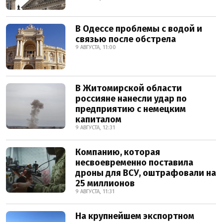
В Одессе проблемы с водой и
связью после обстрела
9 АВГУСТА, 11:00
В Житомирской области
россияне нанесли удар по
предприятию с немецким
капиталом
9 АВГУСТА, 12:31
Компанию, которая
несвоевременно поставила
дроны для ВСУ, оштрафовали на
25 миллионов
9 АВГУСТА, 11:31
На крупнейшем экспортном