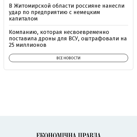
В Житомирской области россияне нанесли
удар по предприятию с немецким
капиталом
Компанию, которая несвоевременно
поставила дроны для ВСУ, оштрафовали на
25 миллионов
ВСЕ НОВОСТИ