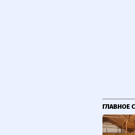
ГЛАВНОЕ 