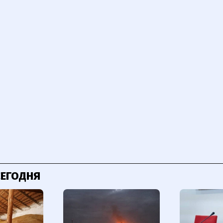
СЕГОДНЯ