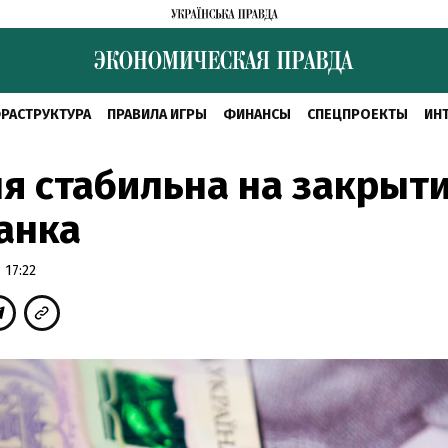
РАСТРУКТУРА
ПРАВИЛА ИГРЫ
ФИНАНСЫ
СПЕЦПРОЕКТЫ
ИН
я стабильна на закрыт
анка
 17:22