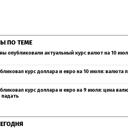
Ы ПО ТЕМЕ
ны опубликовали актуальный курс валют на 10 ию
бликовал курс доллара и евро на 10 июля: валюта
бликовал курс доллара и евро на 9 июля: цена вал
 падать
СЕГОДНЯ