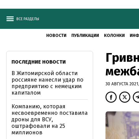
ВСЕ РАЗДЕЛЫ
НОВОСТИ
ПУБЛИКАЦИИ
КОЛОНКИ
ИНФ
Гривн
ПОСЛЕДНИЕ НОВОСТИ
межб
В Житомирской области
россияне нанесли удар по
30 АВГУСТА 2021,
предприятию с немецким
капиталом
Компанию, которая
несвоевременно поставила
дроны для ВСУ,
оштрафовали на 25
миллионов