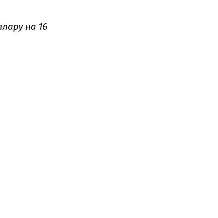
лару на 16