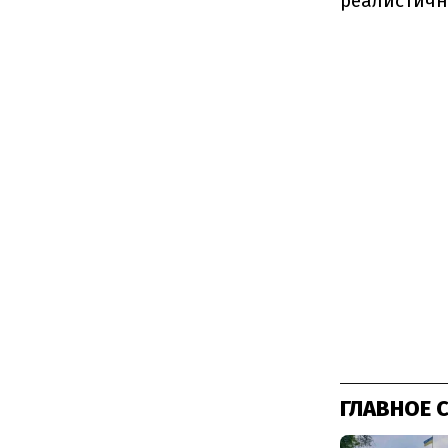
реалистичн
ГЛАВНОЕ 