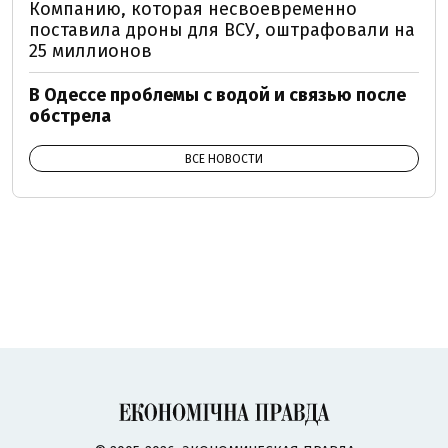
Компанию, которая несвоевременно
поставила дроны для ВСУ, оштрафовали на
25 миллионов
В Одессе проблемы с водой и связью после
обстрела
ВСЕ НОВОСТИ