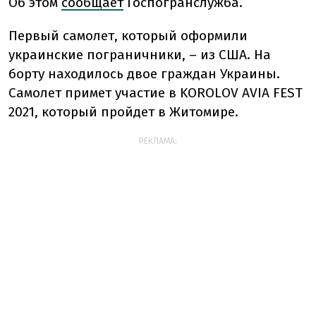
Об этом
сообщает
Госпогранслужба.
Первый самолет, который оформили
украинские пограничники, – из США. На
борту находилось двое граждан Украины.
Самолет примет участие в KOROLОV AVIA FEST
2021, который пройдет в Житомире.
РЕКЛАМА: