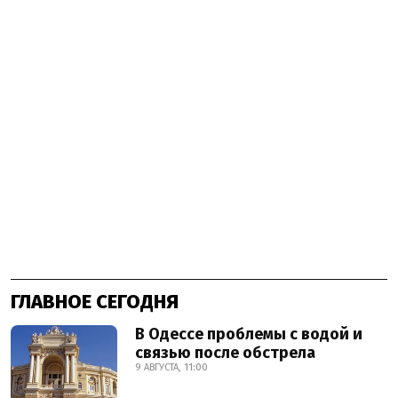
ГЛАВНОЕ СЕГОДНЯ
В Одессе проблемы с водой и
связью после обстрела
9 АВГУСТА, 11:00