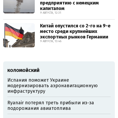
предприятию с немецким
капиталом
9 АВГУСТА, 12:31
Китай опустился со 2-го на 9-е
место среди крупнейших
экспортных рынков Германии
9 АВГУСТА, 13:46
КОЛОМОЙСКИЙ
Испания поможет Украине
модернизировать аэронавигационную
инфраструктуру
Ryanair потерял треть прибыли из-за
подорожания авиатоплива