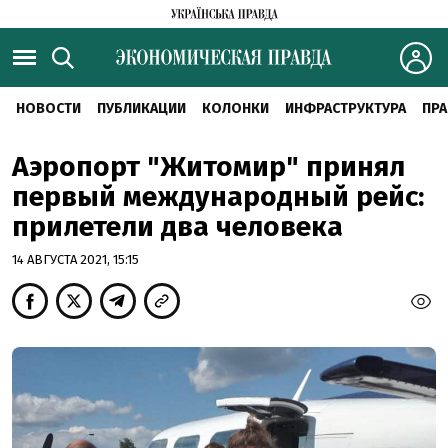
НОВОСТИ
ПУБЛИКАЦИИ
КОЛОНКИ
ИНФРАСТРУКТУРА
ПРА
Аэропорт "Житомир" принял
первый международный рейс:
прилетели два человека
14 АВГУСТА 2021, 15:15