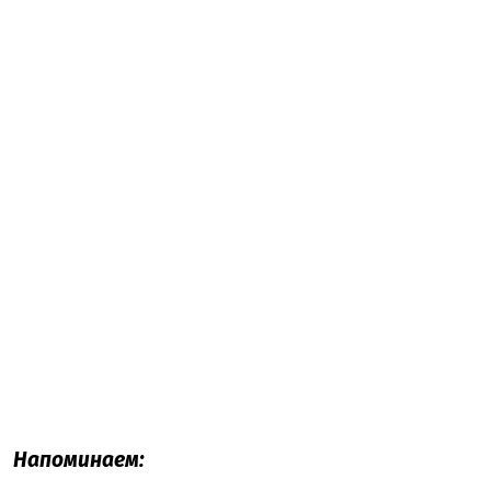
Напоминаем: