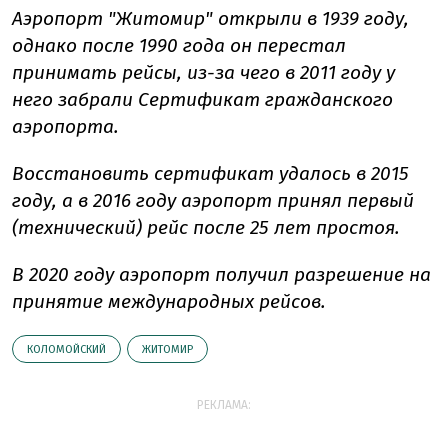
Аэропорт "Житомир" открыли в 1939 году,
однако после 1990 года он перестал
принимать рейсы, из-за чего в 2011 году у
него забрали Сертификат гражданского
аэропорта.
Восстановить сертификат удалось в 2015
году, а в 2016 году аэропорт принял первый
(технический) рейс после 25 лет простоя.
В 2020 году аэропорт получил разрешение на
принятие международных рейсов.
КОЛОМОЙСКИЙ
ЖИТОМИР
РЕКЛАМА: