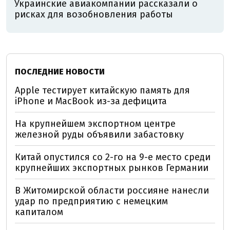
Украинские авиакомпании рассказали о
рисках для возобновления работы
ПОСЛЕДНИЕ НОВОСТИ
Apple тестирует китайскую память для
iPhone и MacBook из-за дефицита
На крупнейшем экспортном центре
железной руды объявили забастовку
Китай опустился со 2-го на 9-е место среди
крупнейших экспортных рынков Германии
В Житомирской области россияне нанесли
удар по предприятию с немецким
капиталом