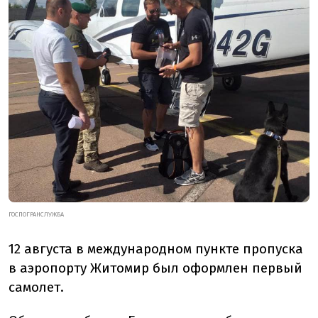
ГОСПОГРАНСЛУЖБА
12 августа в международном пункте пропуска
в аэропорту Житомир был оформлен первый
самолет.