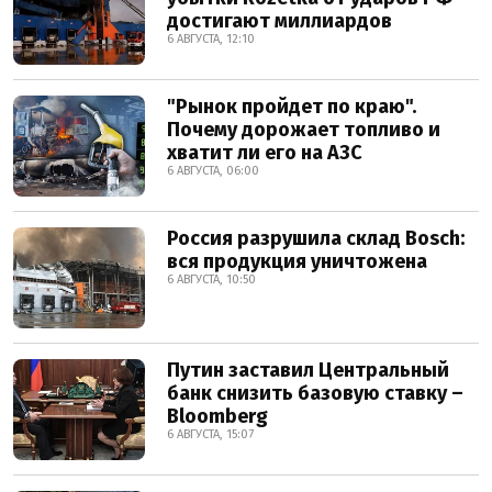
достигают миллиардов
6 АВГУСТА, 12:10
"Рынок пройдет по краю".
Почему дорожает топливо и
хватит ли его на АЗС
6 АВГУСТА, 06:00
Россия разрушила склад Bosch:
вся продукция уничтожена
6 АВГУСТА, 10:50
Путин заставил Центральный
банк снизить базовую ставку –
Bloomberg
6 АВГУСТА, 15:07