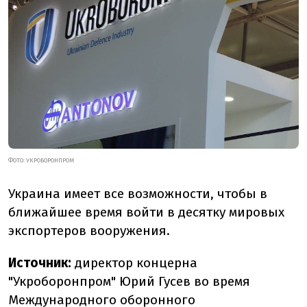
ФОТО: УКРОБОРОНПРОМ
Украина имеет все возможности, чтобы в
ближайшее время войти в десятку мировых
экспортеров вооружения.
Источник:
директор концерна
"Укроборонпром" Юрий Гусев во время
Международного оборонного