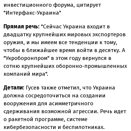
инвестиционного форума, цитирует
"Интерфакс-Украина"
Прямая речь:
"Сейчас Украина входит в
двадцатку крупнейших мировых экспортеров
оружия, и мы имеем все тенденции к тому,
чтобы в ближайшее время войти в десятку. А
"Укроборонпром" в этом году вернулся в
сотню крупнейших оборонно-промышленных
компаний мира".
Детали:
Гусев также отметил, что Украина
должна сосредоточиться на создании
вооружения для асимметричного
сдерживания возможной агрессии. Речь идет
о ракетной программе, системе
кибербезопасности и беспилотниках.