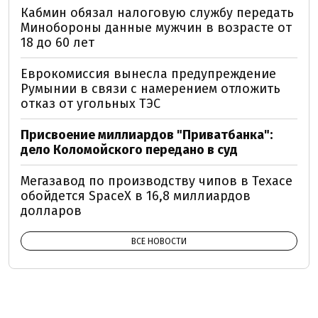
Кабмин обязал налоговую службу передать
Минобороны данные мужчин в возрасте от
18 до 60 лет
Еврокомиссия вынесла предупреждение
Румынии в связи с намерением отложить
отказ от угольных ТЭС
Присвоение миллиардов "Приватбанка":
дело Коломойского передано в суд
Мегазавод по производству чипов в Техасе
обойдется SpaceX в 16,8 миллиардов
долларов
ВСЕ НОВОСТИ