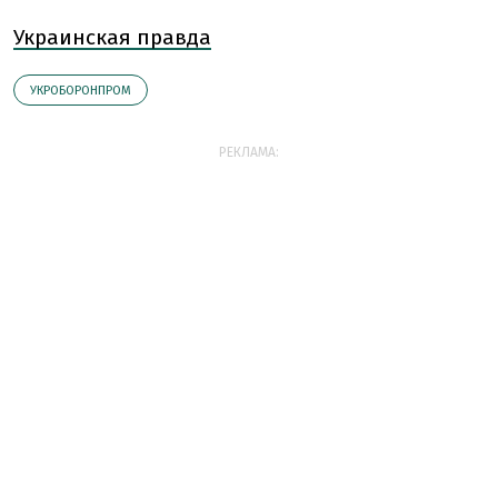
Украинская правда
УКРОБОРОНПРОМ
РЕКЛАМА: