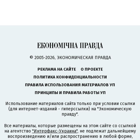
© 2005-2026, ЭКОНОМИЧЕСКАЯ ПРАВДА
РЕКЛАМА НА САЙТЕ
О ПРОЕКТЕ
ПОЛИТИКА КОНФИДЕНЦИАЛЬНОСТИ
ПРАВИЛА ИСПОЛЬЗОВАНИЯ МАТЕРИАЛОВ УП
ПРИНЦИПЫ И ПРАВИЛА РАБОТЫ УП
Использование материалов сайта только при условии ссылки
(для интернет-изданий - гиперссылки) на "Экономическую
правду".
Все материалы, которые размещены на этом сайте со ссылкой
на агентство
"Интерфакс-Украина"
, не подлежат дальнейшему
воспроизведению и/или распространению в любой форме,