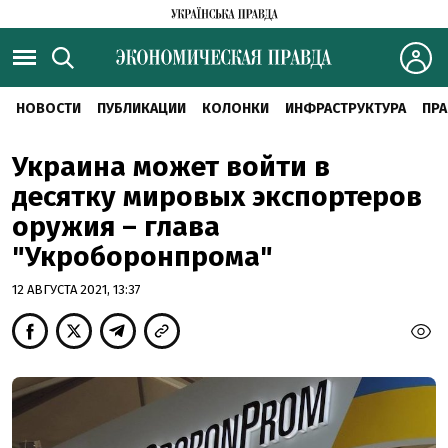
НОВОСТИ
ПУБЛИКАЦИИ
КОЛОНКИ
ИНФРАСТРУКТУРА
ПРА
Украина может войти в
десятку мировых экспортеров
оружия – глава
"Укроборонпрома"
12 АВГУСТА 2021, 13:37