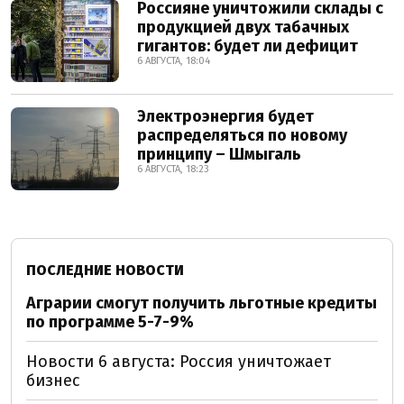
Россияне уничтожили склады с
продукцией двух табачных
гигантов: будет ли дефицит
6 АВГУСТА, 18:04
Электроэнергия будет
распределяться по новому
принципу – Шмыгаль
6 АВГУСТА, 18:23
ПОСЛЕДНИЕ НОВОСТИ
Аграрии смогут получить льготные кредиты
по программе 5-7-9%
Новости 6 августа: Россия уничтожает
бизнес