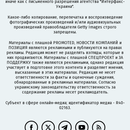
иначе как с письменного разрешения агентства "Интерфакс-
Украина".
Какое-либо копирование, перепечатка и воспроизведение
фотографических произведений и/или аудиовизуальных
произведений правообладателя Getty Images строго
запрещены.
Материалы с плашкой PROMOTED, НОВОСТИ КОМПАНИЙ и
ПОЗИЦИЯ являются рекламными и публикуются на правах
рекламы. Редакция может не разделять взгляды, которые в
них продвигаются. Материалы с плашкой СПЕЦПРОЕКТ и ЗА
ПОДДЕРЖКУ также являются рекламными, однако редакция
участвует в подготовке этого контента и разделяет мнения,
высказанные в этих материалах. Редакция не несет
ответственности за факты и оценочные суждения,
обнародованные в рекламных материалах. Согласно
украинскому законодательству ответственность за
содержание рекламы несет рекламодатель.
Субъект в сфере онлайн-медиа; идентификатор медиа - R40-
02163.