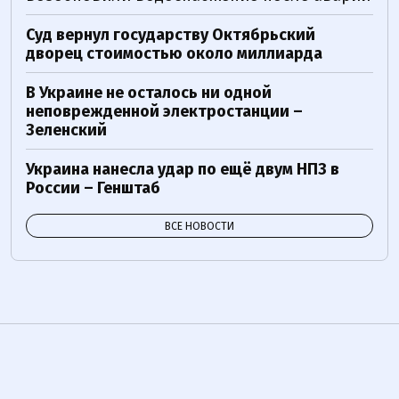
Суд вернул государству Октябрьский
дворец стоимостью около миллиарда
В Украине не осталось ни одной
неповрежденной электростанции –
Зеленский
Украина нанесла удар по ещё двум НПЗ в
России – Генштаб
ВСЕ НОВОСТИ