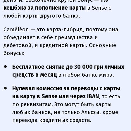
кешбэка за пополнение карты
в Sense с
любой карты другого банка.
Caméléon — это карта-гибрид, поэтому она
объединяет в себе преимущества и
дебетовой, и кредитной карты
.
Основные
бонусы:
Бесплатное снятие до 30 000 грн личных
средств в месяц
в любом банке мира.
Нулевая комиссия за переводы с карты
на карту в Sense или через IBAN
, то есть
по реквизитам. Это могут быть карты
любых банков, не только Альфы, кроме
перевода кредитных средств.