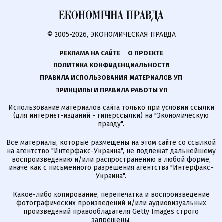
© 2005-2026, ЭКОНОМИЧЕСКАЯ ПРАВДА
РЕКЛАМА НА САЙТЕ
О ПРОЕКТЕ
ПОЛИТИКА КОНФИДЕНЦИАЛЬНОСТИ
ПРАВИЛА ИСПОЛЬЗОВАНИЯ МАТЕРИАЛОВ УП
ПРИНЦИПЫ И ПРАВИЛА РАБОТЫ УП
Использование материалов сайта только при условии ссылки
(для интернет-изданий - гиперссылки) на "Экономическую
правду".
Все материалы, которые размещены на этом сайте со ссылкой
на агентство
"Интерфакс-Украина"
, не подлежат дальнейшему
воспроизведению и/или распространению в любой форме,
иначе как с письменного разрешения агентства "Интерфакс-
Украина".
Какое-либо копирование, перепечатка и воспроизведение
фотографических произведений и/или аудиовизуальных
произведений правообладателя Getty Images строго
запрещены.