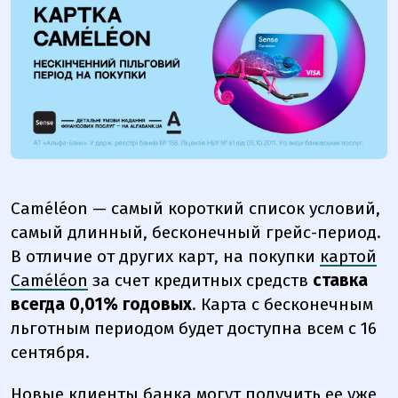
Caméléon — самый короткий список условий,
самый длинный, бесконечный грейс-период.
В отличие от других карт, на покупки
картой
Caméléon
за счет кредитных средств
ставка
всегда 0,01% годовых
. Карта с бесконечным
льготным периодом будет доступна всем с 16
сентября.
Новые клиенты банка могут получить ее уже