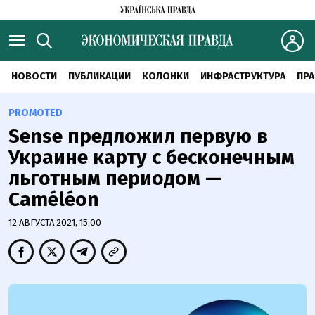
НОВОСТИ
ПУБЛИКАЦИИ
КОЛОНКИ
ИНФРАСТРУКТУРА
ПРА
PROMOTED
Sense предложил первую в
Украине карту с бесконечным
льготным периодом —
Caméléon
12 АВГУСТА 2021, 15:00