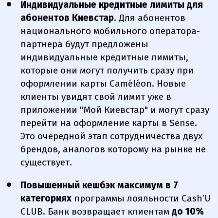
Индивидуальные кредитные лимиты для
абонентов Киевстар
. Для абонентов
национального мобильного оператора-
партнера будут предложены
индивидуальные кредитные лимиты,
которые они могут получить сразу при
оформлении карты Caméléon. Новые
клиенты увидят свой лимит уже в
приложении "Мой Киевстар" и могут сразу
перейти на оформление карты в Sense.
Это очередной этап сотрудничества двух
брендов, аналогов которому на рынке не
существует.
Повышенный кешбэк максимум в 7
категориях
программы лояльности Cash’U
CLUB. Банк возвращает клиентам
до 10%