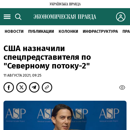
НОВОСТИ
ПУБЛИКАЦИИ
КОЛОНКИ
ИНФРАСТРУКТУРА
ПРА
США назначили
спецпредставителя по
"Северному потоку-2"
11 АВГУСТА 2021, 09:25