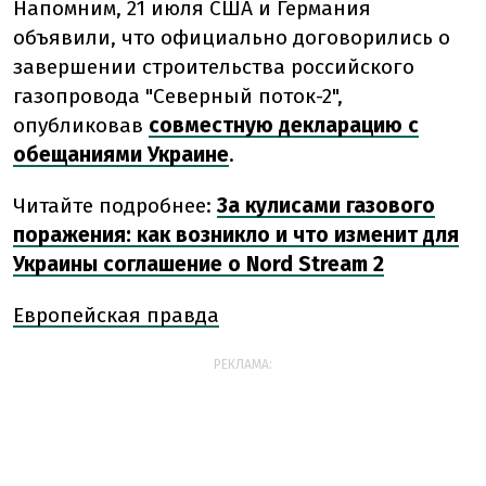
Напомним, 21 июля США и Германия
объявили, что официально договорились о
завершении строительства российского
газопровода "Северный поток-2",
опубликовав
совместную декларацию с
обещаниями Украине
.
Читайте подробнее:
За кулисами газового
поражения: как возникло и что изменит для
Украины соглашение о Nord Stream 2
Европейская правда
РЕКЛАМА: