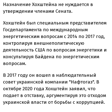
Назначение Хохштейна не нуждается в
утверждении членами Сената.
Хохштейн был специальным представителем
Госдепартамента по международным
энергетическим вопросам с 2014 по 2017 год,
контролируя внешнеполитическую
деятельность США по вопросам энергетики и
консультируя Байдена по энергетическим
вопросам.
В 2017 году он вошел в наблюдательный
совет украинской компании "Нафтогаз". В
октябре 2020 года Хохштейн заявил, что
подает в отставку, аргументируя это отходом
украинской власти от борьбы с коррупцией.