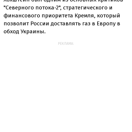
"Северного потока-2", стратегического и
финансового приоритета Кремля, который
позволит России доставлять газ в Европу в
обход Украины.
РЕКЛАМА: