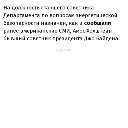
На должность старшего советника
Департамента по вопросам энергетической
безопасности назначен, как и
сообщали
ранее американские СМИ, Амос Хохштейн -
бывший советник президента Джо Байдена.
РЕКЛАМА: