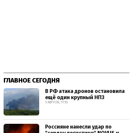
ГЛАВНОЕ СЕГОДНЯ
В РФ атака дронов остановила
ещё один крупный НПЗ
5 АВГУСТА, 17:55
Россияне нанесли удар по