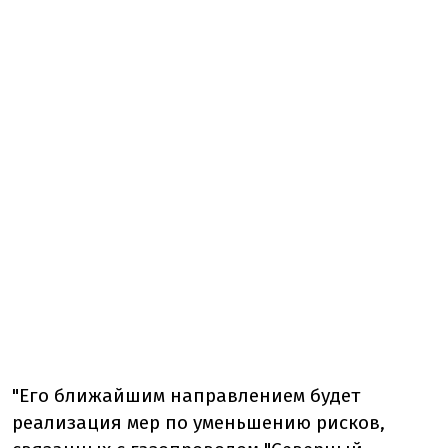
"Его ближайшим направлением будет
реализация мер по уменьшению рисков,