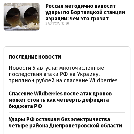
Россия методично наносит
удары по Бортницкой станции
аэрации: чем это грозит
5 АВГУСТА, 13:50
ПОСЛЕДНИЕ НОВОСТИ
Новости 5 августа: многочисленные
последствия атаки РФ на Украину,
триллион рублей на спасение Wildberries
Спасение Wildberries после атак дронов
может стоить как четверть дефицита
бюджета РФ
Удары РФ оставили без электричества
четыре района Днепропетровской области