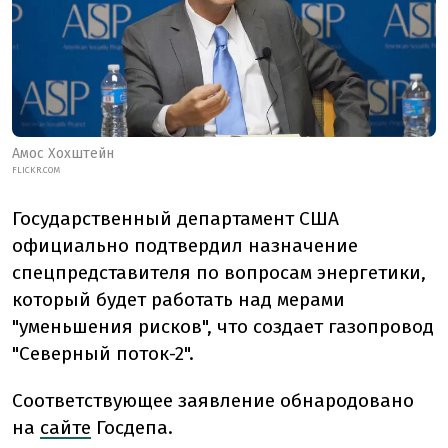
Амос Хохштейн
FLICKR.COM
Государственный департамент США
официально подтвердил назначение
спецпредставителя по вопросам энергетики,
который будет работать над мерами
"уменьшения рисков", что создает газопровод
"Северный поток-2".
Соответствующее заявление обнародовано
на
сайте
Госдепа.