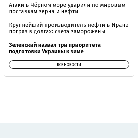
Атаки в Чёрном море ударили по мировым
поставкам зерна и нефти
Крупнейший производитель нефти в Иране
погряз в долгах: счета заморожены
Зеленский назвал три приоритета
подготовки Украины к зиме
ВСЕ НОВОСТИ