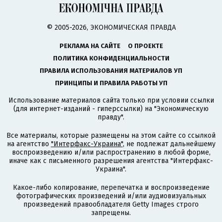
© 2005-2026, ЭКОНОМИЧЕСКАЯ ПРАВДА
РЕКЛАМА НА САЙТЕ
О ПРОЕКТЕ
ПОЛИТИКА КОНФИДЕНЦИАЛЬНОСТИ
ПРАВИЛА ИСПОЛЬЗОВАНИЯ МАТЕРИАЛОВ УП
ПРИНЦИПЫ И ПРАВИЛА РАБОТЫ УП
Использование материалов сайта только при условии ссылки
(для интернет-изданий - гиперссылки) на "Экономическую
правду".
Все материалы, которые размещены на этом сайте со ссылкой
на агентство
"Интерфакс-Украина"
, не подлежат дальнейшему
воспроизведению и/или распространению в любой форме,
иначе как с письменного разрешения агентства "Интерфакс-
Украина".
Какое-либо копирование, перепечатка и воспроизведение
фотографических произведений и/или аудиовизуальных
произведений правообладателя Getty Images строго
запрещены.