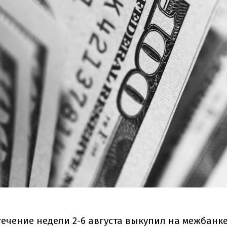
ечение недели 2-6 августа выкупил на межбанке