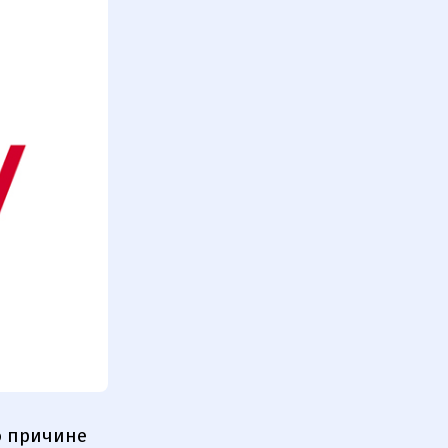
о причине