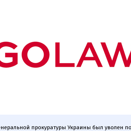
енеральной прокуратуры Украины был уволен п