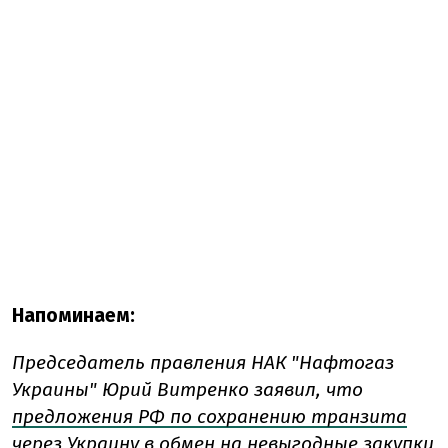
Напоминаем:
Председатель правления НАК "Нафтогаз
Украины" Юрий Витренко заявил, что
предложения РФ по сохранению транзита
через Украину в обмен на невыгодные закупки