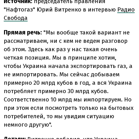
Источник:
председатель правления
"Нафтогаз" Юрий Витренко в интервью
Радио
Свобода
Прямая речь:
"Мы вообще такой вариант не
рассматриваем, ни с кем не ведем разговор
об этом. Здесь как раз у нас такая очень
четкая позиция. Мы в принципе хотим,
чтобы Украина начала экспортировать газ, а
не импортировать. Мы сейчас добываем
примерно 20 млрд кубов в год, а вся Украина
потребляет примерно 30 млрд кубов.
Соответственно 10 млрд мы импортируем. Но
при этом если посмотреть только на бытовых
потребителей, то мы увидим ситуацию
немного другую".