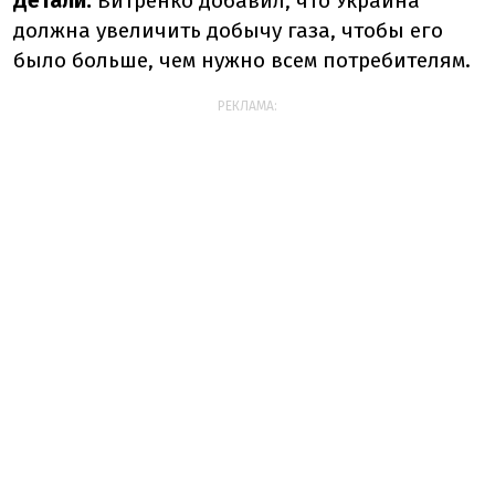
Детали:
Витренко добавил, что Украина
должна увеличить добычу газа, чтобы его
было больше, чем нужно всем потребителям.
РЕКЛАМА: