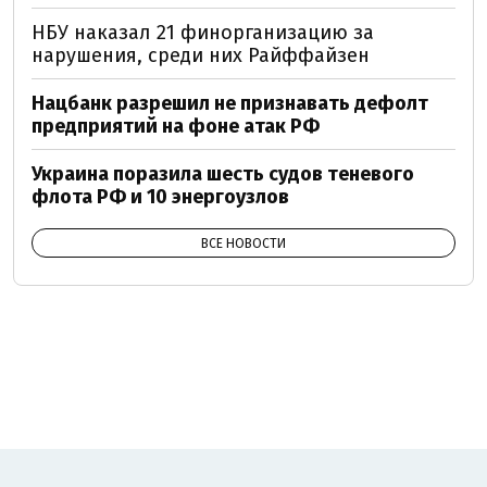
НБУ наказал 21 финорганизацию за
нарушения, среди них Райффайзен
Нацбанк разрешил не признавать дефолт
предприятий на фоне атак РФ
Украина поразила шесть судов теневого
флота РФ и 10 энергоузлов
ВСЕ НОВОСТИ