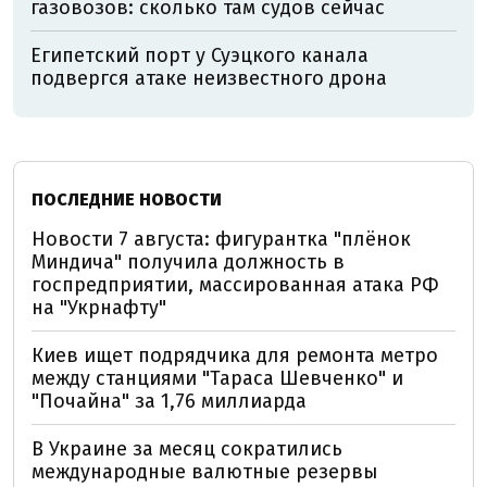
газовозов: сколько там судов сейчас
Египетский порт у Суэцкого канала
подвергся атаке неизвестного дрона
ПОСЛЕДНИЕ НОВОСТИ
Новости 7 августа: фигурантка "плёнок
Миндича" получила должность в
госпредприятии, массированная атака РФ
на "Укрнафту"
Киев ищет подрядчика для ремонта метро
между станциями "Тараса Шевченко" и
"Почайна" за 1,76 миллиарда
В Украине за месяц сократились
международные валютные резервы