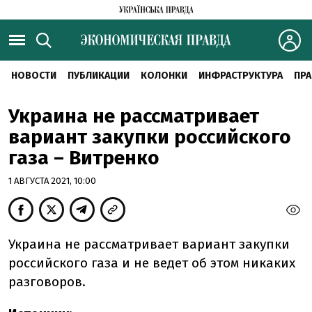
НОВОСТИ
ПУБЛИКАЦИИ
КОЛОНКИ
ИНФРАСТРУКТУРА
ПРА
Украина не рассматривает
вариант закупки российского
газа – Витренко
1 АВГУСТА 2021, 10:00
Украина не рассматривает вариант закупки
российского газа и не ведет об этом никаких
разговоров.