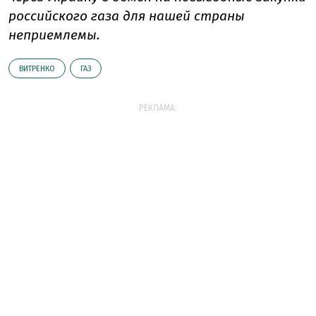
российского газа для нашей страны
неприемлемы.
ВИТРЕНКО
ГАЗ
РЕКЛАМА: