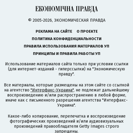
© 2005-2026, ЭКОНОМИЧЕСКАЯ ПРАВДА
РЕКЛАМА НА САЙТЕ
О ПРОЕКТЕ
ПОЛИТИКА КОНФИДЕНЦИАЛЬНОСТИ
ПРАВИЛА ИСПОЛЬЗОВАНИЯ МАТЕРИАЛОВ УП
ПРИНЦИПЫ И ПРАВИЛА РАБОТЫ УП
Использование материалов сайта только при условии ссылки
(для интернет-изданий - гиперссылки) на "Экономическую
правду".
Все материалы, которые размещены на этом сайте со ссылкой
на агентство
"Интерфакс-Украина"
, не подлежат дальнейшему
воспроизведению и/или распространению в любой форме,
иначе как с письменного разрешения агентства "Интерфакс-
Украина".
Какое-либо копирование, перепечатка и воспроизведение
фотографических произведений и/или аудиовизуальных
произведений правообладателя Getty Images строго
запрещены.