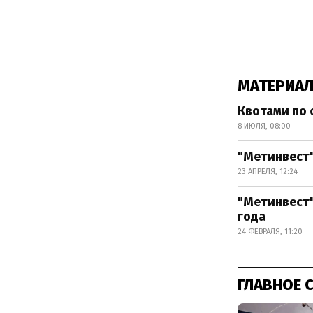
МАТЕРИАЛ
Квотами по 
8 ИЮЛЯ, 08:00
"Метинвест"
23 АПРЕЛЯ, 12:24
"Метинвест"
года
24 ФЕВРАЛЯ, 11:20
ГЛАВНОЕ 