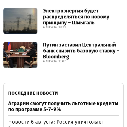
Электроэнергия будет
распределяться по новому
принципу – Шмыгаль
6 АВГУСТА, 18:23
Путин заставил Центральный
банк снизить базовую ставку –
Bloomberg
6 АВГУСТА, 15:07
ПОСЛЕДНИЕ НОВОСТИ
Аграрии смогут получить льготные кредиты
по программе 5-7-9%
Новости 6 августа: Россия уничтожает