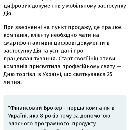
цифрових документів у мобільному застосунку
Дія.
При зверненні на пункт продажу, де працює
компанія, клієнту необхідно мати на
смартфоні активні цифрові документи в
застосунку Дія та усні дані про
працевлаштування. Старт своєї ініціативи
компанія присвятила професійному святу —
Дню торгівлі в Україні, що святкувався 25
липня.
"Фінансовий Брокер - перша компанія в
Україні, яка 8 років тому за допомогою
власного програмного продукту