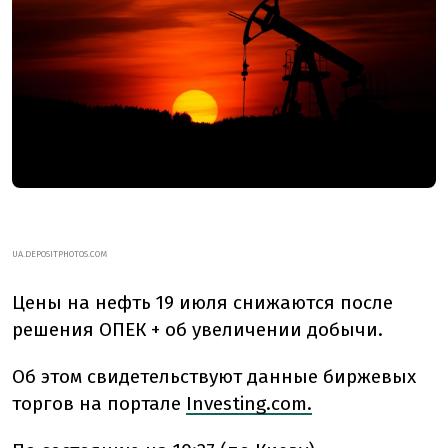
UA.DEPOSITPHOTOS.COM
Цены на нефть 19 июля снижаются после
решения ОПЕК + об увеличении добычи.
Об этом свидетельствуют данные биржевых
торгов на портале
Investing.com.