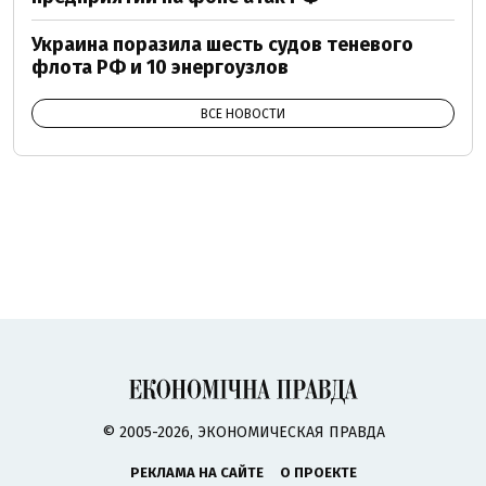
Украина поразила шесть судов теневого
флота РФ и 10 энергоузлов
ВСЕ НОВОСТИ
© 2005-2026, ЭКОНОМИЧЕСКАЯ ПРАВДА
РЕКЛАМА НА САЙТЕ
О ПРОЕКТЕ