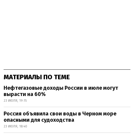
МАТЕРИАЛЫ ПО ТЕМЕ
Нефтегазовые доходы России в июле могут
вырасти на 60%
23 ИЮЛЯ, 19:15
Россия объявила свои воды в Черном море
опасными для судоходства
23 ИЮЛЯ, 18:40