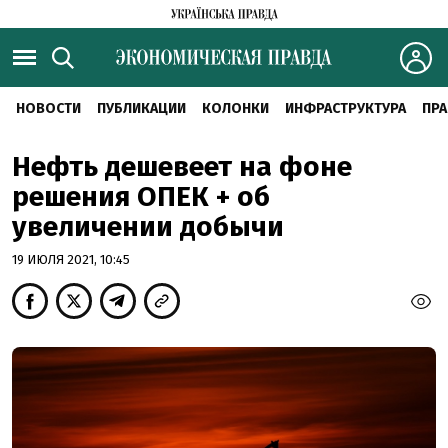
НОВОСТИ
ПУБЛИКАЦИИ
КОЛОНКИ
ИНФРАСТРУКТУРА
ПРА
Нефть дешевеет на фоне
решения ОПЕК + об
увеличении добычи
19 ИЮЛЯ 2021, 10:45