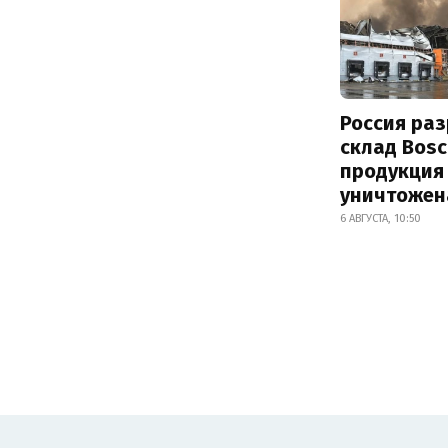
Россия ра
склад Bosc
продукция
уничтожен
6 АВГУСТА, 10:50