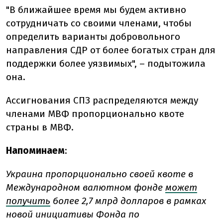
"В ближайшее время мы будем активно
сотрудничать со своими членами, чтобы
определить варианты добровольного
направления СДР от более богатых стран для
поддержки более уязвимых", – подытожила
она.
Ассигнования СПЗ распределяются между
членами МВФ пропорционально квоте
страны в МВФ.
Напоминаем
:
Украина пропорционально своей квоте в
Международном валютном фонде
может
получить
более 2,7 млрд долларов в рамках
новой инициативы Фонда по