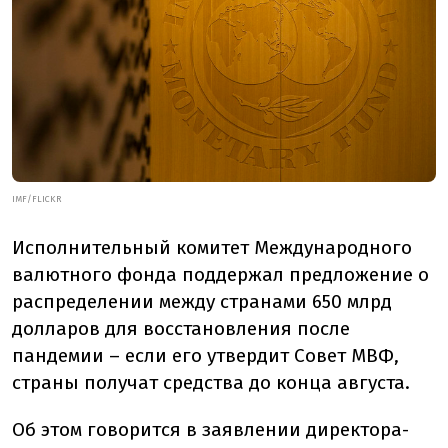
IMF/FLICKR
Исполнительный комитет Международного
валютного фонда поддержал предложение о
распределении между странами 650 млрд
долларов для восстановления после
пандемии – если его утвердит Совет МВФ,
страны получат средства до конца августа.
Об этом говорится в заявлении директора-