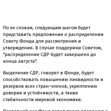
По ее словам, следующим шагом будет
представить предложение о распределении
Совету Фонда для рассмотрения и
утверждения. В случае поддержки Советом,
"распределение СДР будет завершено до
конца августа".
Выделение СДР, говорят в Фонде, будет
способствовать повышению ликвидности и
резервов всех стран-членов, укреплению
доверия и устойчивости, а также
стабильности мировой экономики.