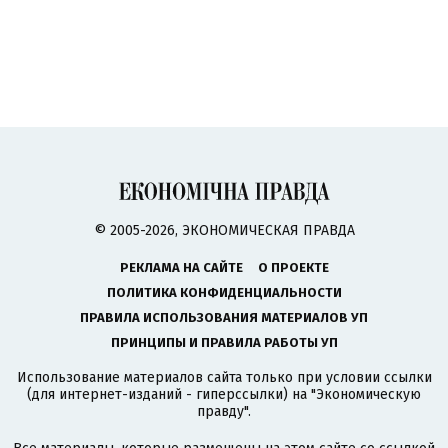
© 2005-2026, ЭКОНОМИЧЕСКАЯ ПРАВДА
РЕКЛАМА НА САЙТЕ
О ПРОЕКТЕ
ПОЛИТИКА КОНФИДЕНЦИАЛЬНОСТИ
ПРАВИЛА ИСПОЛЬЗОВАНИЯ МАТЕРИАЛОВ УП
ПРИНЦИПЫ И ПРАВИЛА РАБОТЫ УП
Использование материалов сайта только при условии ссылки
(для интернет-изданий - гиперссылки) на "Экономическую
правду".