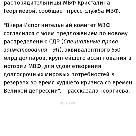
распорядительницы МВФ Кристалина
Георгиевой,
сообщает пресс-служба МВФ.
"Вчера Исполнительный комитет МВФ
согласился с моим предложением по новому
распределению СДР (
Специальные права
заимствования - ЭП
), эквивалентного 650
млрд долларов, крупнейшего ассигнования в
истории МВФ, для удовлетворения
долгосрочных мировых потребностей в
резервах во время худшего кризиса со времен
Великой депрессии", – рассказала Георгиева.
РЕКЛАМА: