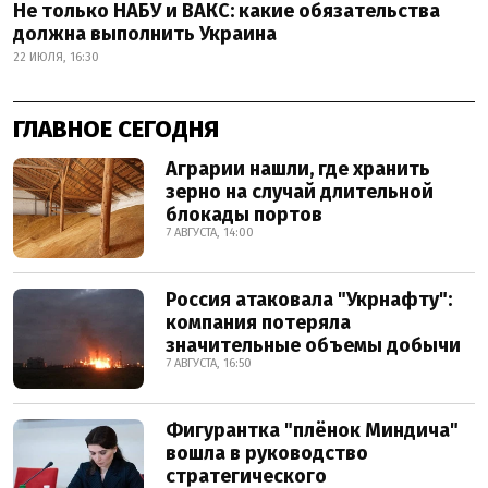
Не только НАБУ и ВАКС: какие обязательства
должна выполнить Украина
22 ИЮЛЯ, 16:30
ГЛАВНОЕ СЕГОДНЯ
Аграрии нашли, где хранить
зерно на случай длительной
блокады портов
7 АВГУСТА, 14:00
Россия атаковала "Укрнафту":
компания потеряла
значительные объемы добычи
7 АВГУСТА, 16:50
Фигурантка "плёнок Миндича"
вошла в руководство
стратегического