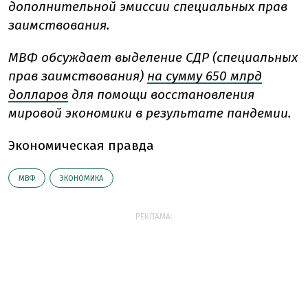
дополнительной эмиссии специальных прав
заимствования.
МВФ обсуждает выделение СДР (специальных
прав заимствования)
на сумму 650 млрд
долларов
для помощи восстановления
мировой экономики в результате пандемии.
Экономическая правда
МВФ
ЭКОНОМИКА
РЕКЛАМА: