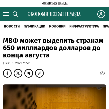
НОВОСТИ
ПУБЛИКАЦИИ
КОЛОНКИ
ИНФРАСТРУКТУРА
ПРА
МВФ может выделить странам
650 миллиардов долларов до
конца августа
9 ИЮЛЯ 2021, 11:52