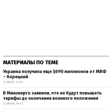
МАТЕРИАЛЫ ПО ТЕМЕ
Украина получила еще $690 миллионов от МВФ
– Корецкий
23 ИЮЛЯ, 14:00
В Минэнерго заявили, что не будут повышать
тарифы до окончания военного положения
22 ИЮЛЯ, 19:37