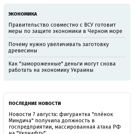
ЭКОНОМИКА
Правительство совместно с ВСУ готовит
меры по защите экономики в Черном море
Почему нужно увеличивать заготовку
древесины
Как "замороженные" деньги могут снова
работать на экономику Украины
ПОСЛЕДНИЕ НОВОСТИ
Новости 7 августа: фигурантка "плёнок
Миндича" получила должность в
госпредприятии, массированная атака РФ
на "Укрнафту"