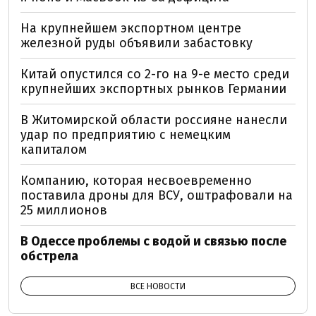
На крупнейшем экспортном центре
железной руды объявили забастовку
Китай опустился со 2-го на 9-е место среди
крупнейших экспортных рынков Германии
В Житомирской области россияне нанесли
удар по предприятию с немецким
капиталом
Компанию, которая несвоевременно
поставила дроны для ВСУ, оштрафовали на
25 миллионов
В Одессе проблемы с водой и связью после
обстрела
ВСЕ НОВОСТИ