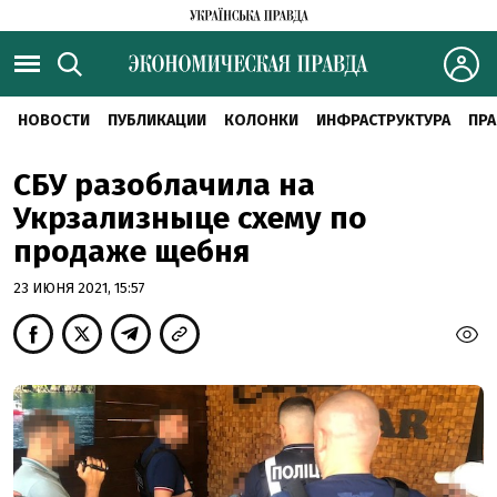
НОВОСТИ
ПУБЛИКАЦИИ
КОЛОНКИ
ИНФРАСТРУКТУРА
ПРА
СБУ разоблачила на
Укрзализныце схему по
продаже щебня
23 ИЮНЯ 2021, 15:57