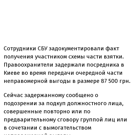
Сотрудники СБУ задокументировали факт
получения участником схемы части взятки.
Правоохранители задержали посредника в
Киеве во время передачи очередной части
неправомерной выгоды в размере 87 500 грн.
Сейчас задержанному сообщено о
подозрении за подкуп должностного лица,
совершенные повторно или по
предварительному сговору группой лиц или
в сочетании с вымогательством