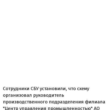
Сотрудники СБУ установили, что схему
организовал руководитель
производственного подразделения филиала
"Центр управления промышленностью" АО