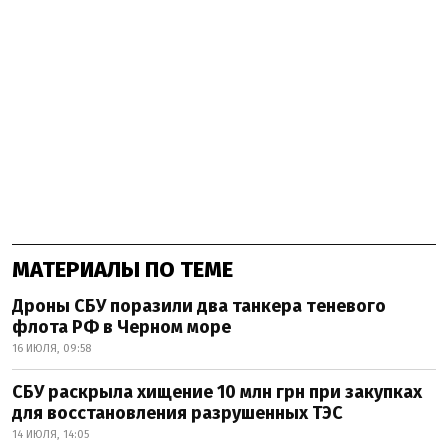
МАТЕРИАЛЫ ПО ТЕМЕ
Дроны СБУ поразили два танкера теневого
флота РФ в Черном море
16 ИЮЛЯ, 09:58
СБУ раскрыла хищение 10 млн грн при закупках
для восстановления разрушенных ТЭС
14 ИЮЛЯ, 14:05