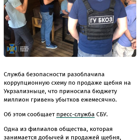
Служба безопасности разоблачила
коррупционную схему по продаже щебня на
Укрзализныце, что приносила бюджету
миллион гривень убытков ежемесячно.
Об этом сообщает
пресс-служба
СБУ.
Одна из филиалов общества, которая
занимается добычей и продажей щебня,