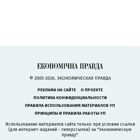
© 2005-2026, ЭКОНОМИЧЕСКАЯ ПРАВДА
РЕКЛАМА НА САЙТЕ
О ПРОЕКТЕ
ПОЛИТИКА КОНФИДЕНЦИАЛЬНОСТИ
ПРАВИЛА ИСПОЛЬЗОВАНИЯ МАТЕРИАЛОВ УП
ПРИНЦИПЫ И ПРАВИЛА РАБОТЫ УП
Использование материалов сайта только при условии ссылки
(для интернет-изданий - гиперссылки) на "Экономическую
правду".