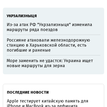
УКРЗАЛИЗНЫЦЯ
Из-за атак РФ "Укрзализныця" изменила
маршруты ряда поездов
Россияне атаковали железнодорожную
станцию в Харьковской области, есть
погибшие и раненые
Море заменить не удастся: Украина ищет
новые маршруты для зерна
ПОСЛЕДНИЕ НОВОСТИ
Apple тестирует китайскую память для
iPhone и MacBook из-за дефицита