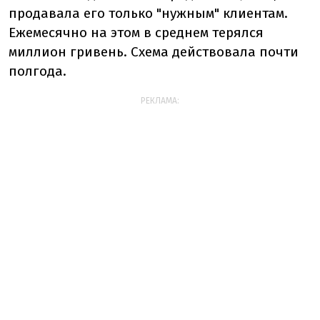
продавала его только "нужным" клиентам.
Ежемесячно на этом в среднем терялся
миллион гривень. Схема действовала почти
полгода.
РЕКЛАМА: