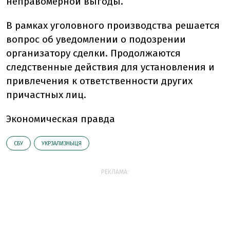
неправомерной выгоды.
В рамках уголовного производства решается
вопрос об уведомлении о подозрении
организатору сделки. Продолжаются
следственные действия для установления и
привлечения к ответственности других
причастных лиц.
Экономическая правда
СБУ
УКРЗАЛИЗНЫЦЯ
РЕКЛАМА: