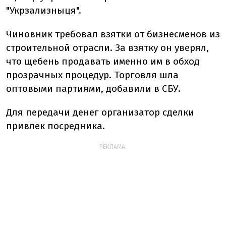
"Укрзализныця".
Чиновник требовал взятки от бизнесменов из
строительной отрасли. За взятку он уверял,
что щебень продавать именно им в обход
прозрачных процедур. Торговля шла
оптовыми партиями, добавили в СБУ.
Для передачи денег организатор сделки
привлек посредника.
РЕКЛАМА: