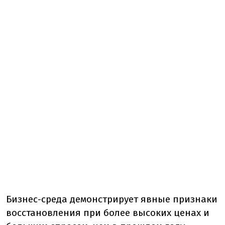
Бизнес-среда демонстрирует явные признаки
восстановления при более высоких ценах и