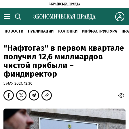
НОВОСТИ
ПУБЛИКАЦИИ
КОЛОНКИ
ИНФРАСТРУКТУРА
ПРА
"Нафтогаз" в первом квартале
получил 12,6 миллиардов
чистой прибыли –
финдиректор
5 МАЯ 2021, 12:30