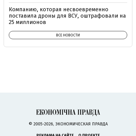
Компанию, которая несвоевременно
поставила дроны для ВСУ, оштрафовали на
25 миллионов
ВСЕ НОВОСТИ
© 2005-2026, ЭКОНОМИЧЕСКАЯ ПРАВДА
РЕКЛАМА НА САЙТЕ
О ПРОЕКТЕ