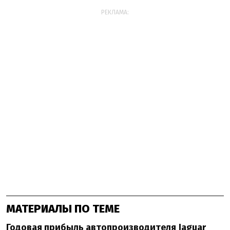
РЕКЛАМА:
МАТЕРИАЛЫ ПО ТЕМЕ
Годовая прибыль автопроизводителя Jaguar