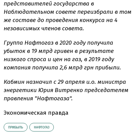
представителей государства в
Наблюдательном совете переизбрали в том
же составе до проведения конкурса на 4
независимых членов совета.
Группа Нафтогаз в 2020 году получила
убыток в 19 млрд гривен в результате
низкого спроса и цен на газ, в 2019 году
компания получила 2,6 млрд грн прибыли.
Кабмин назначил с 29 апреля и.о. министра
энергетики Юрия Витренко председателем
правления "Нафтогаза".
Экономическая правда
ПРИБЫЛЬ
НАФТОГАЗ