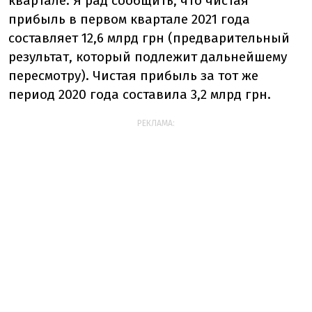
квартале. Я рад сообщить, что чистая
прибыль в первом квартале 2021 года
составляет 12,6 млрд грн (предварительный
результат, который подлежит дальнейшему
пересмотру). Чистая прибыль за тот же
период 2020 года составила 3,2 млрд грн.
РЕКЛАМА: