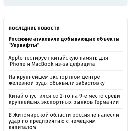
ПОСЛЕДНИЕ НОВОСТИ
Россияне атаковали добывающие объекты
"Укрнафты"
Apple тестирует китайскую память для
iPhone и MacBook из-за дефицита
На крупнейшем экспортном центре
железной руды объявили забастовку
Китай опустился со 2-го на 9-е место среди
крупнейших экспортных рынков Германии
В Житомирской области россияне нанесли
удар по предприятию с немецким
капиталом