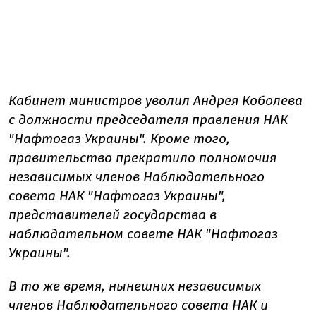
Кабинет министров уволил Андрея Коболева
с должности председателя правления НАК
"Нафтогаз Украины". Кроме того,
правительство прекратило полномочия
независимых членов Наблюдательного
совета НАК "Нафтогаз Украины",
представителей государства в
наблюдательном совете НАК "Нафтогаз
Украины".
В то же время, нынешних независимых
членов Наблюдательного совета НАК и