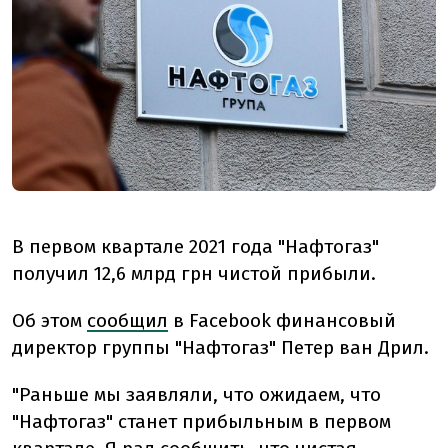
В первом квартале 2021 года "Нафтогаз"
получил 12,6 млрд грн чистой прибыли.
Об этом
сообщил
в Facebook финансовый
директор группы "Нафтогаз" Петер ван Дрил.
"Раньше мы заявляли, что ожидаем, что
"Нафтогаз" станет прибыльным в первом