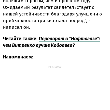
большим спросом, чем в прошлом году.
Ожидаемый результат свидетельствует о
нашей устойчивости благодаря улучшению
прибыльности три квартала подряд", -
написал он.
Читайте также:
Переворот в "Нафтогазе":
чем Витренко лучше Коболева?
Напоминаем
:
РЕКЛАМА: