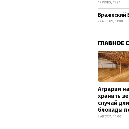
19 ИЮНЯ, 11:27
Вражеский 
27 АПРЕЛЯ, 13:00
ГЛАВНОЕ 
Аграрии на
хранить зе
случай дл
блокады п
7 АВГУСТА, 14:00