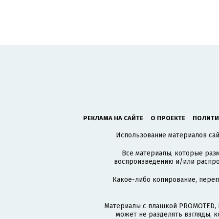
РЕКЛАМА НА САЙТЕ
О ПРОЕКТЕ
ПОЛИТИ
Использование материалов сайт
Все материалы, которые разм
воспроизведению и/или распро
Какое-либо копирование, пере
Материалы с плашкой PROMOTED, 
может не разделять взгляды, 