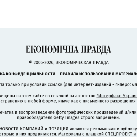
© 2005-2026, ЭКОНОМИЧЕСКАЯ ПРАВДА
КА КОНФИДЕНЦИАЛЬНОСТИ
ПРАВИЛА ИСПОЛЬЗОВАНИЯ МАТЕРИАЛ
а только при условии ссылки (для интернет-изданий - гиперссыл
ещены на этом сайте со ссылкой на агентство
"Интерфакс-Украин
странению в любой форме, иначе как с письменного разрешения а
печатка и воспроизведение фотографических произведений и/или
правообладателя Getty Images строго запрещены.
НОВОСТИ КОМПАНИЙ и ПОЗИЦИЯ являются рекламными и публикую
которые в них продвигаются. Материалы с плашкой СПЕЦПРОЕКТ 