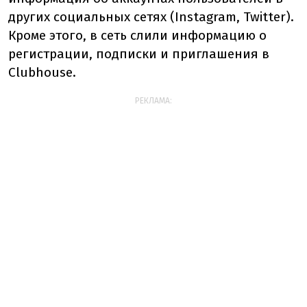
других социальных сетях (Instagram, Twitter).
Кроме этого, в сеть слили информацию о
регистрации, подписки и приглашения в
Clubhouse.
РЕКЛАМА: