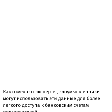
Как отмечают эксперты, злоумышленники
могут использовать эти данные для более
легкого доступа к банковским счетам
пользователей.