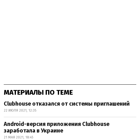
МАТЕРИАЛЫ ПО ТЕМЕ
Clubhouse отказался от системы приглашений
22 ИЮЛЯ 2021, 12:35
Android-версия приложения Clubhouse
заработала в Украине
21 МАЯ 2021, 18:45