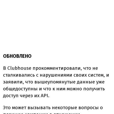
ОБНОВЛЕНО
В Clubhouse прокомментировали, что не
сталкивались с нарушениями своих систем, и
заявили, что вышеупомянутые данные уже
общедоступны и что к ним можно получить
доступ через их API.
Это может вызывать некоторые вопросы о