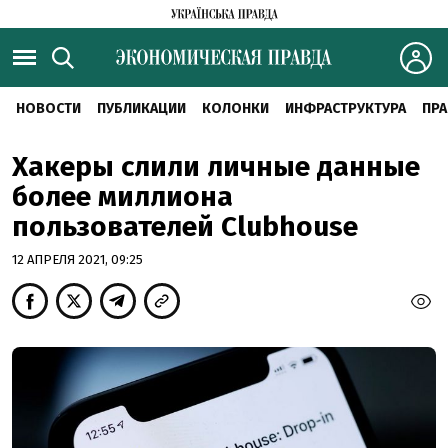
НОВОСТИ
ПУБЛИКАЦИИ
КОЛОНКИ
ИНФРАСТРУКТУРА
ПРА
Хакеры слили личные данные
более миллиона
пользователей Clubhouse
12 АПРЕЛЯ 2021, 09:25