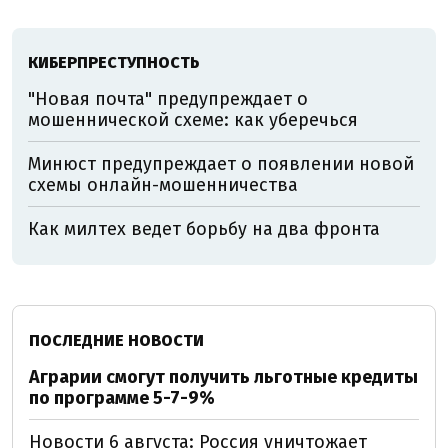
КИБЕРПРЕСТУПНОСТЬ
"Новая почта" предупреждает о
мошеннической схеме: как уберечься
Минюст предупреждает о появлении новой
схемы онлайн-мошенничества
Как милтех ведет борьбу на два фронта
ПОСЛЕДНИЕ НОВОСТИ
Аграрии смогут получить льготные кредиты
по программе 5-7-9%
Новости 6 августа: Россия уничтожает