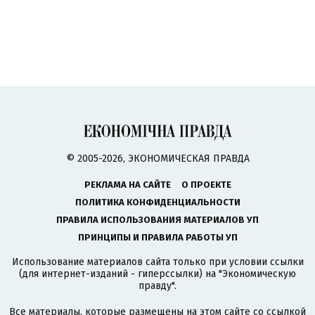
© 2005-2026, ЭКОНОМИЧЕСКАЯ ПРАВДА
РЕКЛАМА НА САЙТЕ
О ПРОЕКТЕ
ПОЛИТИКА КОНФИДЕНЦИАЛЬНОСТИ
ПРАВИЛА ИСПОЛЬЗОВАНИЯ МАТЕРИАЛОВ УП
ПРИНЦИПЫ И ПРАВИЛА РАБОТЫ УП
Использование материалов сайта только при условии ссылки
(для интернет-изданий - гиперссылки) на "Экономическую
правду".
Все материалы, которые размещены на этом сайте со ссылкой