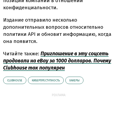
позиции компании в отношении
конфиденциальности.
Издание отправило несколько
дополнительных вопросов относительно
политики API и обновит информацию, когда
она появится.
Читайте также:
Приглашение в эту соцсеть
продавали на eBay за 1000 долларов. Почему
Clubhouse так популярен
CLUBHOUSE
КИБЕРПРЕСТУПНОСТЬ
ХАКЕРЫ
РЕКЛАМА: