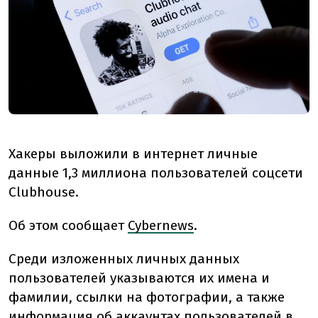
Хакеры выложили в интернет личные
данные 1,3 миллиона пользователей соцсети
Clubhouse.
Об этом сообщает
Cybernews
.
Среди изложенных личных данных
пользователей указываются их имена и
фамилии, ссылки на фотографии, а также
информация об аккаунтах пользователей в