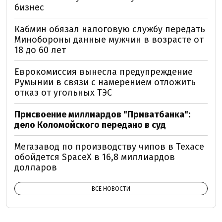
бизнес
Кабмин обязал налоговую службу передать
Минобороны данные мужчин в возрасте от
18 до 60 лет
Еврокомиссия вынесла предупреждение
Румынии в связи с намерением отложить
отказ от угольных ТЭС
Присвоение миллиардов "Приватбанка":
дело Коломойского передано в суд
Мегазавод по производству чипов в Техасе
обойдется SpaceX в 16,8 миллиардов
долларов
ВСЕ НОВОСТИ