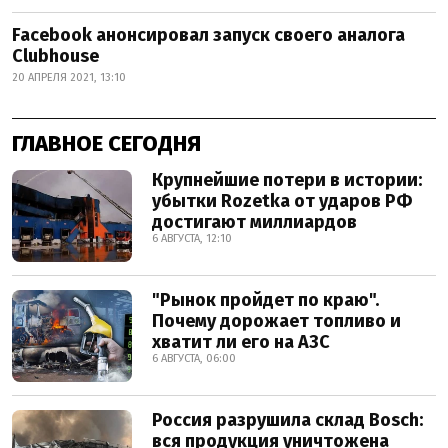
Facebook анонсировал запуск своего аналога
Clubhouse
20 АПРЕЛЯ 2021, 13:10
ГЛАВНОЕ СЕГОДНЯ
Крупнейшие потери в истории:
убытки Rozetka от ударов РФ
достигают миллиардов
6 АВГУСТА, 12:10
"Рынок пройдет по краю".
Почему дорожает топливо и
хватит ли его на АЗС
6 АВГУСТА, 06:00
Россия разрушила склад Bosch:
вся продукция уничтожена