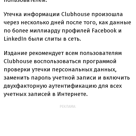
Утечка информации Clubhouse произошла
через несколько дней после того, как данные
по более миллиарду профилей Facebook и
LinkedIn были слиты в сеть.
Издание рекомендует всем пользователям
Clubhouse воспользоваться программой
проверки утечки персональных данных,
заменить пароль учетной записи и включить
двухфакторную аутентификацию для всех
учетных записей в Интернете.
РЕКЛАМА: