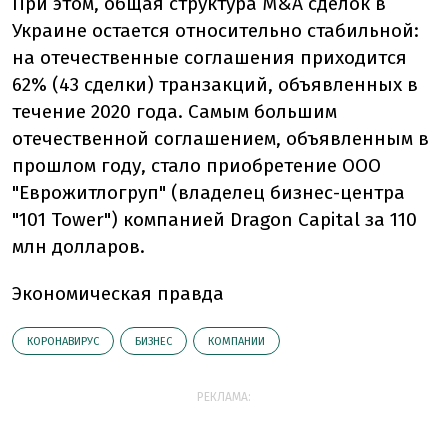
При этом, общая структура M&A сделок в
Украине остается относительно стабильной:
на отечественные соглашения приходится
62% (43 сделки) транзакций, объявленных в
течение 2020 года. Самым большим
отечественной соглашением, объявленным в
прошлом году, стало приобретение ООО
"Еврожитлогруп" (владелец бизнес-центра
"101 Tower") компанией Dragon Capital за 110
млн долларов.
Экономическая правда
КОРОНАВИРУС
БИЗНЕС
КОМПАНИИ
РЕКЛАМА: