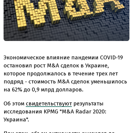
Экономическое влияние пандемии COVID-19
остановил рост M&A сделок в Украине,
которое продолжалось в течение трех лет
подряд - стоимость M&A сделок уменьшилось
на 62% до 0,9 млрд долларов.
Об этом
свидетельствуют
результаты
исследования KPMG "M&A Radar 2020:
Украина".