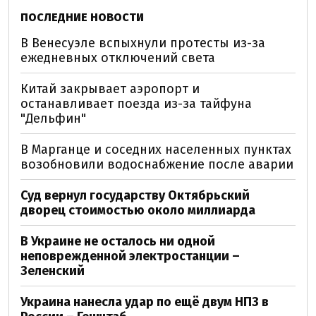
ПОСЛЕДНИЕ НОВОСТИ
В Венесуэле вспыхнули протесты из-за
ежедневных отключений света
Китай закрывает аэропорт и
останавливает поезда из-за тайфуна
"Дельфин"
В Марганце и соседних населенных пунктах
возобновили водоснабжение после аварии
Суд вернул государству Октябрьский
дворец стоимостью около миллиарда
В Украине не осталось ни одной
неповрежденной электростанции –
Зеленский
Украина нанесла удар по ещё двум НПЗ в