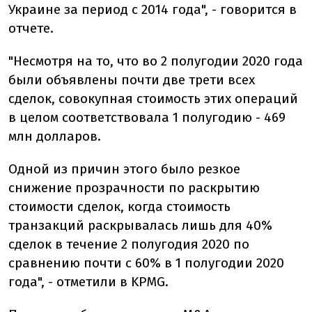
Украине за период с 2014 года", - говорится в
отчете.
"Несмотря на то, что во 2 полугодии 2020 года
были объявлены почти две трети всех
сделок, совокупная стоимость этих операций
в целом соответствовала 1 полугодию - 469
млн долларов.
Одной из причин этого было резкое
снижение прозрачности по раскрытию
стоимости сделок, когда стоимость
транзакций раскрывалась лишь для 40%
сделок в течение 2 полугодия 2020 по
сравнению почти с 60% в 1 полугодии 2020
года", - отметили в KPMG.