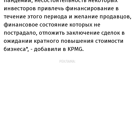
пандемии, несостоятельность некоторых
инвесторов привлечь финансирование в
течение этого периода и желание продавцов,
финансовое состояние которых не
пострадало, отложить заключение сделок в
ожидании кратного повышения стоимости
бизнеса", - добавили в KPMG.
РЕКЛАМА: