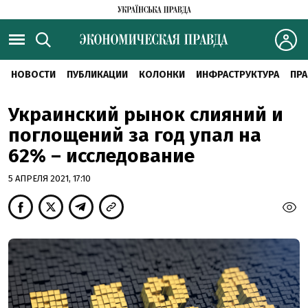
НОВОСТИ
ПУБЛИКАЦИИ
КОЛОНКИ
ИНФРАСТРУКТУРА
ПРА
Украинский рынок слияний и
поглощений за год упал на
62% – исследование
5 АПРЕЛЯ 2021, 17:10