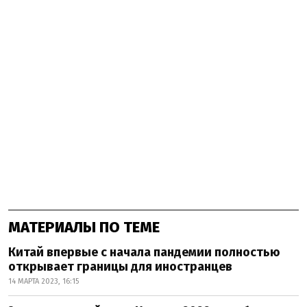
МАТЕРИАЛЫ ПО ТЕМЕ
Китай впервые с начала пандемии полностью
открывает границы для иностранцев
14 МАРТА 2023, 16:15