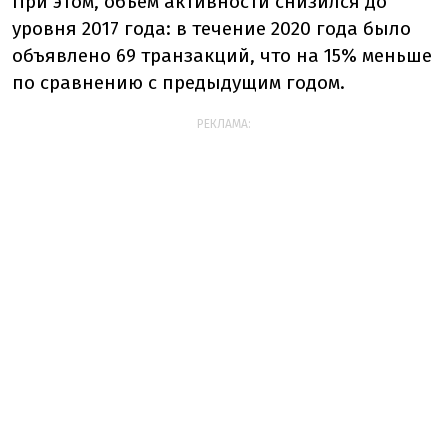
При этом, объем активности снизился до
уровня 2017 года: в течение 2020 года было
объявлено 69 транзакций, что на 15% меньше
по сравнению с предыдущим годом.
РЕКЛАМА: