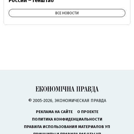
России – Генштаб
ВСЕ НОВОСТИ
© 2005-2026, ЭКОНОМИЧЕСКАЯ ПРАВДА
РЕКЛАМА НА САЙТЕ
О ПРОЕКТЕ
ПОЛИТИКА КОНФИДЕНЦИАЛЬНОСТИ
ПРАВИЛА ИСПОЛЬЗОВАНИЯ МАТЕРИАЛОВ УП