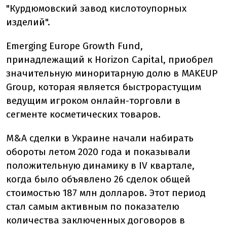
"Курдюмовский завод кислотоупорных
изделий".
Emerging Europe Growth Fund,
принадлежащий к Horizon Capital, приобрел
значительную миноритарную долю в MAKEUP
Group, которая является быстрорастущим
ведущим игроком онлайн-торговли в
сегменте косметических товаров.
M&A сделки в Украине начали набирать
обороты летом 2020 года и показывали
положительную динамику в IV квартале,
когда было объявлено 26 сделок общей
стоимостью 187 млн ​​долларов. Этот период
стал самым активным по показателю
количества заключенных договоров в