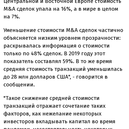
Центральной и Восточной Европе стоимость
M&A сделок упала на 16%, а в мире в целом
на 7%.
Уменьшение стоимости M&A сделок частично
объясняется низким уровнем прозрачности:
раскрывалась информация о стоимости
только по 48% сделок. В 2019 году этот
показатель составлял 59%. В то же время
средняя стоимость транзакций уменьшилась
до 28 млн долларов США", - говорится в
сообщении.
"Такое снижение средней стоимости
транзакций отражает сочетание таких
факторов, как нежелание некоторых
инвесторов вкладывать капитал во время