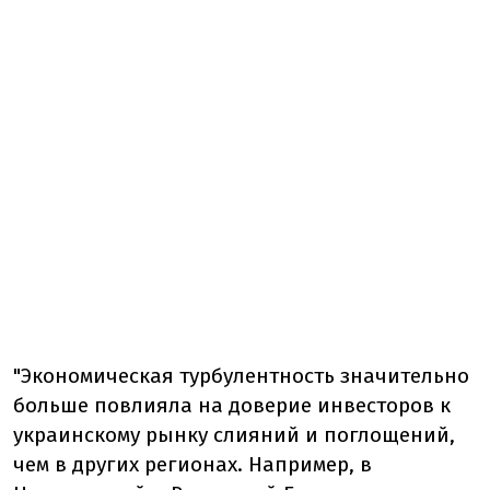
"Экономическая турбулентность значительно
больше повлияла на доверие инвесторов к
украинскому рынку слияний и поглощений,
чем в других регионах. Например, в