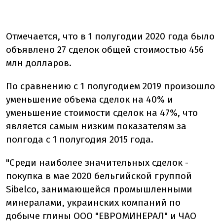
Отмечается, что в 1 полугодии 2020 года было
объявлено 27 сделок общей стоимостью 456
млн долларов.
По сравнению с 1 полугодием 2019 произошло
уменьшение объема сделок на 40% и
уменьшение стоимости сделок на 47%, что
является самым низким показателям за
полгода с 1 полугодия 2015 года.
"Среди наиболее значительных сделок -
покупка в мае 2020 бельгийской группой
Sibelco, занимающейся промышленными
минералами, украинских компаний по
добыче глины ООО "ЕВРОМИНЕРАЛ" и ЧАО