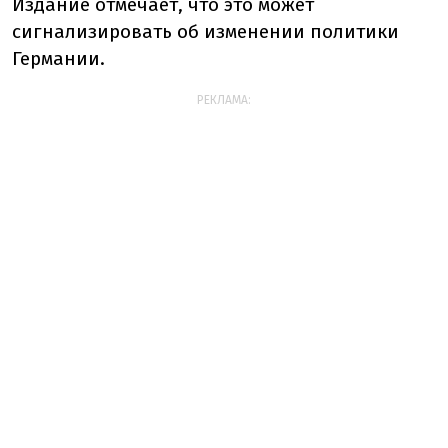
Издание отмечает, что это может
сигнализировать об изменении политики
Германии.
РЕКЛАМА: