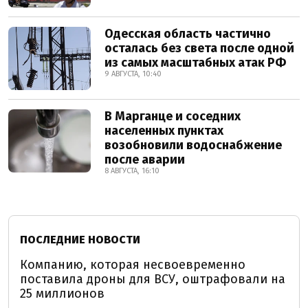
Одесская область частично
осталась без света после одной
из самых масштабных атак РФ
9 АВГУСТА, 10:40
В Марганце и соседних
населенных пунктах
возобновили водоснабжение
после аварии
8 АВГУСТА, 16:10
ПОСЛЕДНИЕ НОВОСТИ
Компанию, которая несвоевременно
поставила дроны для ВСУ, оштрафовали на
25 миллионов