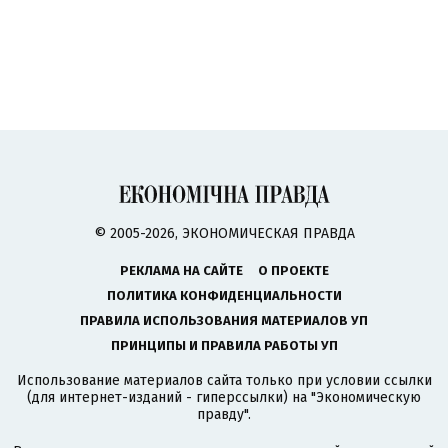
© 2005-2026, ЭКОНОМИЧЕСКАЯ ПРАВДА
РЕКЛАМА НА САЙТЕ
О ПРОЕКТЕ
ПОЛИТИКА КОНФИДЕНЦИАЛЬНОСТИ
ПРАВИЛА ИСПОЛЬЗОВАНИЯ МАТЕРИАЛОВ УП
ПРИНЦИПЫ И ПРАВИЛА РАБОТЫ УП
Использование материалов сайта только при условии ссылки
(для интернет-изданий - гиперссылки) на "Экономическую
правду".