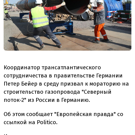
Координатор трансатлантического
сотрудничества в правительстве Германии
Петер Бейер в среду призвал к мораторию на
строительство газопровода "Северный
поток-2" из России в Германию.
Об этом сообщает "Европейская правда" со
ссылкой на Politico.