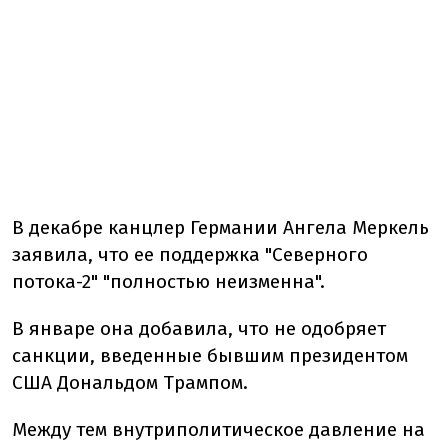
В декабре канцлер Германии Ангела Меркель
заявила, что ее поддержка "Северного
потока-2" "полностью неизменна".
В январе она добавила, что не одобряет
санкции, введенные бывшим президентом
США Дональдом Трампом.
Между тем внутриполитическое давление на