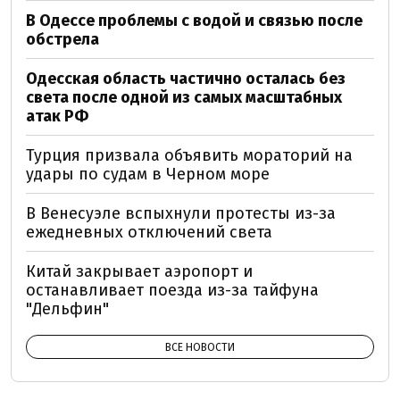
В Одессе проблемы с водой и связью после
обстрела
Одесская область частично осталась без
света после одной из самых масштабных
атак РФ
Турция призвала объявить мораторий на
удары по судам в Черном море
В Венесуэле вспыхнули протесты из-за
ежедневных отключений света
Китай закрывает аэропорт и
останавливает поезда из-за тайфуна
"Дельфин"
ВСЕ НОВОСТИ