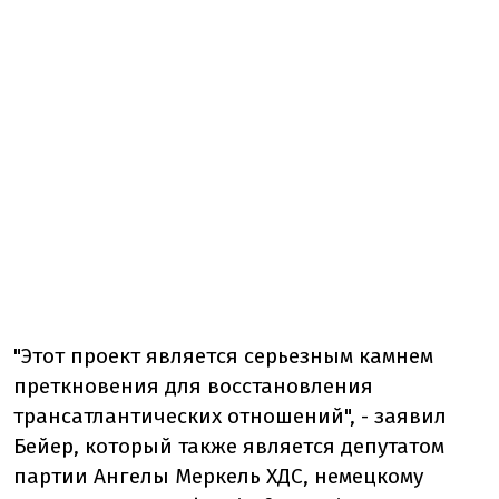
"Этот проект является серьезным камнем
преткновения для восстановления
трансатлантических отношений", - заявил
Бейер, который также является депутатом
партии Ангелы Меркель ХДС, немецкому