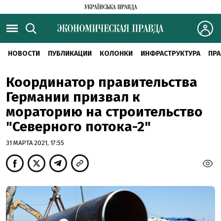
НОВОСТИ
ПУБЛИКАЦИИ
КОЛОНКИ
ИНФРАСТРУКТУРА
ПРА
Координатор правительства
Германии призвал к
мораторию на строительство
"Северного потока-2"
31 МАРТА 2021, 17:55