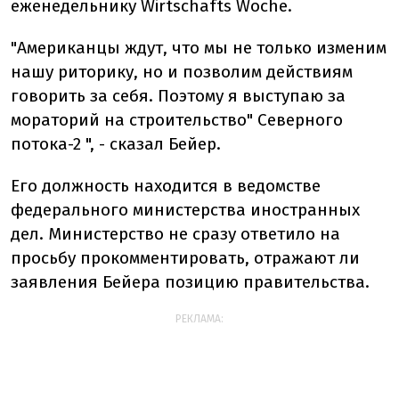
еженедельнику Wirtschafts Woche.
"Американцы ждут, что мы не только изменим
нашу риторику, но и позволим действиям
говорить за себя. Поэтому я выступаю за
мораторий на строительство" Северного
потока-2 ", - сказал Бейер.
Его должность находится в ведомстве
федерального министерства иностранных
дел. Министерство не сразу ответило на
просьбу прокомментировать, отражают ли
заявления Бейера позицию правительства.
РЕКЛАМА: