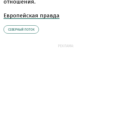
отношения.
Европейская правда
СЕВЕРНЫЙ ПОТОК
РЕКЛАМА: