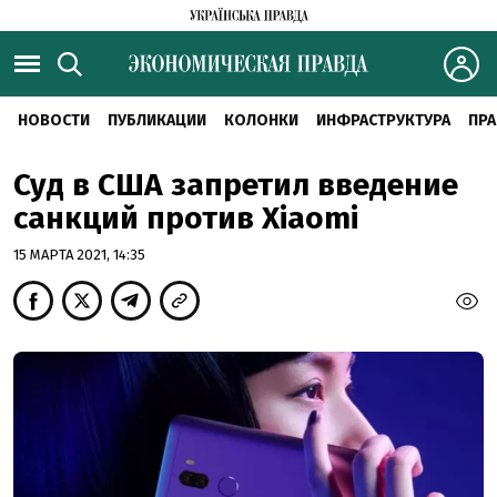
НОВОСТИ
ПУБЛИКАЦИИ
КОЛОНКИ
ИНФРАСТРУКТУРА
ПРА
Суд в США запретил введение
санкций против Xiaomi
15 МАРТА 2021, 14:35