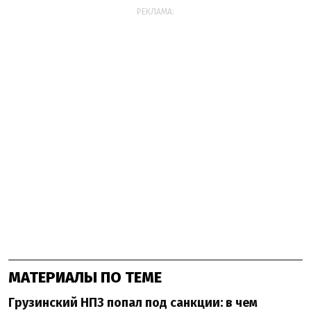
РЕКЛАМА:
МАТЕРИАЛЫ ПО ТЕМЕ
Грузинский НПЗ попал под санкции: в чем