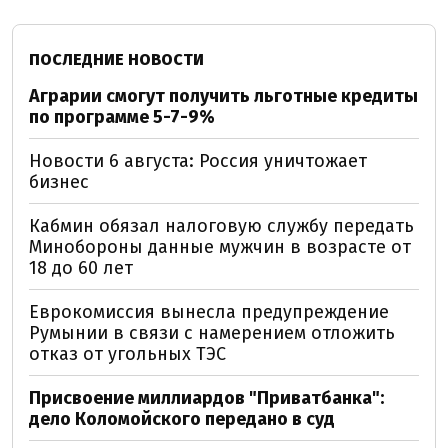
ПОСЛЕДНИЕ НОВОСТИ
Аграрии смогут получить льготные кредиты
по программе 5-7-9%
Новости 6 августа: Россия уничтожает
бизнес
Кабмин обязал налоговую службу передать
Минобороны данные мужчин в возрасте от
18 до 60 лет
Еврокомиссия вынесла предупреждение
Румынии в связи с намерением отложить
отказ от угольных ТЭС
Присвоение миллиардов "Приватбанка":
дело Коломойского передано в суд