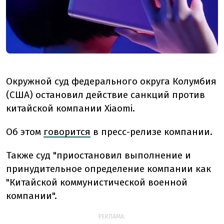
Окружной суд федерального округа Колумбия
(США) остановил действие санкций против
китайской компании Xiaomi.
Об этом
говорится
в пресс-релизе компании.
Также суд "приостановил выполнение и
принудительное определение компании как
"Китайской коммунистической военной
компании".
РЕКЛАМА: