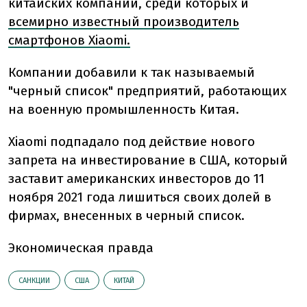
китайских компаний, среди которых и
всемирно известный производитель
смартфонов Xiaomi.
Компании добавили к так называемый
"черный список" предприятий, работающих
на военную промышленность Китая.
Xiaomi подпадало под действие нового
запрета на инвестирование в США, который
заставит американских инвесторов до 11
ноября 2021 года лишиться своих долей в
фирмах, внесенных в черный список.
Экономическая правда
САНКЦИИ
США
КИТАЙ