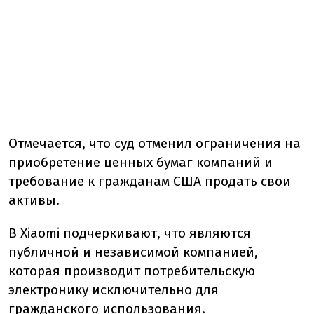
Отмечается, что суд отменил ограничения на
приобретение ценных бумаг компаний и
требование к гражданам США продать свои
активы.
В Xiaomi подчеркивают, что являются
публичной и независимой компанией,
которая производит потребительскую
электронику исключительно для
гражданского использования.