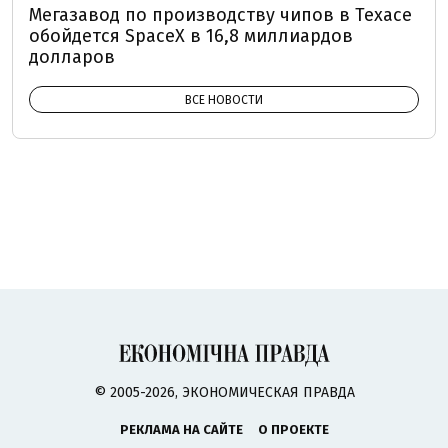
Мегазавод по производству чипов в Техасе
обойдется SpaceX в 16,8 миллиардов
долларов
ВСЕ НОВОСТИ
© 2005-2026, ЭКОНОМИЧЕСКАЯ ПРАВДА
РЕКЛАМА НА САЙТЕ
О ПРОЕКТЕ