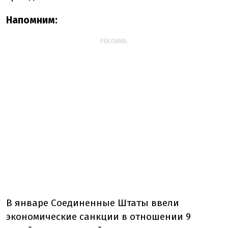
Напомним:
РЕКЛАМА:
В январе Соединенные Штаты ввели
экономические санкции в отношении 9