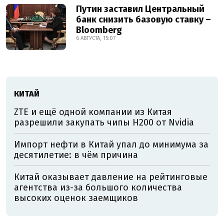
Путин заставил Центральный
банк снизить базовую ставку –
Bloomberg
6 АВГУСТА, 15:07
КИТАЙ
ZTE и ещё одной компании из Китая
разрешили закупать чипы H200 от Nvidia
Импорт нефти в Китай упал до минимума за
десятилетие: в чём причина
Китай оказывает давление на рейтинговые
агентства из-за большого количества
высоких оценок заемщиков