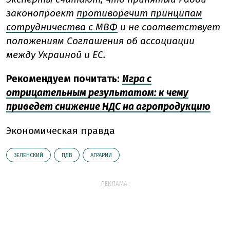
законопроект
противоречит принципам
сотрудничества с МВФ
и не соответствует
положениям Соглашения об ассоциации
между Украиной и ЕС.
Рекомендуем почитать:
Игра с
отрицательным результатом: к чему
приведет снижение НДС на агропродукцию
Экономическая правда
ЗЕЛЕНСКИЙ
ПДВ
АГРАРИИ
РЕКЛАМА: