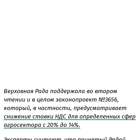
Верховная Рада поддержала во втором
чтении и в целом законопроект №3656,
который, в частности, предусматривает
снижение ставки НДС для определенных сфер
агросектора с 20% до 14%.
Эксперты считают, что принятый Радой