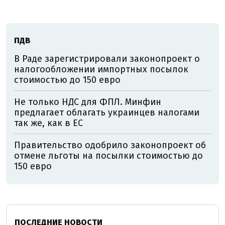
ПДВ
В Раде зарегистрировали законопроект о
налогообложении импортных посылок
стоимостью до 150 евро
Не только НДС для ФПЛ. Минфин
предлагает облагать украинцев налогами
так же, как в ЕС
Правительство одобрило законопроект об
отмене льготы на посылки стоимостью до
150 евро
ПОСЛЕДНИЕ НОВОСТИ