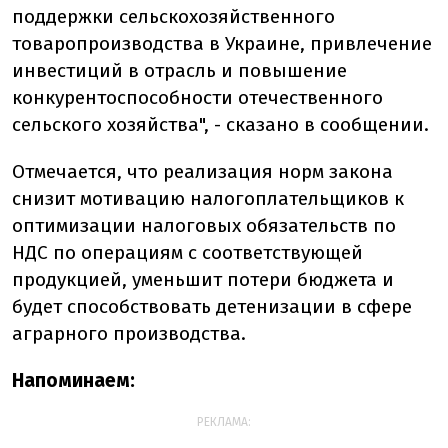
поддержки сельскохозяйственного
товаропроизводства в Украине, привлечение
инвестиций в отрасль и повышение
конкурентоспособности отечественного
сельского хозяйства", - сказано в сообщении.
Отмечается, что реализация норм закона
снизит мотивацию налогоплательщиков к
оптимизации налоговых обязательств по
НДС по операциям с соответствующей
продукцией, уменьшит потери бюджета и
будет способствовать детенизации в сфере
аграрного производства.
Напоминаем:
РЕКЛАМА: