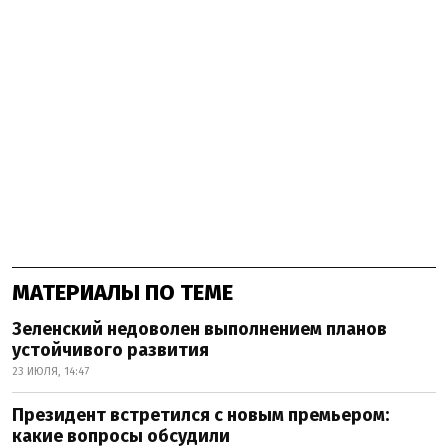
МАТЕРИАЛЫ ПО ТЕМЕ
Зеленский недоволен выполнением планов
устойчивого развития
23 ИЮЛЯ, 14:47
Президент встретился с новым премьером:
какие вопросы обсудили