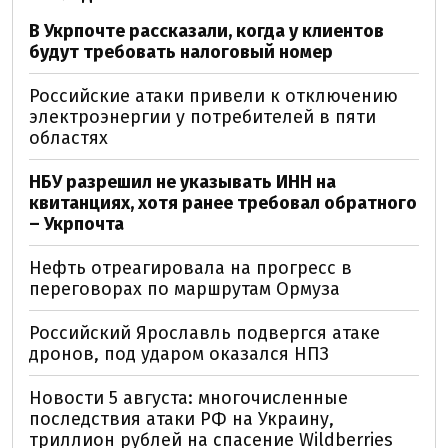
В Укрпочте рассказали, когда у клиентов
будут требовать налоговый номер
Российские атаки привели к отключению
электроэнергии у потребителей в пяти
областях
НБУ разрешил не указывать ИНН на
квитанциях, хотя ранее требовал обратного
– Укрпочта
Нефть отреагировала на прогресс в
переговорах по маршрутам Ормуза
Российский Ярославль подвергся атаке
дронов, под ударом оказался НПЗ
Новости 5 августа: многочисленные
последствия атаки РФ на Украину,
триллион рублей на спасение Wildberries