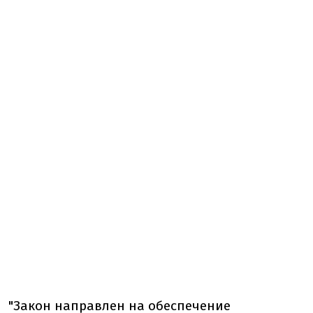
"Закон направлен на обеспечение