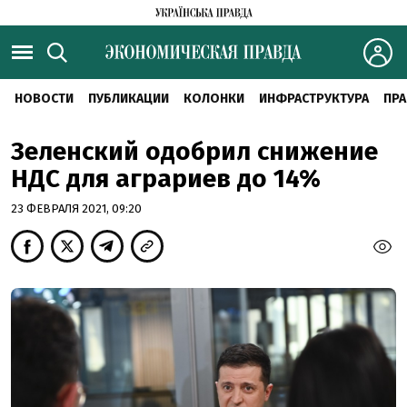
НОВОСТИ
ПУБЛИКАЦИИ
КОЛОНКИ
ИНФРАСТРУКТУРА
ПРА
Зеленский одобрил снижение
НДС для аграриев до 14%
23 ФЕВРАЛЯ 2021, 09:20