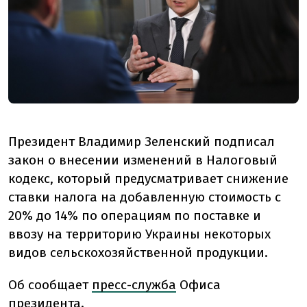
Президент Владимир Зеленский подписал
закон о внесении изменений в Налоговый
кодекс, который предусматривает снижение
ставки налога на добавленную стоимость с
20% до 14% по операциям по поставке и
ввозу на территорию Украины некоторых
видов сельскохозяйственной продукции.
Об
сообщает
пресс-служба
Офиса
президента.