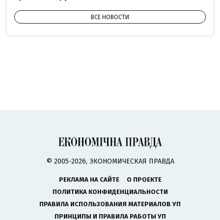
ВСЕ НОВОСТИ
© 2005-2026, ЭКОНОМИЧЕСКАЯ ПРАВДА
РЕКЛАМА НА САЙТЕ
О ПРОЕКТЕ
ПОЛИТИКА КОНФИДЕНЦИАЛЬНОСТИ
ПРАВИЛА ИСПОЛЬЗОВАНИЯ МАТЕРИАЛОВ УП
ПРИНЦИПЫ И ПРАВИЛА РАБОТЫ УП