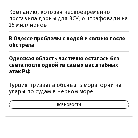
Компанию, которая несвоевременно
поставила дроны для ВСУ, оштрафовали на
25 миллионов
В Одессе проблемы с водой и связью после
обстрела
Одесская область частично осталась без
света после одной из самых масштабных
атак РФ
Турция призвала объявить мораторий на
удары по судам в Черном море
ВСЕ НОВОСТИ