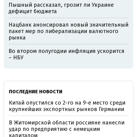
Пышный рассказал, грозит ли Украине
дефицит бюджета
Нацбанк анонсировал новый значительный
пакет мер по либерализации валютного
рынка
Во втором полугодии инфляция ускорится
– НБУ
ПОСЛЕДНИЕ НОВОСТИ
Китай опустился со 2-го на 9-е место среди
крупнейших экспортных рынков Германии
В Житомирской области россияне нанесли
удар по предприятию с немецким
капиталом