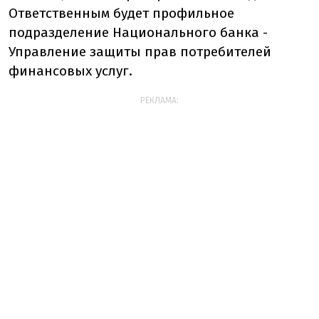
Ответственным будет профильное
подразделение Национального банка -
Управление защиты прав потребителей
финансовых услуг.
РЕКЛАМА: