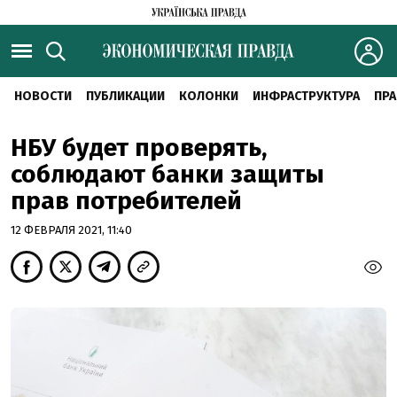
НОВОСТИ
ПУБЛИКАЦИИ
КОЛОНКИ
ИНФРАСТРУКТУРА
ПРА
НБУ будет проверять,
соблюдают банки защиты
прав потребителей
12 ФЕВРАЛЯ 2021, 11:40