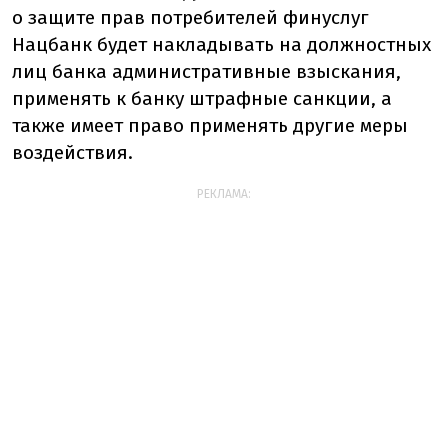
о защите прав потребителей финуслуг
Нацбанк будет накладывать на должностных
лиц банка административные взыскания,
применять к банку штрафные санкции, а
также имеет право применять другие меры
воздействия.
РЕКЛАМА: