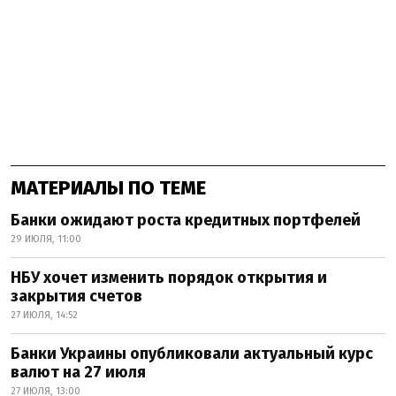
МАТЕРИАЛЫ ПО ТЕМЕ
Банки ожидают роста кредитных портфелей
29 ИЮЛЯ, 11:00
НБУ хочет изменить порядок открытия и
закрытия счетов
27 ИЮЛЯ, 14:52
Банки Украины опубликовали актуальный курс
валют на 27 июля
27 ИЮЛЯ, 13:00