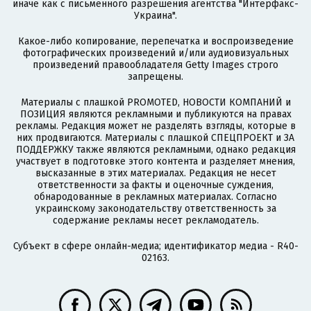
иначе как с письменного разрешения агентства "Интерфакс-
Украина".
Какое-либо копирование, перепечатка и воспроизведение
фотографических произведений и/или аудиовизуальных
произведений правообладателя Getty Images строго
запрещены.
Материалы с плашкой PROMOTED, НОВОСТИ КОМПАНИЙ и
ПОЗИЦИЯ являются рекламными и публикуются на правах
рекламы. Редакция может не разделять взгляды, которые в
них продвигаются. Материалы с плашкой СПЕЦПРОЕКТ и ЗА
ПОДДЕРЖКУ также являются рекламными, однако редакция
участвует в подготовке этого контента и разделяет мнения,
высказанные в этих материалах. Редакция не несет
ответственности за факты и оценочные суждения,
обнародованные в рекламных материалах. Согласно
украинскому законодательству ответственность за
содержание рекламы несет рекламодатель.
Субъект в сфере онлайн-медиа; идентификатор медиа - R40-
02163.