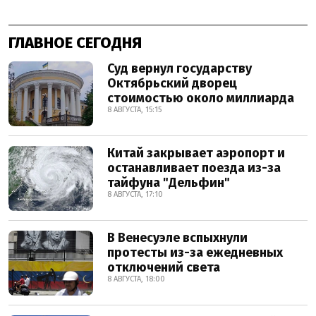
ГЛАВНОЕ СЕГОДНЯ
Суд вернул государству
Октябрьский дворец
стоимостью около миллиарда
8 АВГУСТА, 15:15
Китай закрывает аэропорт и
останавливает поезда из-за
тайфуна "Дельфин"
8 АВГУСТА, 17:10
В Венесуэле вспыхнули
протесты из-за ежедневных
отключений света
8 АВГУСТА, 18:00