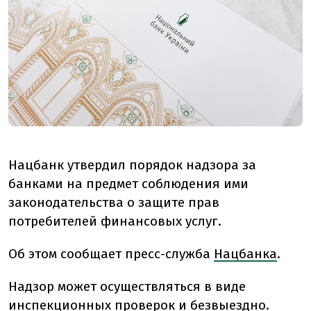
Нацбанк утвердил порядок надзора за
банками на предмет соблюдения ими
законодательства о защите прав
потребителей финансовых услуг.
Об этом сообщает пресс-служба
Нацбанка
.
Надзор может осуществляться в виде
инспекционных проверок и безвыездно.