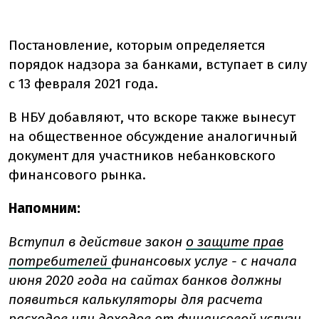
Постановление, которым определяется
порядок надзора за банками, вступает в силу
с 13 февраля 2021 года.
В НБУ добавляют, что вскоре также вынесут
на общественное обсуждение аналогичный
документ для участников небанковского
финансового рынка.
Напомним:
Вступил в действие закон
о защите прав
потребителей
финансовых услуг - с начала
июня 2020 года на сайтах банков должны
появиться калькуляторы для расчета
расходов или доходов от финансовой услуги.