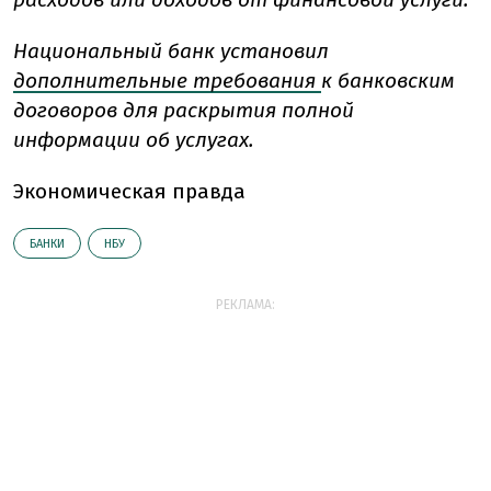
Национальный банк установил
дополнительные требования
к банковским
договоров для раскрытия полной
информации об услугах.
Экономическая правда
БАНКИ
НБУ
РЕКЛАМА: