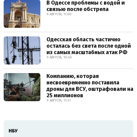
В Одессе проблемы с водой и
связью после обстрела
9 АВГУСТА, 11:00
Одесская область частично
осталась без света после одной
из самых масштабных атак РФ
9 АВГУСТА, 10:40
Компанию, которая
несвоевременно поставила
дроны для ВСУ, оштрафовали на
25 миллионов
9 АВГУСТА, 11:31
НБУ