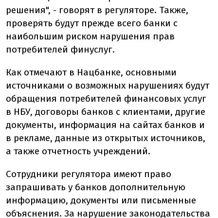
решения", - говорят в регуляторе. Также,
проверять будут прежде всего банки с
наибольшим риском нарушения прав
потребителей финуслуг.
Как отмечают в Нацбанке, основными
источниками о возможных нарушениях будут
обращения потребителей финансовых услуг
в НБУ, договоры банков с клиентами, другие
документы, информация на сайтах банков и
в рекламе, данные из открытых источников,
а также отчетность учреждений.
Сотрудники регулятора имеют право
запрашивать у банков дополнительную
информацию, документы или письменные
объяснения. За нарушение законодательства