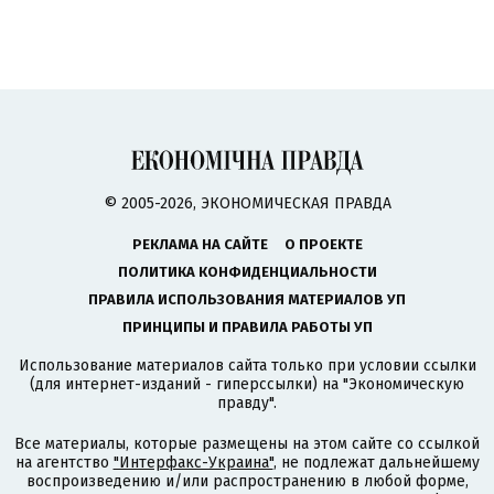
© 2005-2026, ЭКОНОМИЧЕСКАЯ ПРАВДА
РЕКЛАМА НА САЙТЕ
О ПРОЕКТЕ
ПОЛИТИКА КОНФИДЕНЦИАЛЬНОСТИ
ПРАВИЛА ИСПОЛЬЗОВАНИЯ МАТЕРИАЛОВ УП
ПРИНЦИПЫ И ПРАВИЛА РАБОТЫ УП
Использование материалов сайта только при условии ссылки
(для интернет-изданий - гиперссылки) на "Экономическую
правду".
Все материалы, которые размещены на этом сайте со ссылкой
на агентство
"Интерфакс-Украина"
, не подлежат дальнейшему
воспроизведению и/или распространению в любой форме,