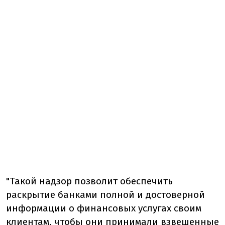
"Такой надзор позволит обеспечить
раскрытие банками полной и достоверной
информации о финансовых услугах своим
клиентам, чтобы они принимали взвешенные