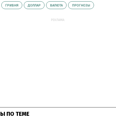
ГРИВНЯ
ДОЛЛАР
ВАЛЮТА
ПРОГНОЗЫ
РЕКЛАМА:
Ы ПО ТЕМЕ