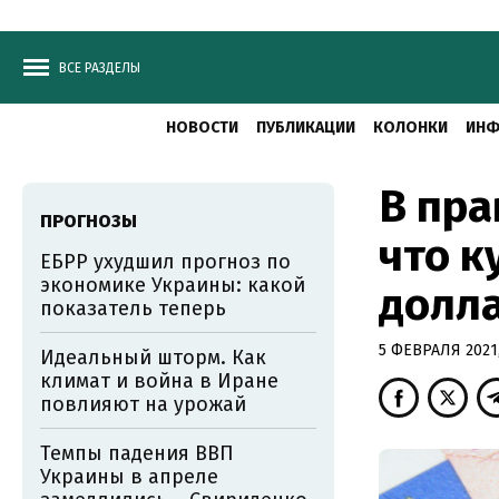
ВСЕ РАЗДЕЛЫ
НОВОСТИ
ПУБЛИКАЦИИ
КОЛОНКИ
ИНФ
В пра
ПРОГНОЗЫ
что к
ЕБРР ухудшил прогноз по
экономике Украины: какой
долла
показатель теперь
5 ФЕВРАЛЯ 2021,
Идеальный шторм. Как
климат и война в Иране
повлияют на урожай
Темпы падения ВВП
Украины в апреле