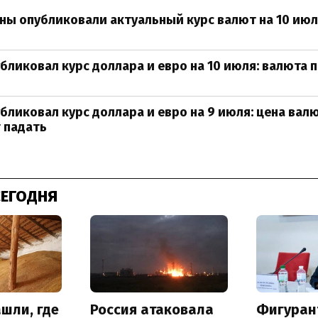
ны опубликовали актуальный курс валют на 10 ию
бликовал курс доллара и евро на 10 июля: валюта
бликовал курс доллара и евро на 9 июля: цена вал
 падать
СЕГОДНЯ
шли, где
Россия атаковала
Фигуран