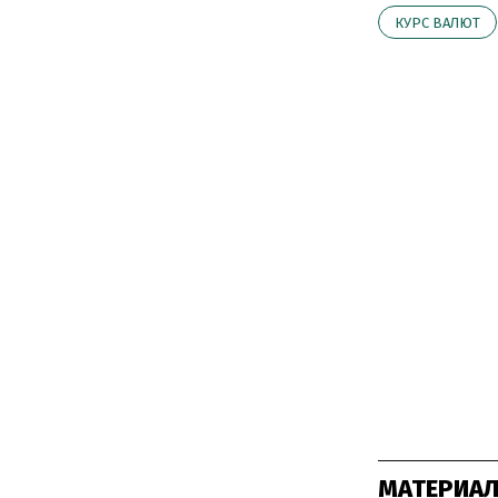
КУРС ВАЛЮТ
МАТЕРИАЛ