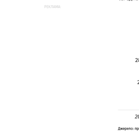
РЕКЛАМА: