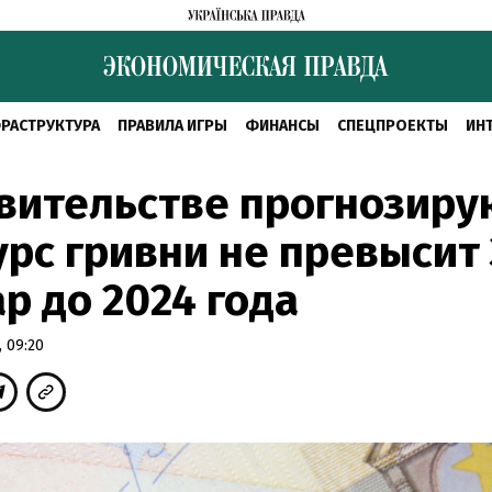
РАСТРУКТУРА
ПРАВИЛА ИГРЫ
ФИНАНСЫ
СПЕЦПРОЕКТЫ
ИН
вительстве прогнозиру
урс гривни не превысит 
р до 2024 года
 09:20