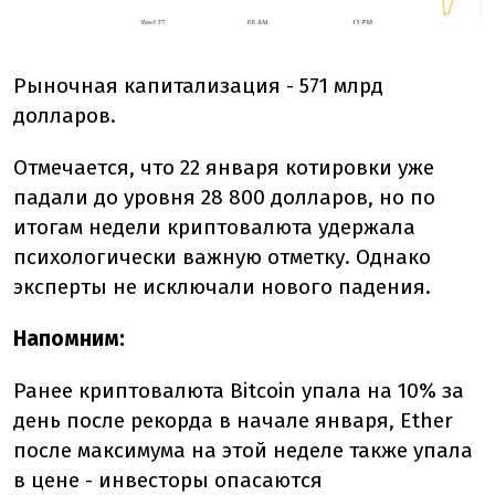
Рыночная капитализация - 571 млрд
долларов.
Отмечается, что 22 января котировки уже
падали до уровня 28 800 долларов, но по
итогам недели криптовалюта удержала
психологически важную отметку. Однако
эксперты не исключали нового падения.
Напомним:
Ранее криптовалюта Bitcoin упала на 10% за
день после рекорда в начале января, Ether
после максимума на этой неделе также упала
в цене - инвесторы опасаются