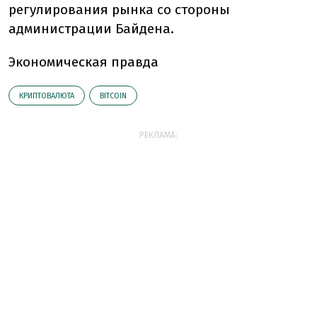
регулирования рынка со стороны
администрации Байдена.
Экономическая правда
КРИПТОВАЛЮТА
BITCOIN
РЕКЛАМА: