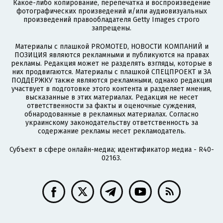
Какое-либо копирование, перепечатка и воспроизведение
фотографических произведений и/или аудиовизуальных
произведений правообладателя Getty Images строго
запрещены.
Материалы с плашкой PROMOTED, НОВОСТИ КОМПАНИЙ и
ПОЗИЦИЯ являются рекламными и публикуются на правах
рекламы. Редакция может не разделять взгляды, которые в
них продвигаются. Материалы с плашкой СПЕЦПРОЕКТ и ЗА
ПОДДЕРЖКУ также являются рекламными, однако редакция
участвует в подготовке этого контента и разделяет мнения,
высказанные в этих материалах. Редакция не несет
ответственности за факты и оценочные суждения,
обнародованные в рекламных материалах. Согласно
украинскому законодательству ответственность за
содержание рекламы несет рекламодатель.
Субъект в сфере онлайн-медиа; идентификатор медиа - R40-
02163.