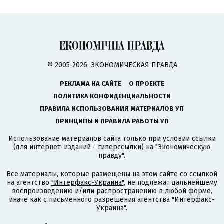
© 2005-2026, ЭКОНОМИЧЕСКАЯ ПРАВДА
РЕКЛАМА НА САЙТЕ
О ПРОЕКТЕ
ПОЛИТИКА КОНФИДЕНЦИАЛЬНОСТИ
ПРАВИЛА ИСПОЛЬЗОВАНИЯ МАТЕРИАЛОВ УП
ПРИНЦИПЫ И ПРАВИЛА РАБОТЫ УП
Использование материалов сайта только при условии ссылки
(для интернет-изданий - гиперссылки) на "Экономическую
правду".
Все материалы, которые размещены на этом сайте со ссылкой
на агентство
"Интерфакс-Украина"
, не подлежат дальнейшему
воспроизведению и/или распространению в любой форме,
иначе как с письменного разрешения агентства "Интерфакс-
Украина".