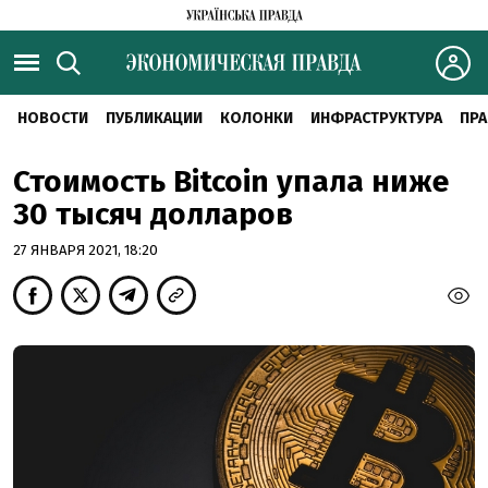
НОВОСТИ
ПУБЛИКАЦИИ
КОЛОНКИ
ИНФРАСТРУКТУРА
ПРА
Стоимость Bitcoin упала ниже
30 тысяч долларов
27 ЯНВАРЯ 2021, 18:20