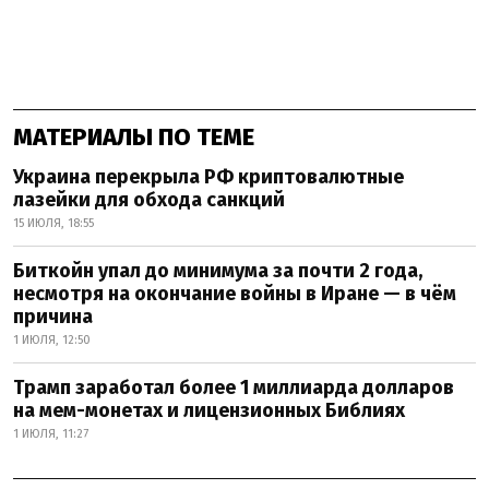
МАТЕРИАЛЫ ПО ТЕМЕ
Украина перекрыла РФ криптовалютные
лазейки для обхода санкций
15 ИЮЛЯ, 18:55
Биткойн упал до минимума за почти 2 года,
несмотря на окончание войны в Иране — в чём
причина
1 ИЮЛЯ, 12:50
Трамп заработал более 1 миллиарда долларов
на мем-монетах и лицензионных Библиях
1 ИЮЛЯ, 11:27