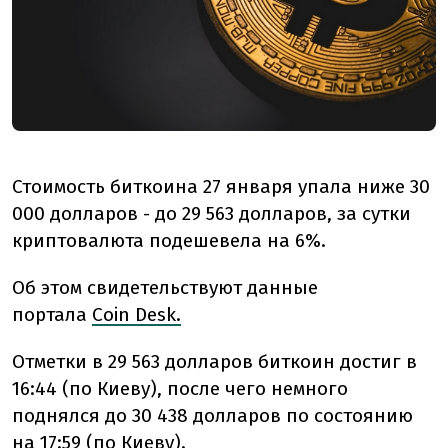
Стоимость биткоина 27 января упала ниже 30
000 долларов - до 29 563 долларов, за сутки
криптовалюта подешевела на 6%.
Об этом свидетельствуют данные
портала
Coin Desk.
Отметки в 29 563 долларов биткоин достиг в
16:44 (по Киеву), после чего немного
поднялся до 30 438 долларов по состоянию
на 17:59 (по Киеву).