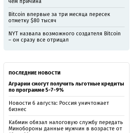
чём причина
Bitcoin впервые за три месяца пересек
отметку $80 тысяч
NYT назвала возможного создателя Bitcoin
– он сразу все отрицал
ПОСЛЕДНИЕ НОВОСТИ
Аграрии смогут получить льготные кредиты
по программе 5-7-9%
Новости 6 августа: Россия уничтожает
бизнес
Кабмин обязал налоговую службу передать
Минобороны данные мужчин в возрасте от