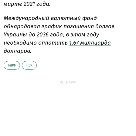
марте 2021 года.
Международный валютный фонд
обнародовал график погашения долгов
Украины до 2036 года, в этом году
необходимо оплатить
1,67 миллиарда
долларов.
МВФ
НБУ
РЕКЛАМА: