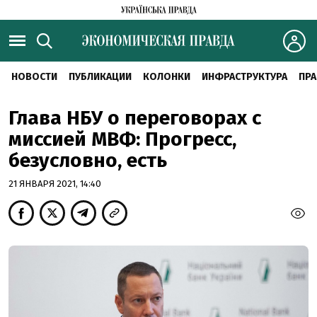
НОВОСТИ
ПУБЛИКАЦИИ
КОЛОНКИ
ИНФРАСТРУКТУРА
ПРА
Глава НБУ о переговорах с
миссией МВФ: Прогресс,
безусловно, есть
21 ЯНВАРЯ 2021, 14:40