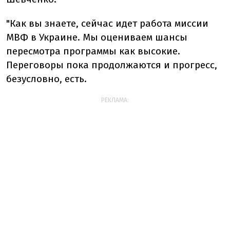
"Как вы знаете, сейчас идет работа миссии
МВФ в Украине. Мы оцениваем шансы
пересмотра программы как высокие.
Переговоры пока продолжаются и прогресс,
безусловно, есть.
РЕКЛАМА: