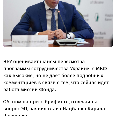
НБУ оценивает шансы пересмотра
программы сотрудничества Украины с МВФ
как высокие, но не дает более подробных
комментариев в связи с тем, что сейчас идет
работа миссии Фонда.
Об этом на пресс-брифинге, отвечая на
вопрос ЭП, заявил глава Нацбанка Кирилл
Шевченко.