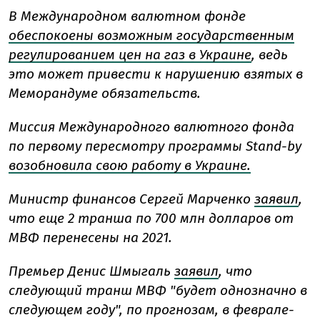
В Международном валютном фонде
обеспокоены возможным государственным
регулированием цен на газ в Украине
, ведь
это может привести к нарушению взятых в
Меморандуме обязательств.
Миссия Международного валютного фонда
по первому пересмотру программы Stand-by
возобновила свою работу в Украине.
Министр финансов Сергей Марченко
заявил
,
что еще 2 транша по 700 млн долларов от
МВФ перенесены на 2021.
Премьер Денис Шмыгаль
заявил
, что
следующий транш МВФ "будет однозначно в
следующем году", по прогнозам, в феврале-