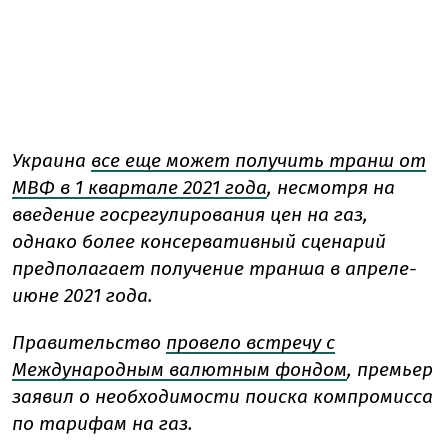
Украина
все еще может получить транш от
МВФ в 1 квартале 2021 года
, несмотря на
введение госрегулирования цен на газ,
однако более консервативный сценарий
предполагает получение транша в апреле-
июне 2021 года.
Правительство
провело встречу с
Международным валютным фондом
, премьер
заявил о необходимости поиска компромисса
по тарифам на газ.