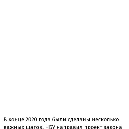
В конце 2020 года были сделаны несколько
важных шагов. НБУ направил проект закона