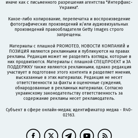
иначе как с письменного разрешения агентства "Интерфакс-
Украина".
Какое-либо копирование, перепечатка и воспроизведение
фотографических произведений и/или аудиовизуальных
произведений правообладателя Getty Images строго
запрещены.
Материалы с плашкой PROMOTED, НОВОСТИ КОМПАНИЙ и
ПОЗИЦИЯ являются рекламными и публикуются на правах
рекламы. Редакция может не разделять взгляды, которые в
них продвигаются. Материалы с плашкой СПЕЦПРОЕКТ и ЗА
ПОДДЕРЖКУ также являются рекламными, однако редакция
участвует в подготовке этого контента и разделяет мнения,
высказанные в этих материалах. Редакция не несет
ответственности за факты и оценочные суждения,
обнародованные в рекламных материалах. Согласно
украинскому законодательству ответственность за
содержание рекламы несет рекламодатель.
Субъект в сфере онлайн-медиа; идентификатор медиа - R40-
02163.