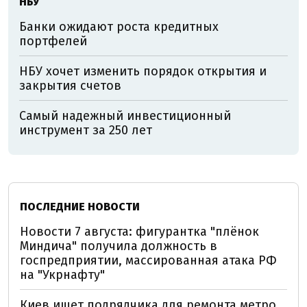
НБУ
Банки ожидают роста кредитных
портфелей
НБУ хочет изменить порядок открытия и
закрытия счетов
Самый надежный инвестиционный
инструмент за 250 лет
ПОСЛЕДНИЕ НОВОСТИ
Новости 7 августа: фигурантка "плёнок
Миндича" получила должность в
госпредприятии, массированная атака РФ
на "Укрнафту"
Киев ищет подрядчика для ремонта метро