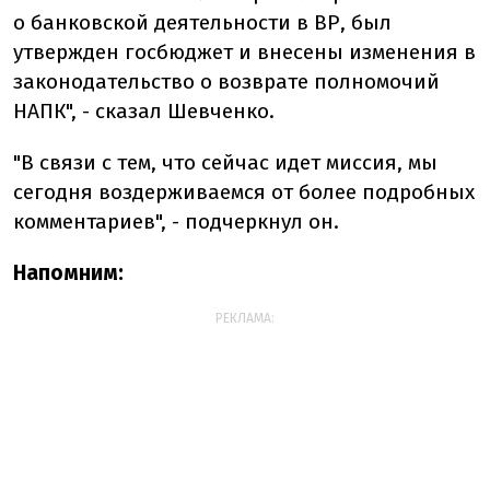
о банковской деятельности в ВР, был
утвержден госбюджет и внесены изменения в
законодательство о возврате полномочий
НАПК", - сказал Шевченко.
"В связи с тем, что сейчас идет миссия, мы
сегодня воздерживаемся от более подробных
комментариев", - подчеркнул он.
Напомним:
РЕКЛАМА: