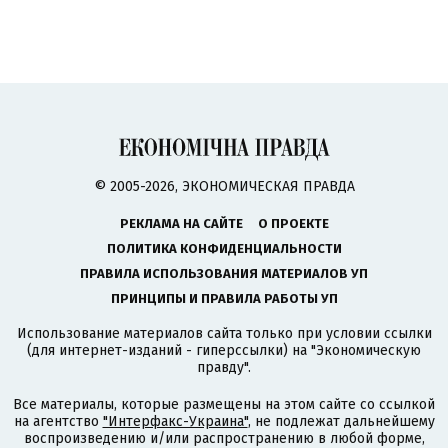
© 2005-2026, ЭКОНОМИЧЕСКАЯ ПРАВДА
РЕКЛАМА НА САЙТЕ
О ПРОЕКТЕ
ПОЛИТИКА КОНФИДЕНЦИАЛЬНОСТИ
ПРАВИЛА ИСПОЛЬЗОВАНИЯ МАТЕРИАЛОВ УП
ПРИНЦИПЫ И ПРАВИЛА РАБОТЫ УП
Использование материалов сайта только при условии ссылки
(для интернет-изданий - гиперссылки) на "Экономическую
правду".
Все материалы, которые размещены на этом сайте со ссылкой
на агентство
"Интерфакс-Украина"
, не подлежат дальнейшему
воспроизведению и/или распространению в любой форме,