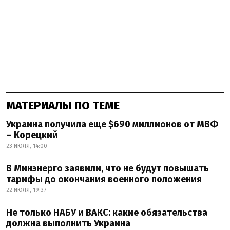
МАТЕРИАЛЫ ПО ТЕМЕ
Украина получила еще $690 миллионов от МВФ
– Корецкий
23 ИЮЛЯ, 14:00
В Минэнерго заявили, что не будут повышать
тарифы до окончания военного положения
22 ИЮЛЯ, 19:37
Не только НАБУ и ВАКС: какие обязательства
должна выполнить Украина