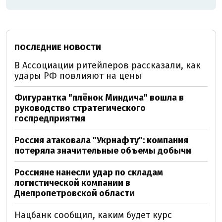
ПОСЛЕДНИЕ НОВОСТИ
В Ассоциации ритейлеров рассказали, как
удары РФ повлияют на цены
Фигурантка "плёнок Миндича" вошла в
руководство стратегического
госпредприятия
Россия атаковала "Укрнафту": компания
потеряла значительные объемы добычи
Россияне нанесли удар по складам
логистической компании в
Днепропетровской области
Нацбанк сообщил, каким будет курс