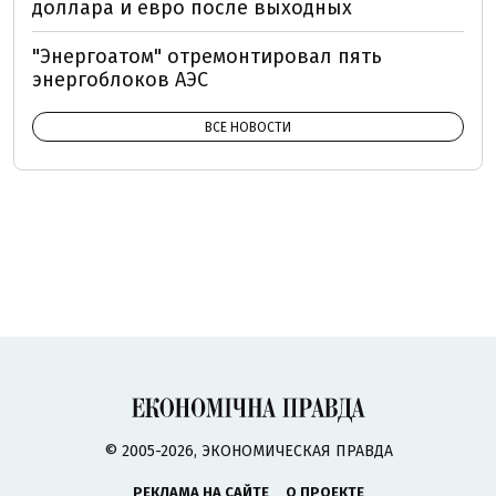
доллара и евро после выходных
"Энергоатом" отремонтировал пять
энергоблоков АЭС
ВСЕ НОВОСТИ
© 2005-2026, ЭКОНОМИЧЕСКАЯ ПРАВДА
РЕКЛАМА НА САЙТЕ
О ПРОЕКТЕ