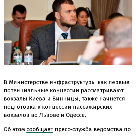
В Министерстве инфраструктуры как первые
потенциальные концессии рассматривают
вокзалы Киева и Винницы, также начнется
подготовка к концессии пассажирских
вокзалов во Львове и Одессе.
Об этом
сообщает
пресс-служба ведомства по