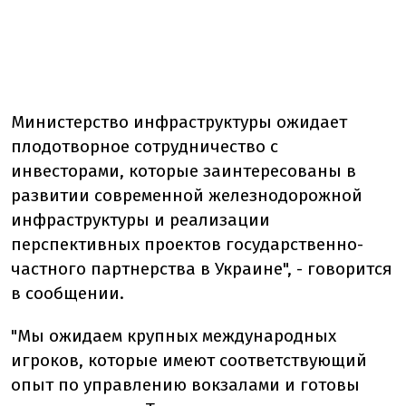
Министерство инфраструктуры ожидает
плодотворное сотрудничество с
инвесторами, которые заинтересованы в
развитии современной железнодорожной
инфраструктуры и реализации
перспективных проектов государственно-
частного партнерства в Украине", - говорится
в сообщении.
"Мы ожидаем крупных международных
игроков, которые имеют соответствующий
опыт по управлению вокзалами и готовы