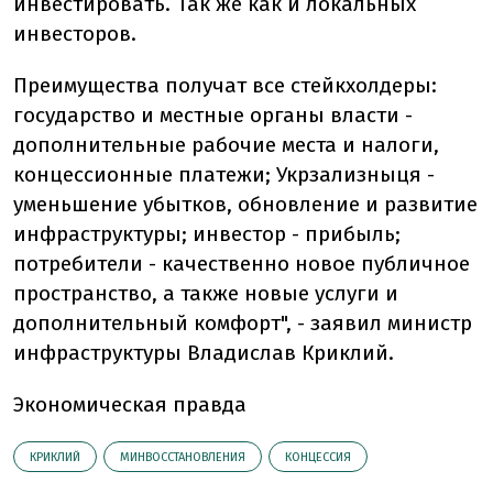
инвестировать. Так же как и локальных
инвесторов.
Преимущества получат все стейкхолдеры:
государство и местные органы власти -
дополнительные рабочие места и налоги,
концессионные платежи; Укрзализныця -
уменьшение убытков, обновление и развитие
инфраструктуры; инвестор - прибыль;
потребители - качественно новое публичное
пространство, а также новые услуги и
дополнительный комфорт", - заявил министр
инфраструктуры Владислав Криклий.
Экономическая правда
КРИКЛИЙ
МИНВОССТАНОВЛЕНИЯ
КОНЦЕССИЯ