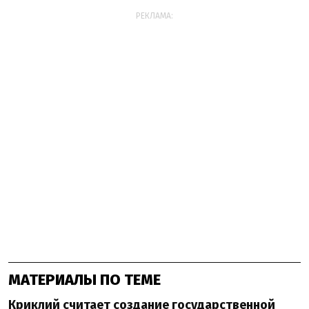
РЕКЛАМА:
МАТЕРИАЛЫ ПО ТЕМЕ
Криклий считает создание государственной