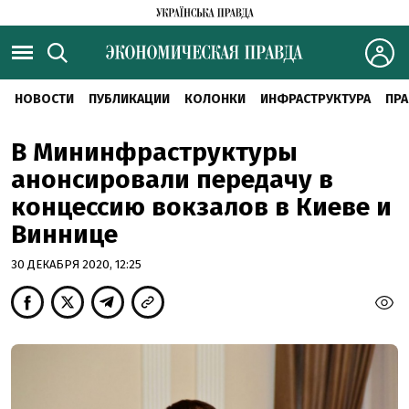
НОВОСТИ
ПУБЛИКАЦИИ
КОЛОНКИ
ИНФРАСТРУКТУРА
ПРА
В Мининфраструктуры
анонсировали передачу в
концессию вокзалов в Киеве и
Виннице
30 ДЕКАБРЯ 2020, 12:25