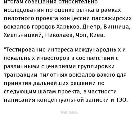
итогам совещания относительно
исследования по оценке рынка в рамках
пилотного проекта концессии пассажирских
вокзалов городов Харьков, Днепр, Винница,
Хмельницкий, Николаев, Чоп, Киев.
"Тестирование интереса международных и
локальных инвесторов в соответствии с
различными сценариями группировки
транзакции пилотных вокзалов важно для
принятия дальнейших решений по
следующим шагам проекта, в частности
написания концептуальной записки и ТЭО.
РЕКЛАМА: