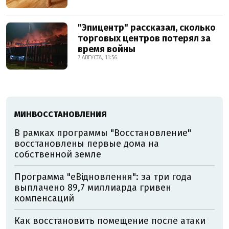
"Эпицентр" рассказал, сколько
торговых центров потерял за
время войны
7 АВГУСТА, 11:56
МИНВОССТАНОВЛЕНИЯ
В рамках программы "Восстановление"
восстановлены первые дома на
собственной земле
Программа "еВідновлення": за три года
выплачено 89,7 миллиарда гривен
компенсаций
Как восстановить помещение после атаки