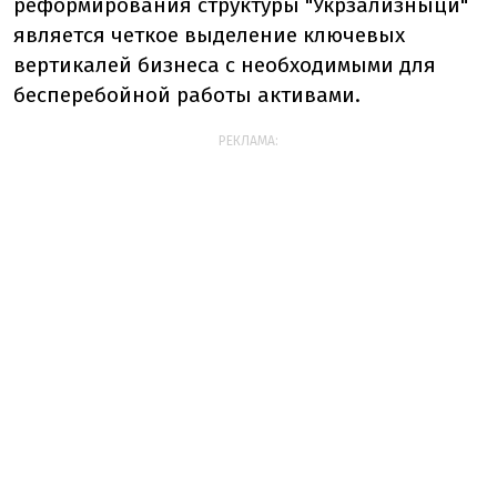
реформирования структуры "Укрзализныци"
является четкое выделение ключевых
вертикалей бизнеса с необходимыми для
бесперебойной работы активами.
РЕКЛАМА: