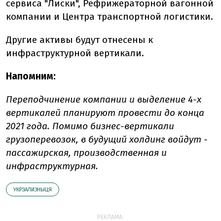
сервиса "Лиски", Рефрижераторной вагонной
компании и Центра транспортной логистики.
Другие активы будут отнесены к
инфраструктурной вертикали.
Напомним:
Переподчинение компании и выделение 4-х
вертикалей планируют провести до конца
2021 года. Помимо бизнес-вертикали
грузоперевозок, в будущий холдинг войдут -
пассажирская, производственная и
инфраструктурная.
УКРЗАЛИЗНЫЦЯ
РЕКЛАМА: