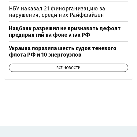
НБУ наказал 21 финорганизацию за
нарушения, среди них Райффайзен
Нацбанк разрешил не признавать дефолт
предприятий на фоне атак РФ
Украина поразила шесть судов теневого
флота РФ и 10 энергоузлов
ВСЕ НОВОСТИ