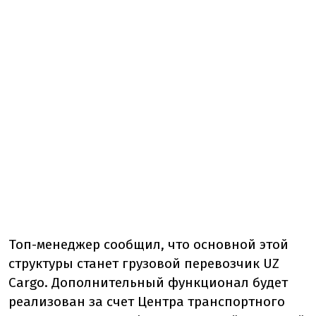
Топ-менеджер сообщил, что основной этой
структуры станет грузовой перевозчик UZ
Cargo. Дополнительный функционал будет
реализован за счет Центра транспортного