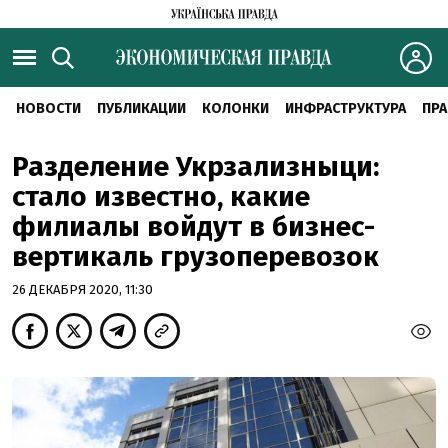
НОВОСТИ
ПУБЛИКАЦИИ
КОЛОНКИ
ИНФРАСТРУКТУРА
ПРА
Разделение Укрзализныци:
стало известно, какие
филиалы войдут в бизнес-
вертикаль грузоперевозок
26 ДЕКАБРЯ 2020, 11:30