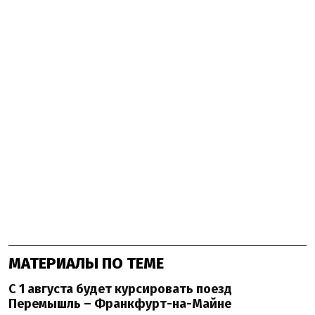
МАТЕРИАЛЫ ПО ТЕМЕ
С 1 августа будет курсировать поезд
Перемышль – Франкфурт-на-Майне