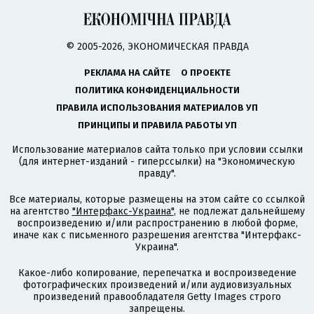
© 2005-2026, ЭКОНОМИЧЕСКАЯ ПРАВДА
РЕКЛАМА НА САЙТЕ
О ПРОЕКТЕ
ПОЛИТИКА КОНФИДЕНЦИАЛЬНОСТИ
ПРАВИЛА ИСПОЛЬЗОВАНИЯ МАТЕРИАЛОВ УП
ПРИНЦИПЫ И ПРАВИЛА РАБОТЫ УП
Использование материалов сайта только при условии ссылки
(для интернет-изданий - гиперссылки) на "Экономическую
правду".
Все материалы, которые размещены на этом сайте со ссылкой
на агентство
"Интерфакс-Украина"
, не подлежат дальнейшему
воспроизведению и/или распространению в любой форме,
иначе как с письменного разрешения агентства "Интерфакс-
Украина".
Какое-либо копирование, перепечатка и воспроизведение
фотографических произведений и/или аудиовизуальных
произведений правообладателя Getty Images строго
запрещены.