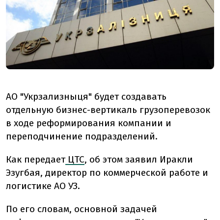
АО "Укрзализныця" будет создавать
отдельную бизнес-вертикаль грузоперевозок
в ходе реформирования компании и
переподчинение подразделений.
Как передает
ЦТС
, об этом заявил Иракли
Эзугбая, директор по коммерческой работе и
логистике АО УЗ.
По его словам, основной задачей